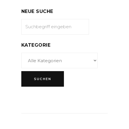
NEUE SUCHE
KATEGORIE