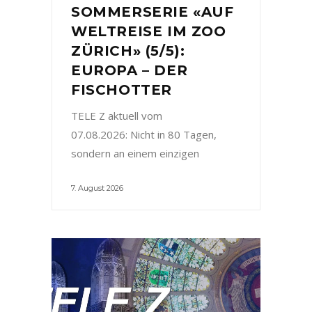
SOMMERSERIE «AUF
WELTREISE IM ZOO
ZÜRICH» (5/5):
EUROPA – DER
FISCHOTTER
TELE Z aktuell vom
07.08.2026: Nicht in 80 Tagen,
sondern an einem einzigen
7. August 2026