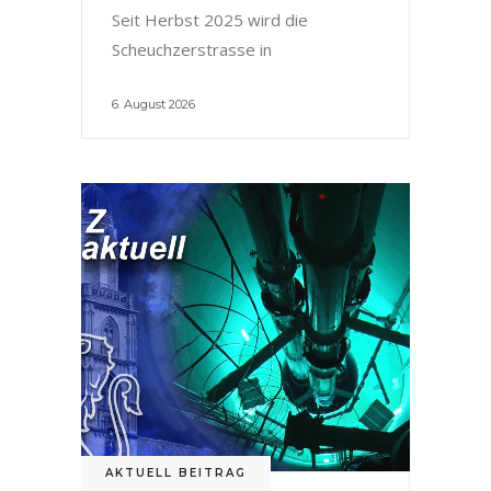
Seit Herbst 2025 wird die
Scheuchzerstrasse in
6. August 2026
AKTUELL BEITRAG