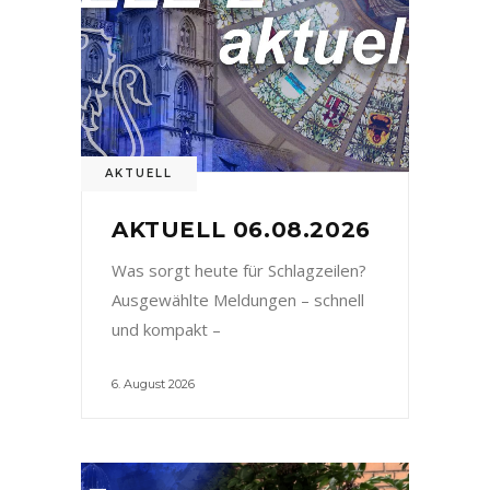
AKTUELL
AKTUELL 06.08.2026
Was sorgt heute für Schlagzeilen?
Ausgewählte Meldungen – schnell
und kompakt –
6. August 2026