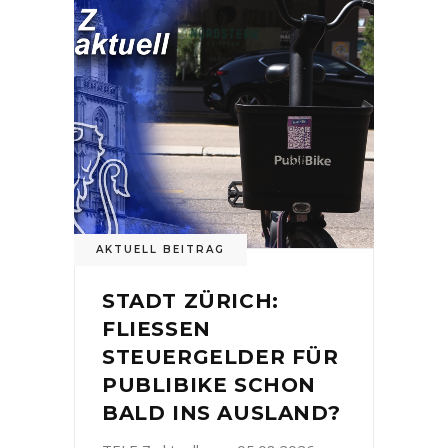
AKTUELL BEITRAG
STADT ZÜRICH:
FLIESSEN
STEUERGELDER FÜR
PUBLIBIKE SCHON
BALD INS AUSLAND?