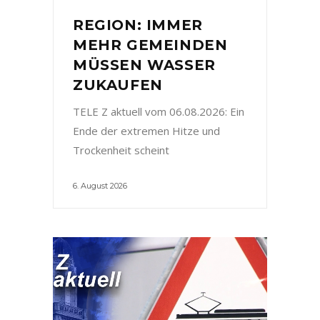
REGION: IMMER
MEHR GEMEINDEN
MÜSSEN WASSER
ZUKAUFEN
TELE Z aktuell vom 06.08.2026: Ein
Ende der extremen Hitze und
Trockenheit scheint
6. August 2026