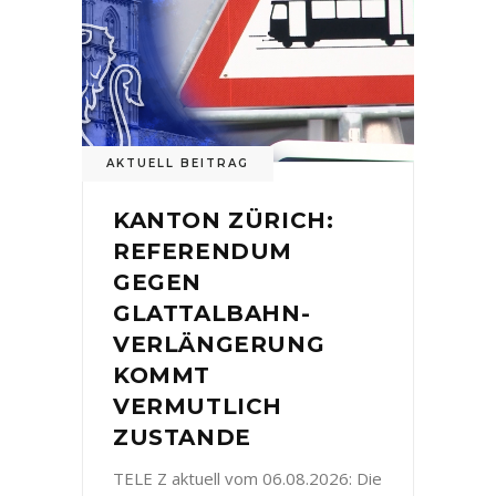
AKTUELL BEITRAG
KANTON ZÜRICH:
REFERENDUM
GEGEN
GLATTALBAHN-
VERLÄNGERUNG
KOMMT
VERMUTLICH
ZUSTANDE
TELE Z aktuell vom 06.08.2026: Die