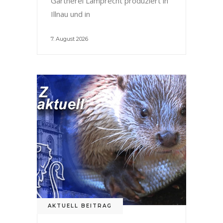
Gärtnerei Lamprecht produziert in
Illnau und in
7. August 2026
AKTUELL BEITRAG