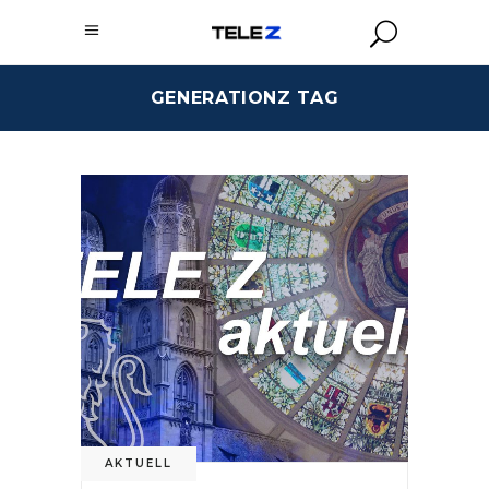
GENERATIONZ TAG
AKTUELL