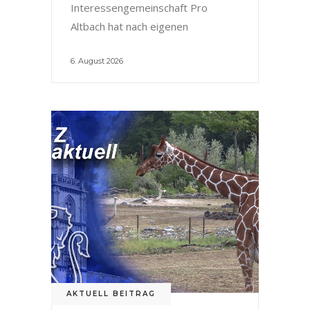
Interessengemeinschaft Pro
Altbach hat nach eigenen
6. August 2026
AKTUELL BEITRAG