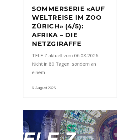
SOMMERSERIE «AUF
WELTREISE IM ZOO
ZÜRICH» (4/5):
AFRIKA – DIE
NETZGIRAFFE
TELE Z aktuell vom 06.08.2026:
Nicht in 80 Tagen, sondern an
einem
6. August 2026