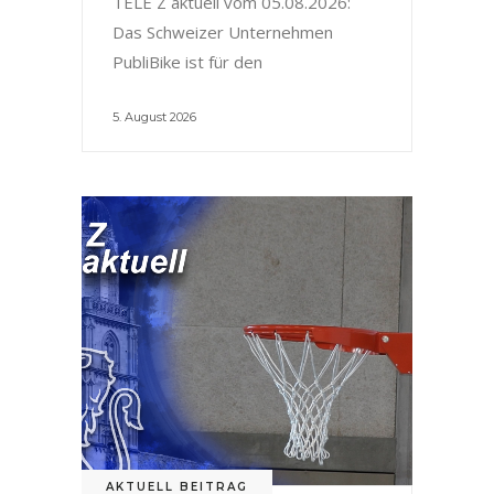
TELE Z aktuell vom 05.08.2026:
Das Schweizer Unternehmen
PubliBike ist für den
5. August 2026
AKTUELL BEITRAG