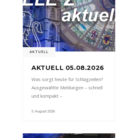
AKTUELL
AKTUELL 05.08.2026
Was sorgt heute für Schlagzeilen?
Ausgewählte Meldungen – schnell
und kompakt –
5. August 2026