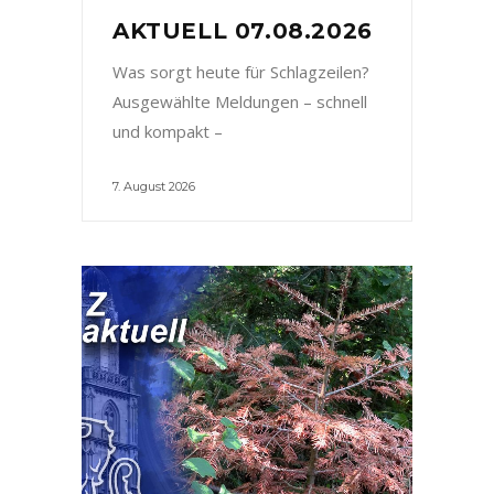
AKTUELL 07.08.2026
Was sorgt heute für Schlagzeilen?
Ausgewählte Meldungen – schnell
und kompakt –
7. August 2026