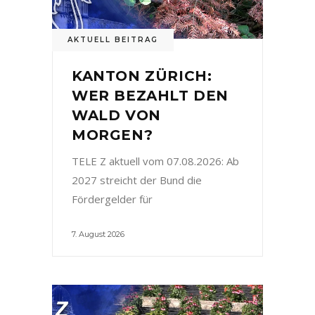
AKTUELL BEITRAG
KANTON ZÜRICH:
WER BEZAHLT DEN
WALD VON
MORGEN?
TELE Z aktuell vom 07.08.2026: Ab
2027 streicht der Bund die
Fördergelder für
7. August 2026