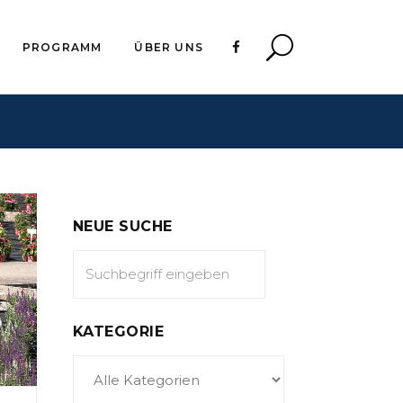
PROGRAMM
ÜBER UNS
NEUE SUCHE
KATEGORIE