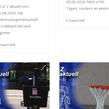
06.08.2026: Nicht in 80
ELE Z aktuell vom
Tagen, sondern an einem
6.08.2026: Die
nteressengemeinschaft
6. August 2026
ro Altbach hat nach
igenen
 August 2026