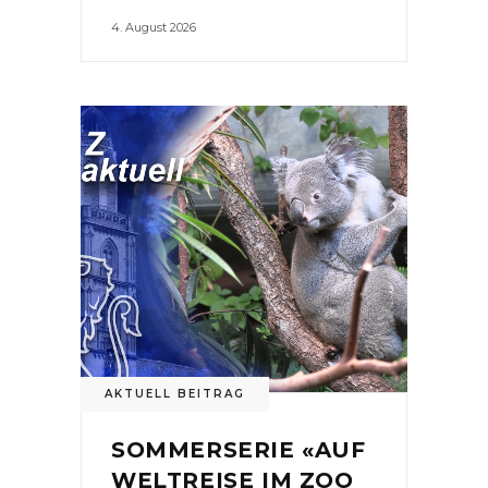
4. August 2026
AKTUELL BEITRAG
SOMMERSERIE «AUF
WELTREISE IM ZOO