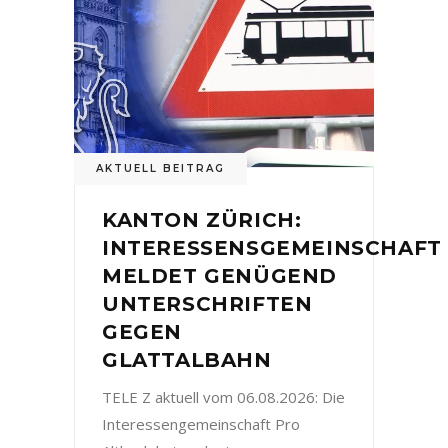
AKTUELL BEITRAG
KANTON ZÜRICH:
INTERESSENSGEMEINSCHAFT
MELDET GENÜGEND
UNTERSCHRIFTEN
GEGEN
GLATTALBAHN
TELE Z aktuell vom 06.08.2026: Die
Interessengemeinschaft Pro