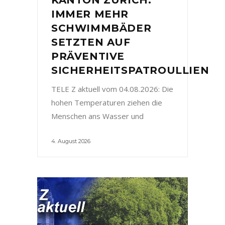
IMMER MEHR
SCHWIMMBÄDER
SETZTEN AUF
PRÄVENTIVE
SICHERHEITSPATROULLIEN
TELE Z aktuell vom 04.08.2026: Die
hohen Temperaturen ziehen die
Menschen ans Wasser und
4. August 2026