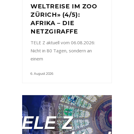
WELTREISE IM ZOO
ZÜRICH» (4/5):
AFRIKA – DIE
NETZGIRAFFE
TELE Z aktuell vom 06.08.2026:
Nicht in 80 Tagen, sondern an
einem
6. August 2026