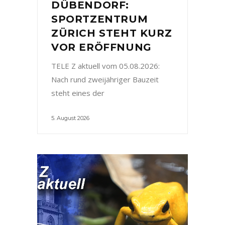
DÜBENDORF:
SPORTZENTRUM
ZÜRICH STEHT KURZ
VOR ERÖFFNUNG
TELE Z aktuell vom 05.08.2026:
Nach rund zweijähriger Bauzeit
steht eines der
5. August 2026