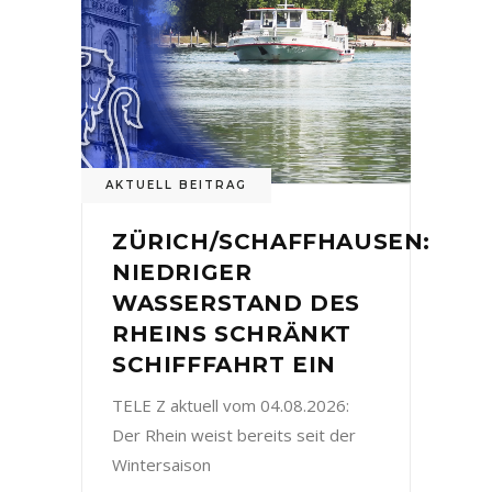
AKTUELL BEITRAG
ZÜRICH/SCHAFFHAUSEN:
NIEDRIGER
WASSERSTAND DES
RHEINS SCHRÄNKT
SCHIFFFAHRT EIN
TELE Z aktuell vom 04.08.2026:
Der Rhein weist bereits seit der
Wintersaison