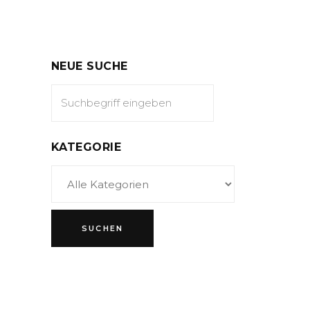
NEUE SUCHE
KATEGORIE