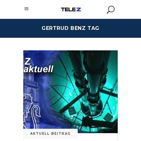
GERTRUD BENZ TAG
AKTUELL BEITRAG