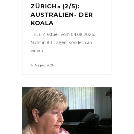
ZÜRICH» (2/5):
AUSTRALIEN- DER
KOALA
TELE Z aktuell vom 04.08.2026:
Nicht in 80 Tagen, sondern an
einem
4. August 2026