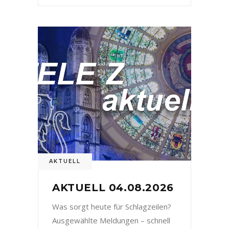
AKTUELL
AKTUELL 04.08.2026
Was sorgt heute für Schlagzeilen?
Ausgewählte Meldungen – schnell