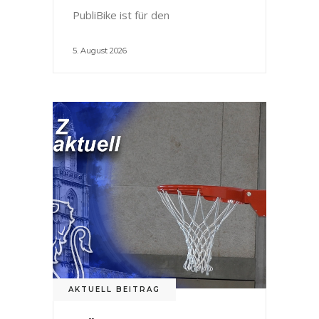
PubliBike ist für den
5. August 2026
AKTUELL BEITRAG