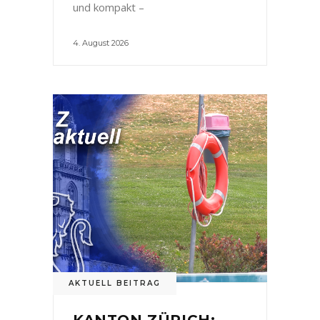
und kompakt –
4. August 2026
AKTUELL BEITRAG
KANTON ZÜRICH: