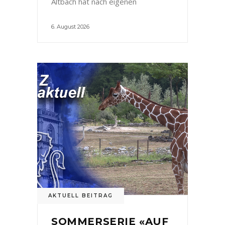
Altbach hat nach eigenen
6. August 2026
AKTUELL BEITRAG
SOMMERSERIE «AUF