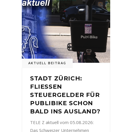
AKTUELL BEITRAG
STADT ZÜRICH:
FLIESSEN
STEUERGELDER FÜR
PUBLIBIKE SCHON
BALD INS AUSLAND?
TELE Z aktuell vom 05.08.2026:
Das Schweizer Unternehmen