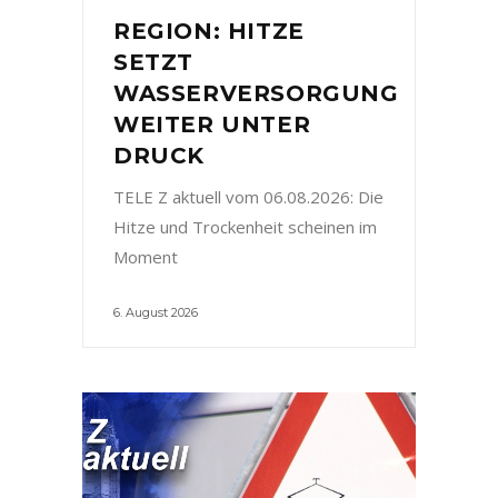
REGION: HITZE
SETZT
WASSERVERSORGUNG
WEITER UNTER
DRUCK
TELE Z aktuell vom 06.08.2026: Die
Hitze und Trockenheit scheinen im
Moment
6. August 2026