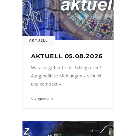
AKTUELL
AKTUELL 05.08.2026
Was sorgt heute für Schlagzeilen?
Ausgewählte Meldungen – schnell
und kompakt –
5. August 2026