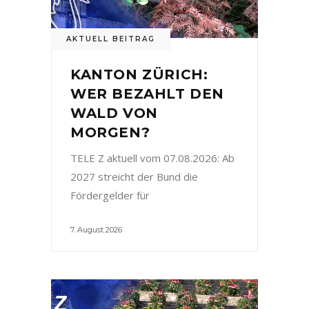
AKTUELL BEITRAG
KANTON ZÜRICH:
WER BEZAHLT DEN
WALD VON
MORGEN?
TELE Z aktuell vom 07.08.2026: Ab
2027 streicht der Bund die
Fördergelder für
7. August 2026