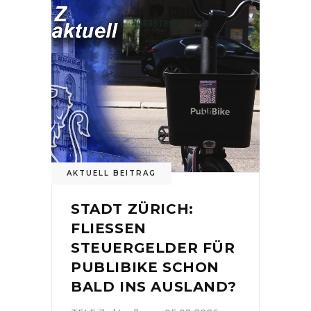
AKTUELL BEITRAG
STADT ZÜRICH:
FLIESSEN
STEUERGELDER FÜR
PUBLIBIKE SCHON
BALD INS AUSLAND?