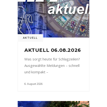
AKTUELL
AKTUELL 06.08.2026
Was sorgt heute für Schlagzeilen?
Ausgewählte Meldungen – schnell
und kompakt –
6. August 2026