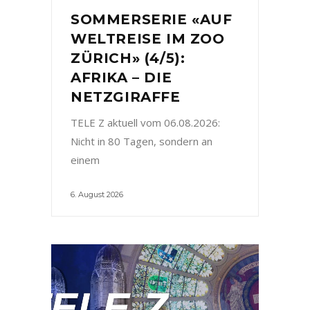
SOMMERSERIE «AUF
WELTREISE IM ZOO
ZÜRICH» (4/5):
AFRIKA – DIE
NETZGIRAFFE
TELE Z aktuell vom 06.08.2026:
Nicht in 80 Tagen, sondern an
einem
6. August 2026