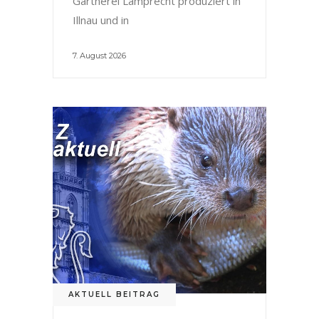
Gärtnerei Lamprecht produziert in
Illnau und in
7. August 2026
AKTUELL BEITRAG