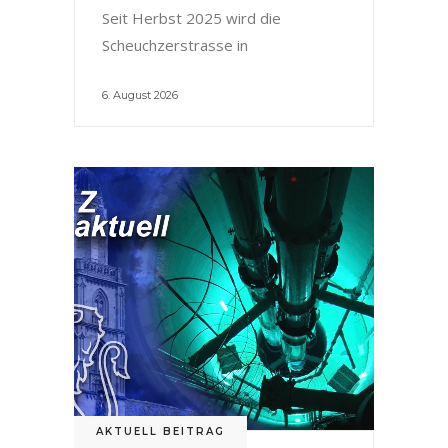
Seit Herbst 2025 wird die
Scheuchzerstrasse in
6. August 2026
AKTUELL BEITRAG