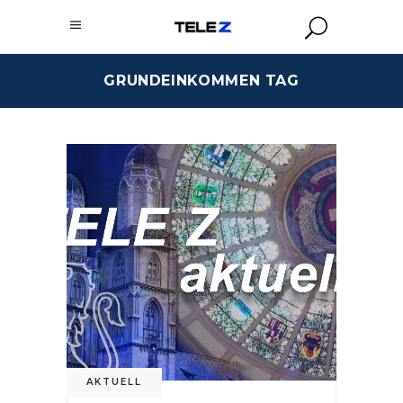
GRUNDEINKOMMEN TAG
AKTUELL