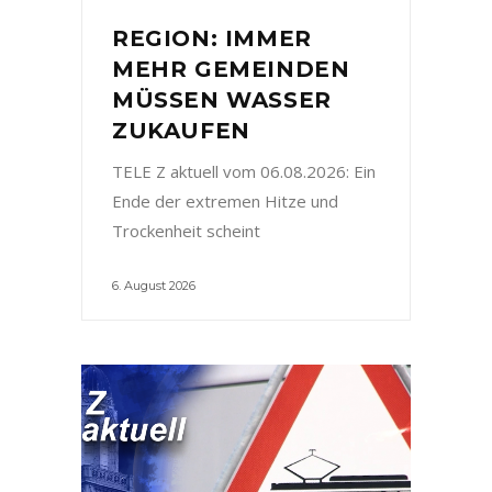
REGION: IMMER
MEHR GEMEINDEN
MÜSSEN WASSER
ZUKAUFEN
TELE Z aktuell vom 06.08.2026: Ein
Ende der extremen Hitze und
Trockenheit scheint
6. August 2026