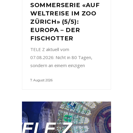
SOMMERSERIE «AUF
WELTREISE IM ZOO
ZÜRICH» (5/5):
EUROPA – DER
FISCHOTTER
TELE Z aktuell vom
07.08.2026: Nicht in 80 Tagen,
sondern an einem einzigen
7. August 2026