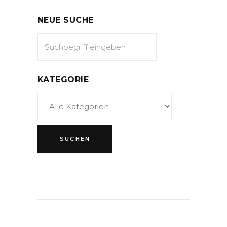
NEUE SUCHE
KATEGORIE