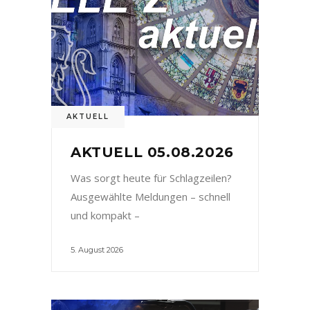
AKTUELL
AKTUELL 05.08.2026
Was sorgt heute für Schlagzeilen?
Ausgewählte Meldungen – schnell
und kompakt –
5. August 2026