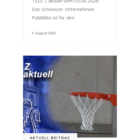
TELE Z aktuell vom 05.08.2026:
Das Schweizer Unternehmen
PubliBike ist für den
5. August 2026
AKTUELL BEITRAG