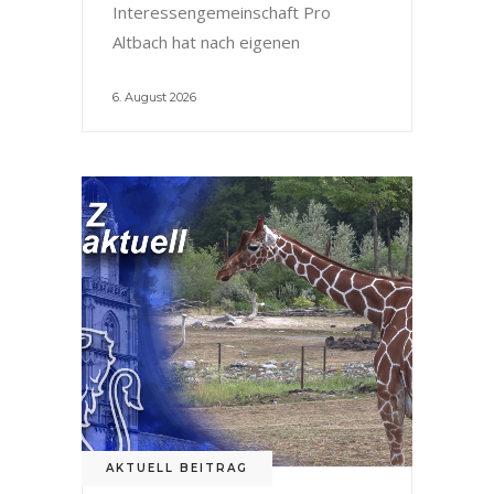
Interessengemeinschaft Pro
Altbach hat nach eigenen
6. August 2026
AKTUELL BEITRAG