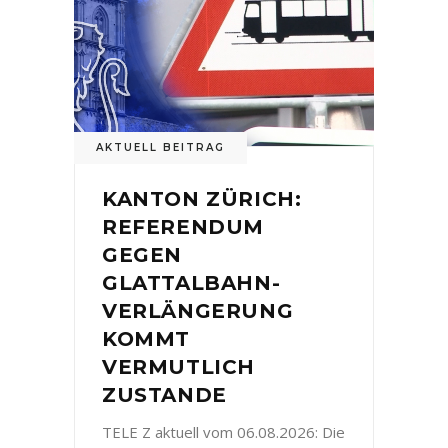
AKTUELL BEITRAG
KANTON ZÜRICH:
REFERENDUM
GEGEN
GLATTALBAHN-
VERLÄNGERUNG
KOMMT
VERMUTLICH
ZUSTANDE
TELE Z aktuell vom 06.08.2026: Die