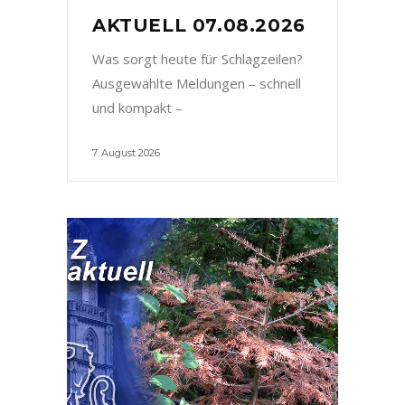
AKTUELL 07.08.2026
Was sorgt heute für Schlagzeilen?
Ausgewählte Meldungen – schnell
und kompakt –
7. August 2026