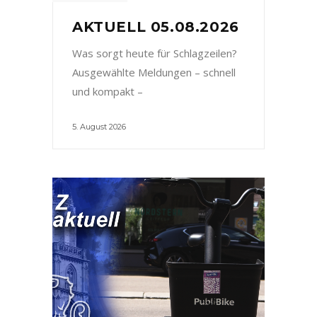
AKTUELL 05.08.2026
Was sorgt heute für Schlagzeilen?
Ausgewählte Meldungen – schnell
und kompakt –
5. August 2026