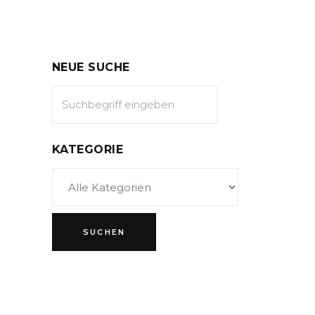
NEUE SUCHE
KATEGORIE