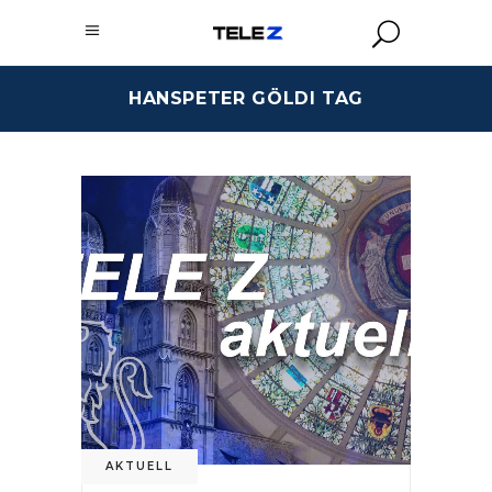
HANSPETER GÖLDI TAG
AKTUELL