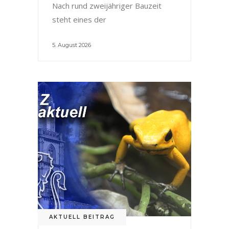
Nach rund zweijähriger Bauzeit
steht eines der
5. August 2026
AKTUELL BEITRAG