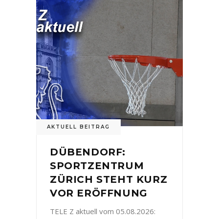
AKTUELL BEITRAG
DÜBENDORF:
SPORTZENTRUM
ZÜRICH STEHT KURZ
VOR ERÖFFNUNG
TELE Z aktuell vom 05.08.2026: