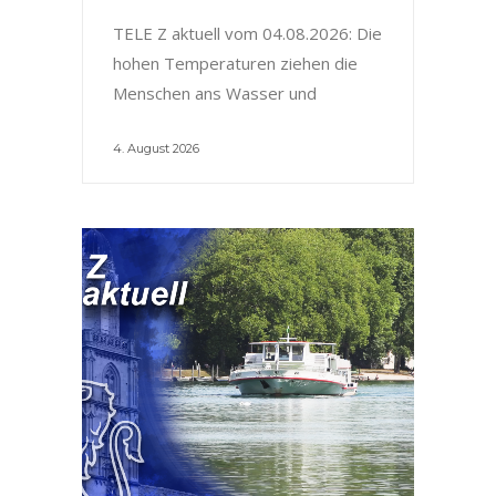
TELE Z aktuell vom 04.08.2026: Die
hohen Temperaturen ziehen die
Menschen ans Wasser und
4. August 2026