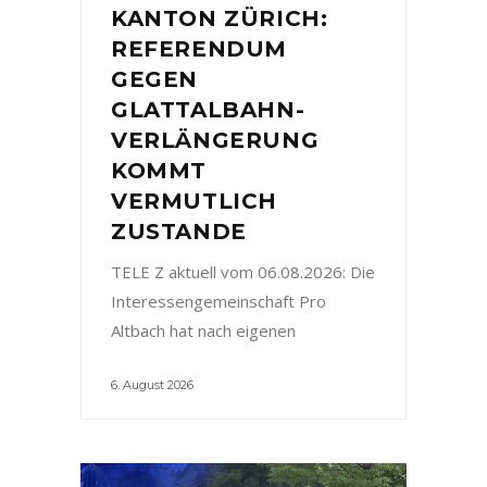
KANTON ZÜRICH:
REFERENDUM
GEGEN
GLATTALBAHN-
VERLÄNGERUNG
KOMMT
VERMUTLICH
ZUSTANDE
TELE Z aktuell vom 06.08.2026: Die
Interessengemeinschaft Pro
Altbach hat nach eigenen
6. August 2026