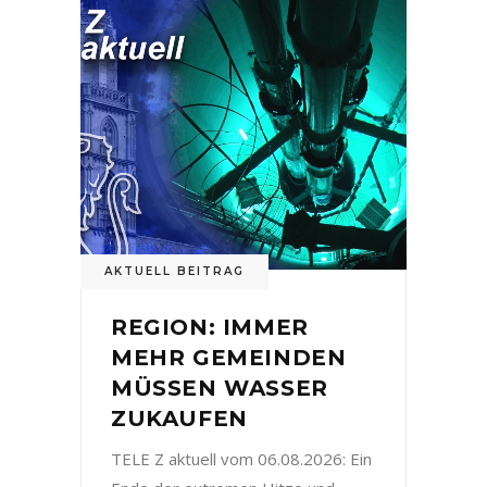
AKTUELL BEITRAG
REGION: IMMER
MEHR GEMEINDEN
MÜSSEN WASSER
ZUKAUFEN
TELE Z aktuell vom 06.08.2026: Ein