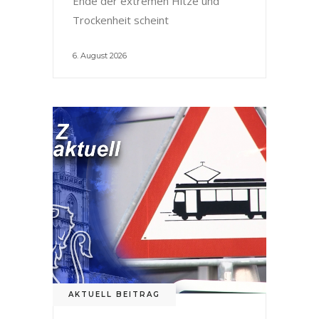
Ende der extremen Hitze und
Trockenheit scheint
6. August 2026
AKTUELL BEITRAG