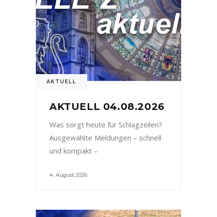
AKTUELL
AKTUELL 04.08.2026
Was sorgt heute für Schlagzeilen?
Ausgewählte Meldungen – schnell
und kompakt –
4. August 2026