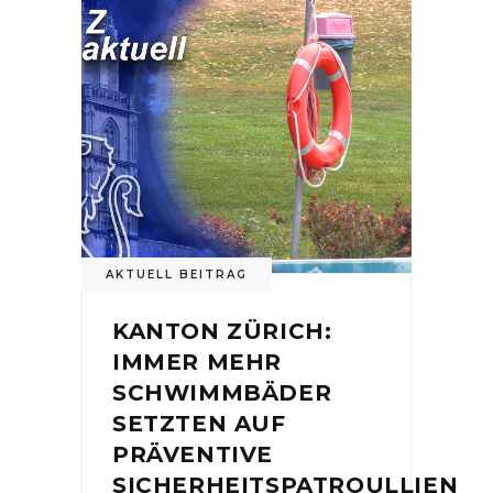
AKTUELL BEITRAG
KANTON ZÜRICH:
IMMER MEHR
SCHWIMMBÄDER
SETZTEN AUF
PRÄVENTIVE
SICHERHEITSPATROULLIEN