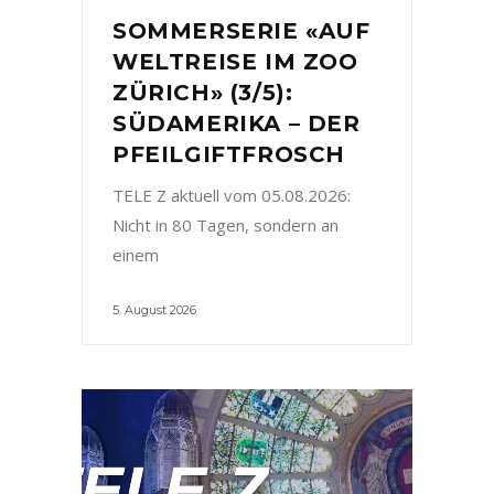
SOMMERSERIE «AUF
WELTREISE IM ZOO
ZÜRICH» (3/5):
SÜDAMERIKA – DER
PFEILGIFTFROSCH
TELE Z aktuell vom 05.08.2026:
Nicht in 80 Tagen, sondern an
einem
5. August 2026