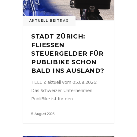
AKTUELL BEITRAG
STADT ZÜRICH:
FLIESSEN
STEUERGELDER FÜR
PUBLIBIKE SCHON
BALD INS AUSLAND?
TELE Z aktuell vom 05.08.2026:
Das Schweizer Unternehmen
PubliBike ist für den
5. August 2026