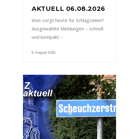
AKTUELL 06.08.2026
Was sorgt heute für Schlagzeilen?
Ausgewählte Meldungen – schnell
und kompakt –
6. August 2026