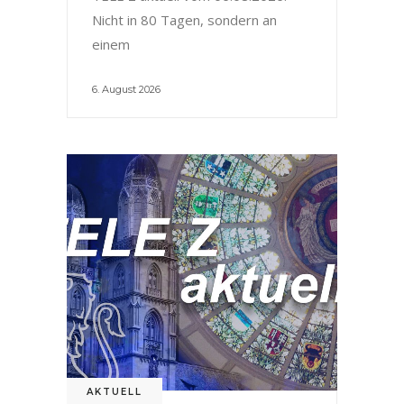
Nicht in 80 Tagen, sondern an
einem
6. August 2026
AKTUELL