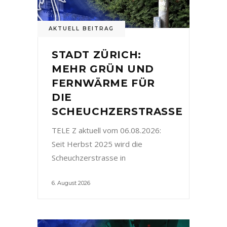
AKTUELL BEITRAG
STADT ZÜRICH:
MEHR GRÜN UND
FERNWÄRME FÜR
DIE
SCHEUCHZERSTRASSE
TELE Z aktuell vom 06.08.2026:
Seit Herbst 2025 wird die
Scheuchzerstrasse in
6. August 2026