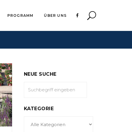
PROGRAMM
ÜBER UNS
NEUE SUCHE
KATEGORIE