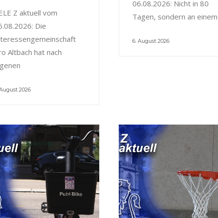
06.08.2026: Nicht in 80
ELE Z aktuell vom
Tagen, sondern an einem
6.08.2026: Die
nteressengemeinschaft
6. August 2026
ro Altbach hat nach
igenen
 August 2026