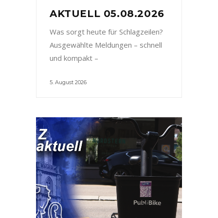
AKTUELL 05.08.2026
Was sorgt heute für Schlagzeilen?
Ausgewählte Meldungen – schnell
und kompakt –
5. August 2026