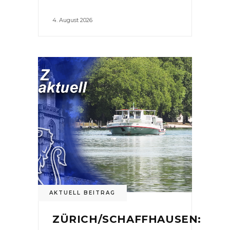
4. August 2026
AKTUELL BEITRAG
ZÜRICH/SCHAFFHAUSEN: