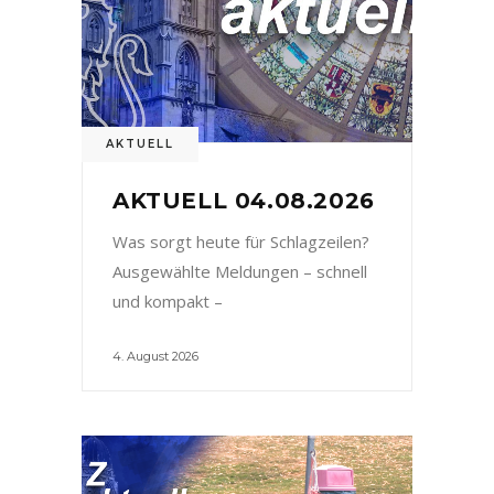
AKTUELL
AKTUELL 04.08.2026
Was sorgt heute für Schlagzeilen?
Ausgewählte Meldungen – schnell
und kompakt –
4. August 2026