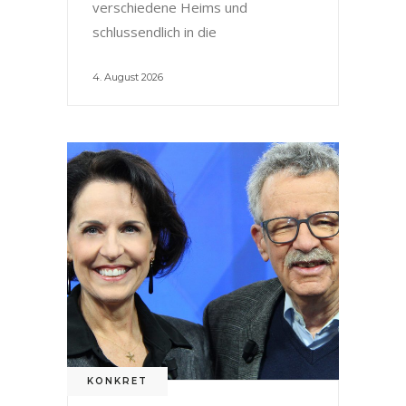
verschiedene Heims und
schlussendlich in die
4. August 2026
KONKRET