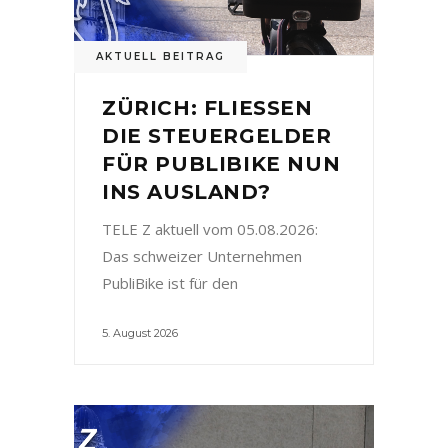
AKTUELL BEITRAG
ZÜRICH: FLIESSEN
DIE STEUERGELDER
FÜR PUBLIBIKE NUN
INS AUSLAND?
TELE Z aktuell vom 05.08.2026:
Das schweizer Unternehmen
PubliBike ist für den
5. August 2026