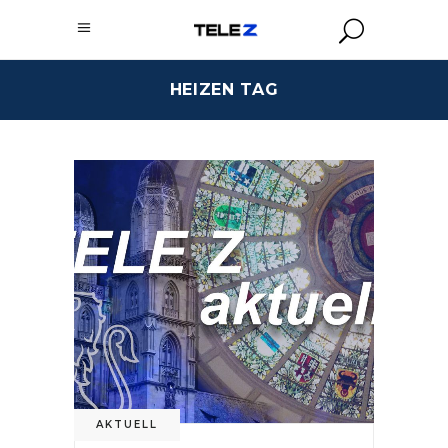
HEIZEN TAG
AKTUELL