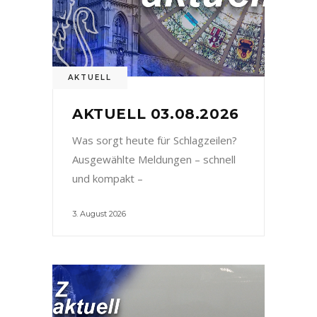
AKTUELL
AKTUELL 03.08.2026
Was sorgt heute für Schlagzeilen?
Ausgewählte Meldungen – schnell
und kompakt –
3. August 2026