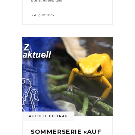
5. August 2026
AKTUELL BEITRAG
SOMMERSERIE «AUF