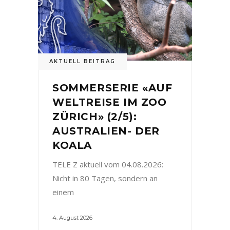
AKTUELL BEITRAG
SOMMERSERIE «AUF
WELTREISE IM ZOO
ZÜRICH» (2/5):
AUSTRALIEN- DER
KOALA
TELE Z aktuell vom 04.08.2026:
Nicht in 80 Tagen, sondern an
einem
4. August 2026