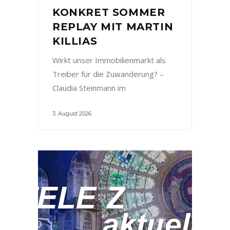
KONKRET SOMMER
REPLAY MIT MARTIN
KILLIAS
Wirkt unser Immobilienmarkt als
Treiber für die Zuwanderung? –
Claudia Steinmann im
3. August 2026