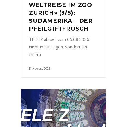
WELTREISE IM ZOO
ZÜRICH» (3/5):
SÜDAMERIKA – DER
PFEILGIFTFROSCH
TELE Z aktuell vom 05.08.2026:
Nicht in 80 Tagen, sondern an
einem
5. August 2026