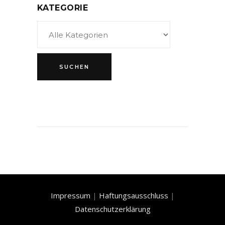
KATEGORIE
Impressum
|
Haftungsausschluss
|
Datenschutzerklärung