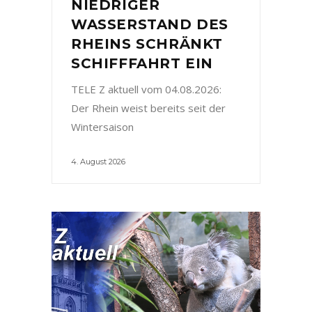
NIEDRIGER
WASSERSTAND DES
RHEINS SCHRÄNKT
SCHIFFFAHRT EIN
TELE Z aktuell vom 04.08.2026:
Der Rhein weist bereits seit der
Wintersaison
4. August 2026