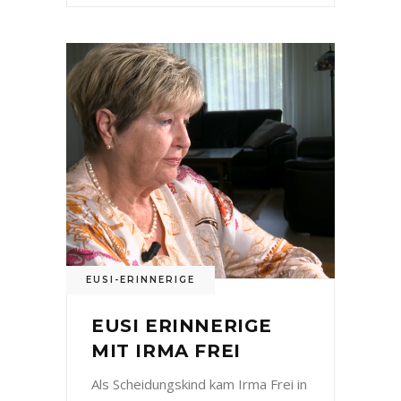
EUSI-ERINNERIGE
EUSI ERINNERIGE
MIT IRMA FREI
Als Scheidungskind kam Irma Frei in