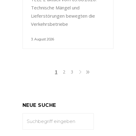
Technische Mängel und
Lieferstörungen bewegten die
Verkehrsbetriebe
3. August 2026
1
2
3
NEUE SUCHE