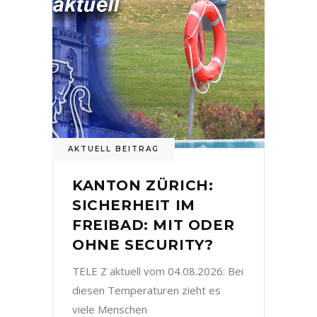
AKTUELL BEITRAG
KANTON ZÜRICH:
SICHERHEIT IM
FREIBAD: MIT ODER
OHNE SECURITY?
TELE Z aktuell vom 04.08.2026: Bei
diesen Temperaturen zieht es
viele Menschen