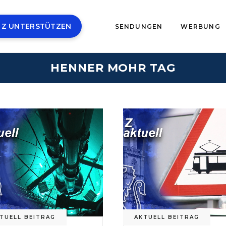
 Z UNTERSTÜTZEN
SENDUNGEN
WERBUNG
HENNER MOHR TAG
TUELL BEITRAG
AKTUELL BEITRAG