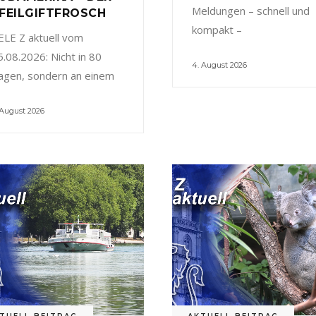
Meldungen – schnell und
FEILGIFTFROSCH
kompakt –
ELE Z aktuell vom
5.08.2026: Nicht in 80
4. August 2026
agen, sondern an einem
 August 2026