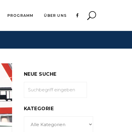
PROGRAMM
ÜBER UNS
NEUE SUCHE
KATEGORIE