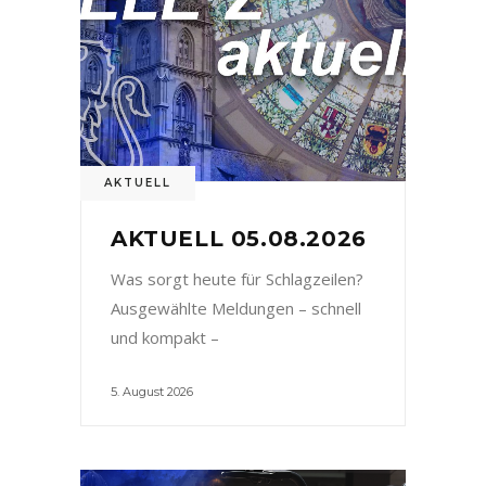
AKTUELL
AKTUELL 05.08.2026
Was sorgt heute für Schlagzeilen?
Ausgewählte Meldungen – schnell
und kompakt –
5. August 2026