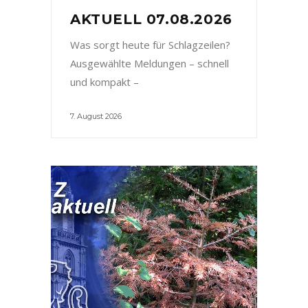
AKTUELL 07.08.2026
Was sorgt heute für Schlagzeilen?
Ausgewählte Meldungen – schnell
und kompakt –
7. August 2026