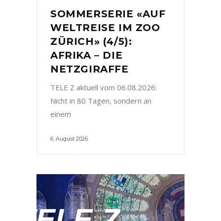
SOMMERSERIE «AUF
WELTREISE IM ZOO
ZÜRICH» (4/5):
AFRIKA – DIE
NETZGIRAFFE
TELE Z aktuell vom 06.08.2026:
Nicht in 80 Tagen, sondern an
einem
6. August 2026