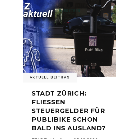
AKTUELL BEITRAG
STADT ZÜRICH:
FLIESSEN
STEUERGELDER FÜR
PUBLIBIKE SCHON
BALD INS AUSLAND?