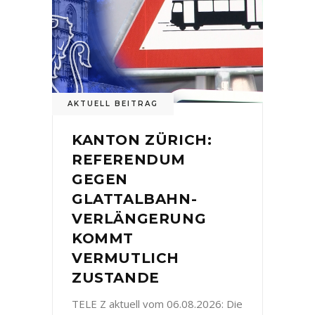
AKTUELL BEITRAG
KANTON ZÜRICH:
REFERENDUM
GEGEN
GLATTALBAHN-
VERLÄNGERUNG
KOMMT
VERMUTLICH
ZUSTANDE
TELE Z aktuell vom 06.08.2026: Die