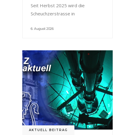
Seit Herbst 2025 wird die
Scheuchzerstrasse in
6. August 2026
AKTUELL BEITRAG