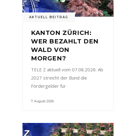
AKTUELL BEITRAG
KANTON ZÜRICH:
WER BEZAHLT DEN
WALD VON
MORGEN?
TELE Z aktuell vom 07.08.2026: Ab
2027 streicht der Bund die
Fördergelder für
7. August 2026