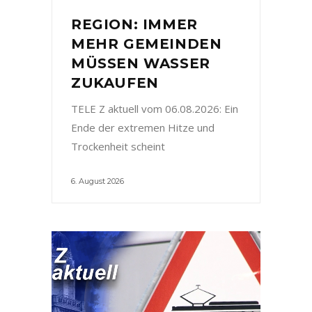
REGION: IMMER
MEHR GEMEINDEN
MÜSSEN WASSER
ZUKAUFEN
TELE Z aktuell vom 06.08.2026: Ein
Ende der extremen Hitze und
Trockenheit scheint
6. August 2026