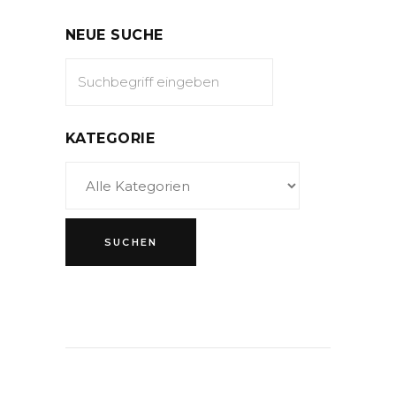
NEUE SUCHE
KATEGORIE