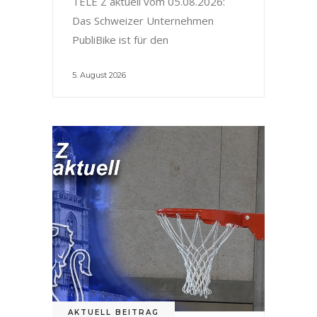
TELE Z aktuell vom 05.08.2026:
Das Schweizer Unternehmen
PubliBike ist für den
5. August 2026
AKTUELL BEITRAG