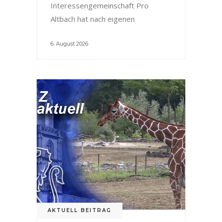
Interessengemeinschaft Pro
Altbach hat nach eigenen
6. August 2026
AKTUELL BEITRAG