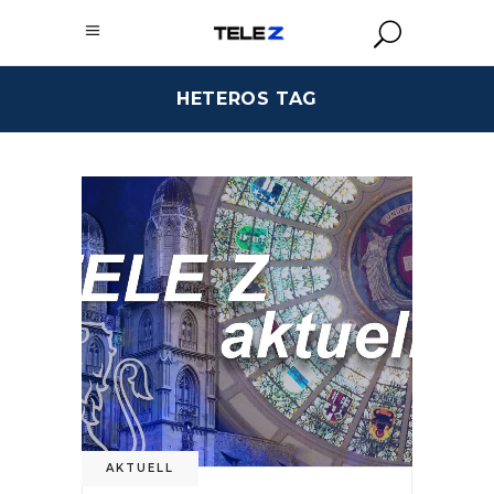
HETEROS TAG
AKTUELL