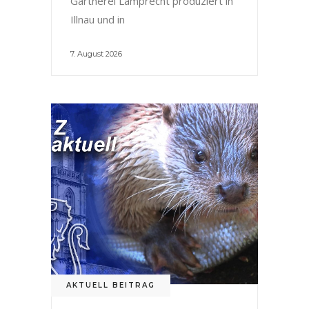
Gärtnerei Lamprecht produziert in
Illnau und in
7. August 2026
AKTUELL BEITRAG