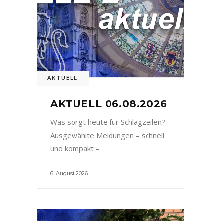
AKTUELL
AKTUELL 06.08.2026
Was sorgt heute für Schlagzeilen?
Ausgewählte Meldungen – schnell
und kompakt –
6. August 2026