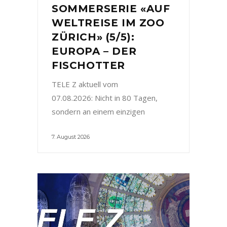
SOMMERSERIE «AUF
WELTREISE IM ZOO
ZÜRICH» (5/5):
EUROPA – DER
FISCHOTTER
TELE Z aktuell vom
07.08.2026: Nicht in 80 Tagen,
sondern an einem einzigen
7. August 2026