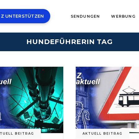
 Z UNTERSTÜTZEN
SENDUNGEN
WERBUNG
HUNDEFÜHRERIN TAG
TUELL BEITRAG
AKTUELL BEITRAG