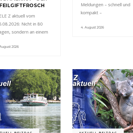
Meldungen – schnell und
FEILGIFTFROSCH
kompakt –
ELE Z aktuell vom
5.08.2026: Nicht in 80
4. August 2026
agen, sondern an einem
 August 2026