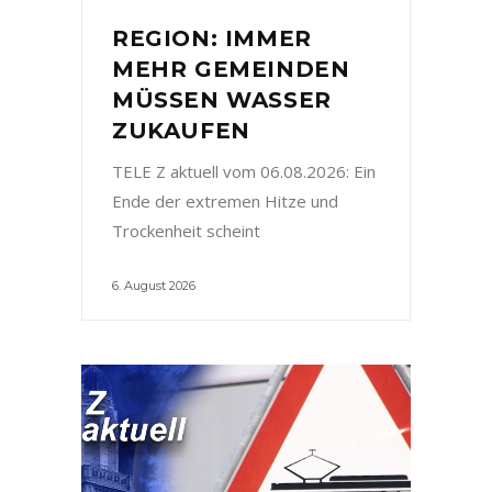
REGION: IMMER
MEHR GEMEINDEN
MÜSSEN WASSER
ZUKAUFEN
TELE Z aktuell vom 06.08.2026: Ein
Ende der extremen Hitze und
Trockenheit scheint
6. August 2026