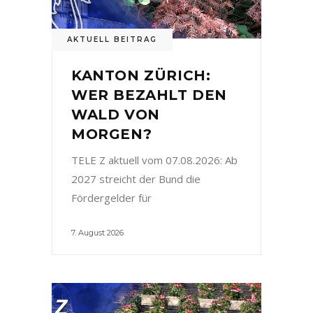
AKTUELL BEITRAG
KANTON ZÜRICH:
WER BEZAHLT DEN
WALD VON
MORGEN?
TELE Z aktuell vom 07.08.2026: Ab
2027 streicht der Bund die
Fördergelder für
7. August 2026