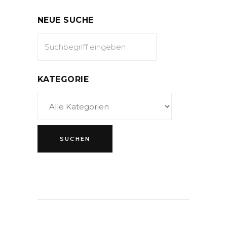
NEUE SUCHE
KATEGORIE