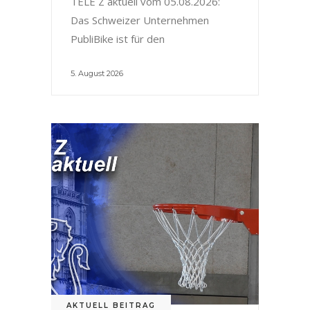
TELE Z aktuell vom 05.08.2026:
Das Schweizer Unternehmen
PubliBike ist für den
5. August 2026
AKTUELL BEITRAG