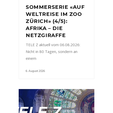
SOMMERSERIE «AUF
WELTREISE IM ZOO
ZÜRICH» (4/5):
AFRIKA – DIE
NETZGIRAFFE
TELE Z aktuell vom 06.08.2026:
Nicht in 80 Tagen, sondern an
einem
6. August 2026