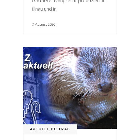
Gärtnerei Lamprecht produziert in
Illnau und in
7. August 2026
AKTUELL BEITRAG