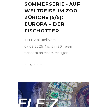
SOMMERSERIE «AUF
WELTREISE IM ZOO
ZÜRICH» (5/5):
EUROPA – DER
FISCHOTTER
TELE Z aktuell vom
07.08.2026: Nicht in 80 Tagen,
sondern an einem einzigen
7. August 2026