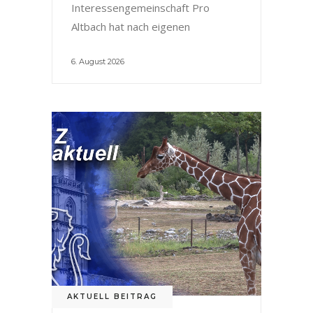
Interessengemeinschaft Pro
Altbach hat nach eigenen
6. August 2026
AKTUELL BEITRAG