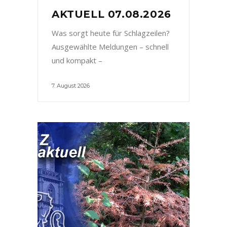
AKTUELL 07.08.2026
Was sorgt heute für Schlagzeilen?
Ausgewählte Meldungen – schnell
und kompakt –
7. August 2026