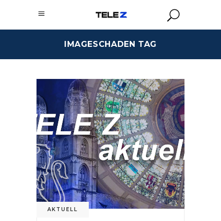
IMAGESCHADEN TAG
AKTUELL