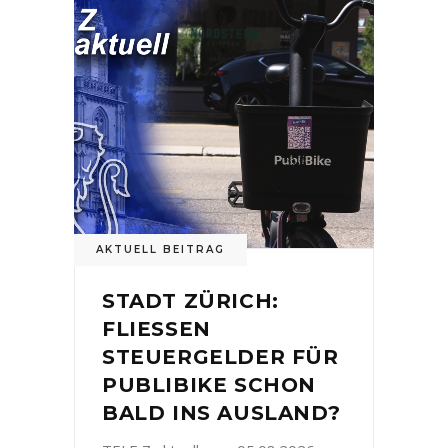
AKTUELL BEITRAG
STADT ZÜRICH:
FLIESSEN
STEUERGELDER FÜR
PUBLIBIKE SCHON
BALD INS AUSLAND?