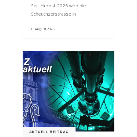
Seit Herbst 2025 wird die
Scheuchzerstrasse in
6. August 2026
AKTUELL BEITRAG