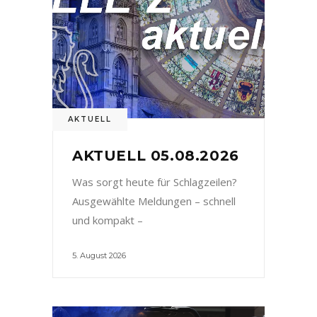
AKTUELL
AKTUELL 05.08.2026
Was sorgt heute für Schlagzeilen?
Ausgewählte Meldungen – schnell
und kompakt –
5. August 2026