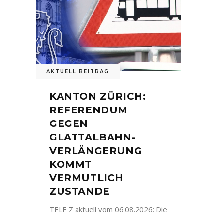
AKTUELL BEITRAG
KANTON ZÜRICH:
REFERENDUM
GEGEN
GLATTALBAHN-
VERLÄNGERUNG
KOMMT
VERMUTLICH
ZUSTANDE
TELE Z aktuell vom 06.08.2026: Die