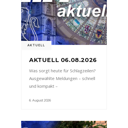
AKTUELL
AKTUELL 06.08.2026
Was sorgt heute für Schlagzeilen?
Ausgewählte Meldungen – schnell
und kompakt –
6. August 2026