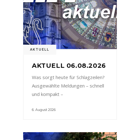
AKTUELL
AKTUELL 06.08.2026
Was sorgt heute für Schlagzeilen?
Ausgewählte Meldungen – schnell
und kompakt –
6. August 2026