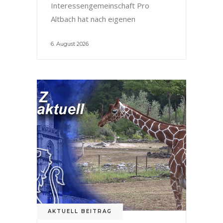
Interessengemeinschaft Pro
Altbach hat nach eigenen
6. August 2026
AKTUELL BEITRAG