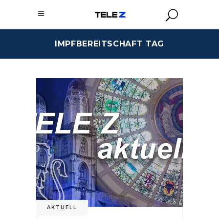
IMPFBEREITSCHAFT TAG
AKTUELL