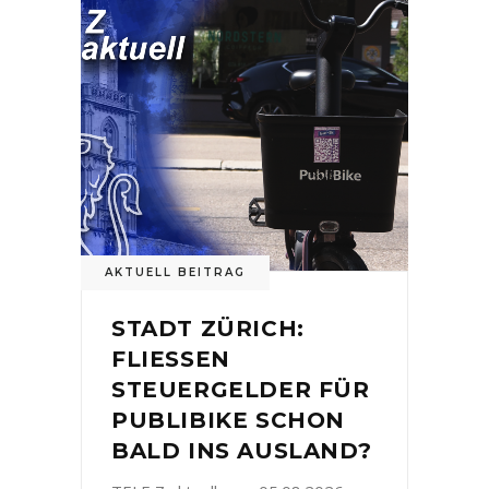
AKTUELL BEITRAG
STADT ZÜRICH:
FLIESSEN
STEUERGELDER FÜR
PUBLIBIKE SCHON
BALD INS AUSLAND?