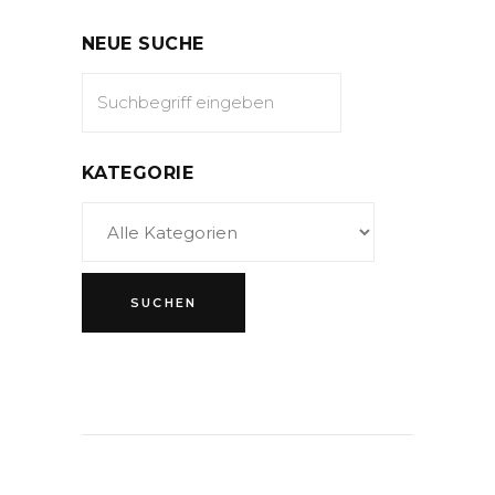
NEUE SUCHE
KATEGORIE