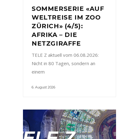
SOMMERSERIE «AUF
WELTREISE IM ZOO
ZÜRICH» (4/5):
AFRIKA – DIE
NETZGIRAFFE
TELE Z aktuell vom 06.08.2026:
Nicht in 80 Tagen, sondern an
einem
6. August 2026