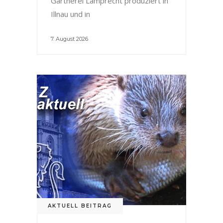
Gärtnerei Lamprecht produziert in
Illnau und in
7. August 2026
AKTUELL BEITRAG