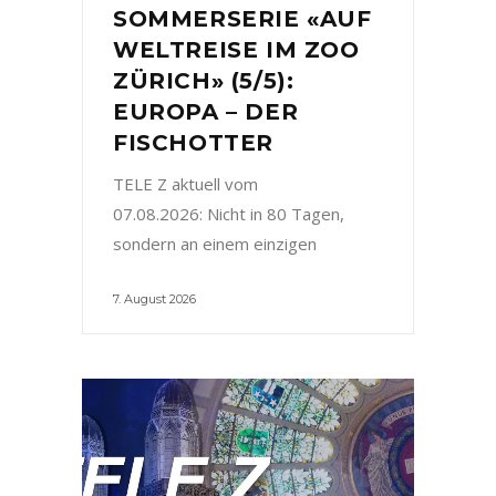
SOMMERSERIE «AUF
WELTREISE IM ZOO
ZÜRICH» (5/5):
EUROPA – DER
FISCHOTTER
TELE Z aktuell vom
07.08.2026: Nicht in 80 Tagen,
sondern an einem einzigen
7. August 2026