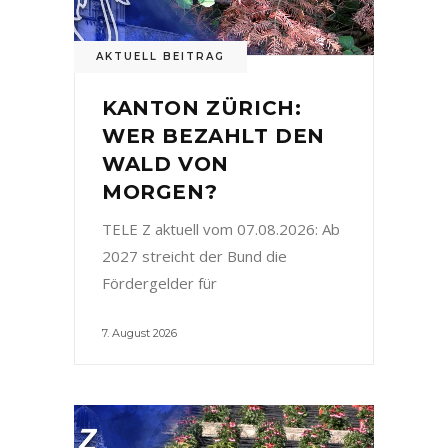
AKTUELL BEITRAG
KANTON ZÜRICH:
WER BEZAHLT DEN
WALD VON
MORGEN?
TELE Z aktuell vom 07.08.2026: Ab
2027 streicht der Bund die
Fördergelder für
7. August 2026