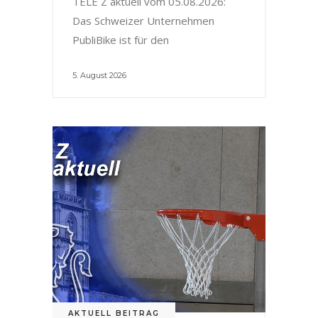
TELE Z aktuell vom 05.08.2026:
Das Schweizer Unternehmen
PubliBike ist für den
5. August 2026
AKTUELL BEITRAG