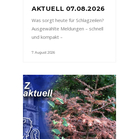
AKTUELL 07.08.2026
Was sorgt heute für Schlagzeilen?
Ausgewählte Meldungen – schnell
und kompakt –
7. August 2026