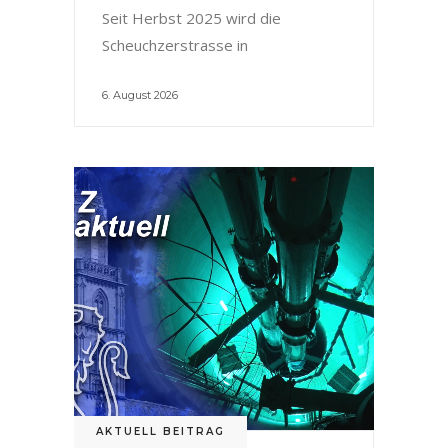
Seit Herbst 2025 wird die
Scheuchzerstrasse in
6. August 2026
AKTUELL BEITRAG