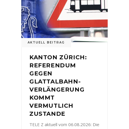
AKTUELL BEITRAG
KANTON ZÜRICH:
REFERENDUM
GEGEN
GLATTALBAHN-
VERLÄNGERUNG
KOMMT
VERMUTLICH
ZUSTANDE
TELE Z aktuell vom 06.08.2026: Die