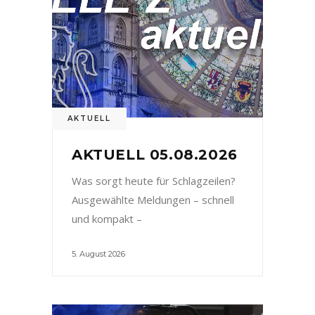
AKTUELL
AKTUELL 05.08.2026
Was sorgt heute für Schlagzeilen?
Ausgewählte Meldungen – schnell
und kompakt –
5. August 2026