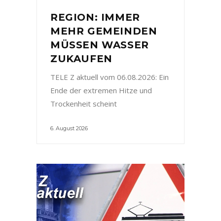
REGION: IMMER
MEHR GEMEINDEN
MÜSSEN WASSER
ZUKAUFEN
TELE Z aktuell vom 06.08.2026: Ein
Ende der extremen Hitze und
Trockenheit scheint
6. August 2026