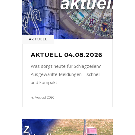
AKTUELL
AKTUELL 04.08.2026
Was sorgt heute für Schlagzeilen?
Ausgewählte Meldungen – schnell
und kompakt –
4. August 2026