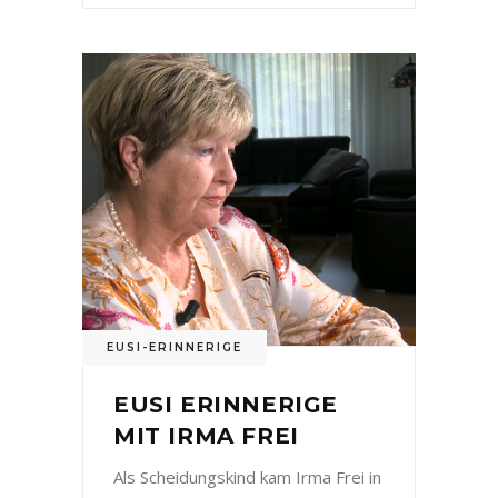
EUSI-ERINNERIGE
EUSI ERINNERIGE
MIT IRMA FREI
Als Scheidungskind kam Irma Frei in