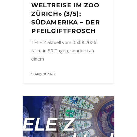
WELTREISE IM ZOO
ZÜRICH» (3/5):
SÜDAMERIKA – DER
PFEILGIFTFROSCH
TELE Z aktuell vom 05.08.2026:
Nicht in 80 Tagen, sondern an
einem
5. August 2026