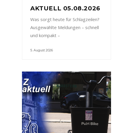
AKTUELL 05.08.2026
Was sorgt heute für Schlagzeilen?
Ausgewählte Meldungen – schnell
und kompakt –
5. August 2026