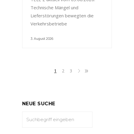
Technische Mängel und
Lieferstörungen bewegten die
Verkehrsbetriebe
3. August 2026
1
2
3
NEUE SUCHE