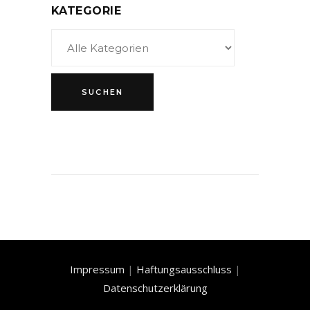
KATEGORIE
Impressum
|
Haftungsausschluss
|
Datenschutzerklärung