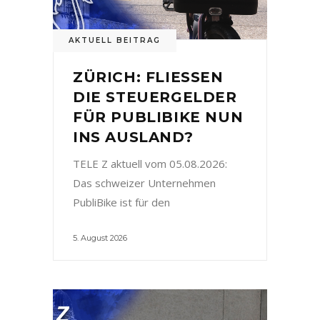
AKTUELL BEITRAG
ZÜRICH: FLIESSEN
DIE STEUERGELDER
FÜR PUBLIBIKE NUN
INS AUSLAND?
TELE Z aktuell vom 05.08.2026:
Das schweizer Unternehmen
PubliBike ist für den
5. August 2026