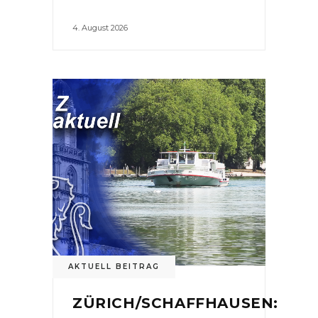
4. August 2026
AKTUELL BEITRAG
ZÜRICH/SCHAFFHAUSEN: