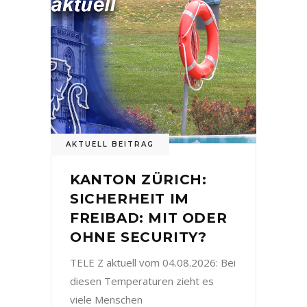
AKTUELL BEITRAG
KANTON ZÜRICH:
SICHERHEIT IM
FREIBAD: MIT ODER
OHNE SECURITY?
TELE Z aktuell vom 04.08.2026: Bei
diesen Temperaturen zieht es
viele Menschen