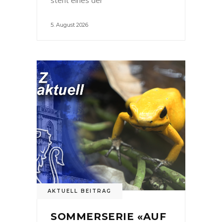
5. August 2026
AKTUELL BEITRAG
SOMMERSERIE «AUF