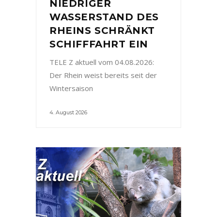
NIEDRIGER
WASSERSTAND DES
RHEINS SCHRÄNKT
SCHIFFFAHRT EIN
TELE Z aktuell vom 04.08.2026:
Der Rhein weist bereits seit der
Wintersaison
4. August 2026