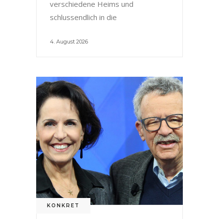
verschiedene Heims und
schlussendlich in die
4. August 2026
KONKRET