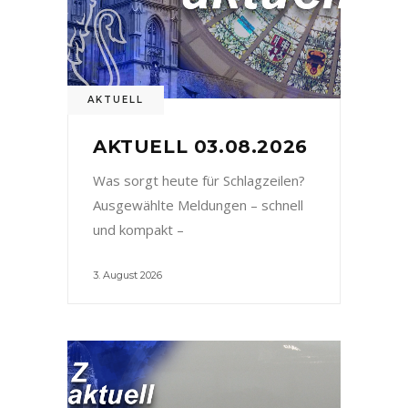
AKTUELL
AKTUELL 03.08.2026
Was sorgt heute für Schlagzeilen?
Ausgewählte Meldungen – schnell
und kompakt –
3. August 2026