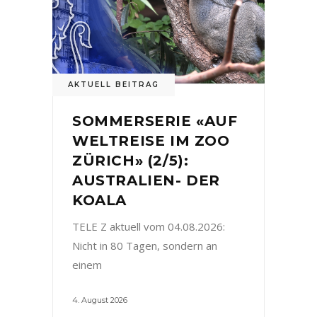
AKTUELL BEITRAG
SOMMERSERIE «AUF
WELTREISE IM ZOO
ZÜRICH» (2/5):
AUSTRALIEN- DER
KOALA
TELE Z aktuell vom 04.08.2026:
Nicht in 80 Tagen, sondern an
einem
4. August 2026