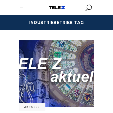
INDUSTRIEBETRIEB TAG
AKTUELL