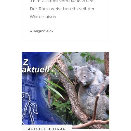
TELE Z aktuell vom 04.08.2026:
Der Rhein weist bereits seit der
Wintersaison
4. August 2026
AKTUELL BEITRAG