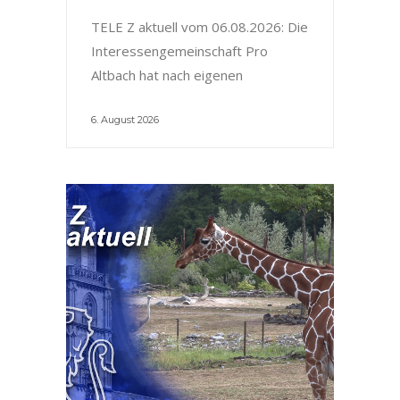
TELE Z aktuell vom 06.08.2026: Die
Interessengemeinschaft Pro
Altbach hat nach eigenen
6. August 2026