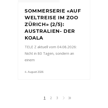
SOMMERSERIE «AUF
WELTREISE IM ZOO
ZÜRICH» (2/5):
AUSTRALIEN- DER
KOALA
TELE Z aktuell vom 04.08.2026:
Nicht in 80 Tagen, sondern an
einem
4. August 2026
1
2
3