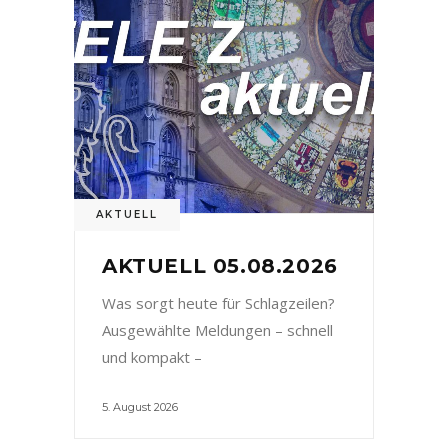
AKTUELL
AKTUELL 05.08.2026
Was sorgt heute für Schlagzeilen?
Ausgewählte Meldungen – schnell
und kompakt –
5. August 2026