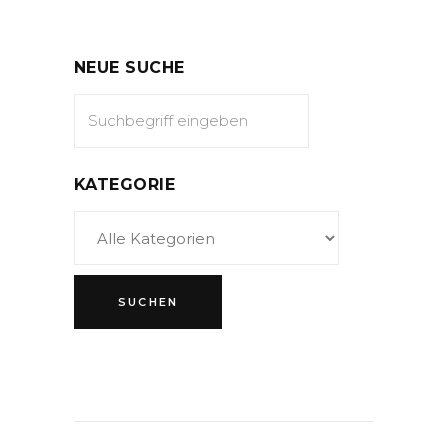
NEUE SUCHE
KATEGORIE