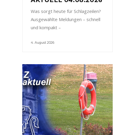
Was sorgt heute für Schlagzeilen?
Ausgewählte Meldungen – schnell
und kompakt –
4. August 2026