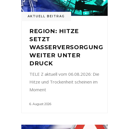
AKTUELL BEITRAG
REGION: HITZE
SETZT
WASSERVERSORGUNG
WEITER UNTER
DRUCK
TELE Z aktuell vom 06.08.2026: Die
Hitze und Trockenheit scheinen im
Moment
6. August 2026