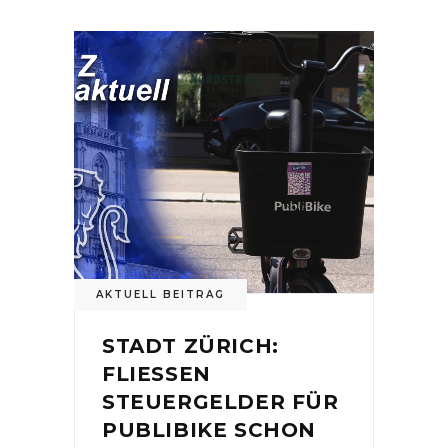
AKTUELL BEITRAG
STADT ZÜRICH:
FLIESSEN
STEUERGELDER FÜR
PUBLIBIKE SCHON