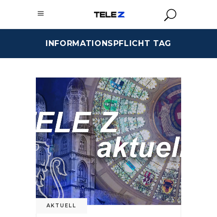
INFORMATIONSPFLICHT TAG
AKTUELL