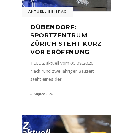
AKTUELL BEITRAG
DÜBENDORF:
SPORTZENTRUM
ZÜRICH STEHT KURZ
VOR ERÖFFNUNG
TELE Z aktuell vom 05.08.2026:
Nach rund zweijähriger Bauzeit
steht eines der
5. August 2026