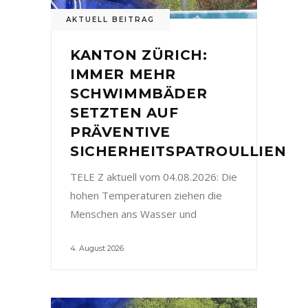
AKTUELL BEITRAG
KANTON ZÜRICH:
IMMER MEHR
SCHWIMMBÄDER
SETZTEN AUF
PRÄVENTIVE
SICHERHEITSPATROULLIEN
TELE Z aktuell vom 04.08.2026: Die
hohen Temperaturen ziehen die
Menschen ans Wasser und
4. August 2026