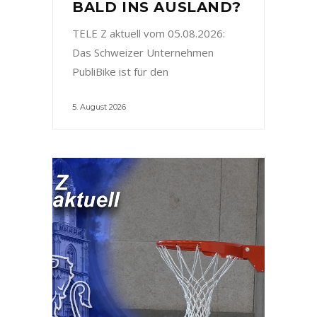
BALD INS AUSLAND?
TELE Z aktuell vom 05.08.2026:
Das Schweizer Unternehmen
PubliBike ist für den
5. August 2026