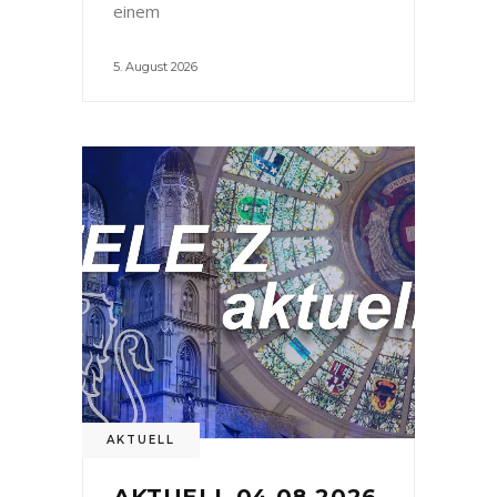
einem
5. August 2026
AKTUELL
AKTUELL 04.08.2026