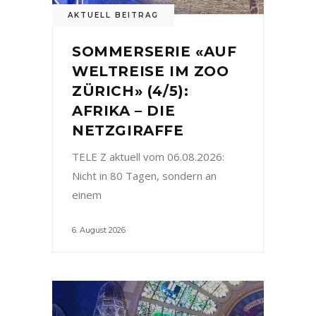
AKTUELL BEITRAG
SOMMERSERIE «AUF
WELTREISE IM ZOO
ZÜRICH» (4/5):
AFRIKA – DIE
NETZGIRAFFE
TELE Z aktuell vom 06.08.2026:
Nicht in 80 Tagen, sondern an
einem
6. August 2026