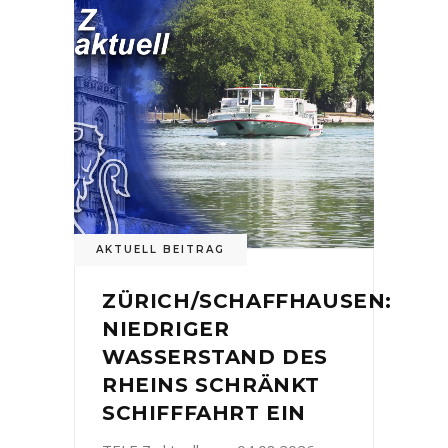
AKTUELL BEITRAG
ZÜRICH/SCHAFFHAUSEN:
NIEDRIGER
WASSERSTAND DES
RHEINS SCHRÄNKT
SCHIFFFAHRT EIN