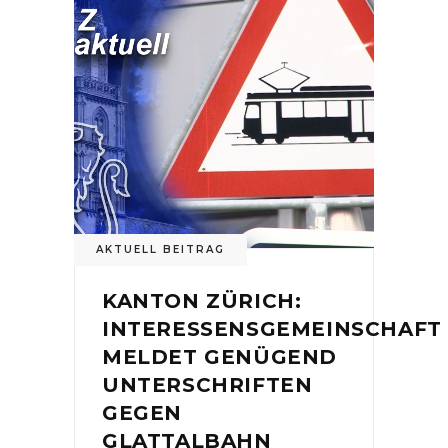
AKTUELL BEITRAG
KANTON ZÜRICH:
INTERESSENSGEMEINSCHAFT
MELDET GENÜGEND
UNTERSCHRIFTEN
GEGEN
GLATTALBAHN