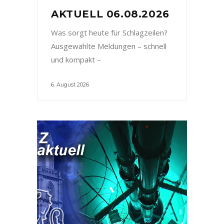
AKTUELL 06.08.2026
Was sorgt heute für Schlagzeilen?
Ausgewählte Meldungen – schnell
und kompakt –
6. August 2026