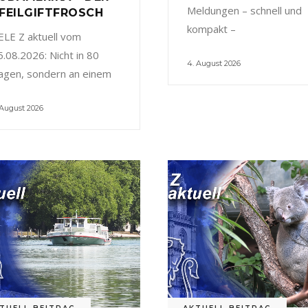
Meldungen – schnell und
FEILGIFTFROSCH
kompakt –
ELE Z aktuell vom
5.08.2026: Nicht in 80
4. August 2026
agen, sondern an einem
 August 2026