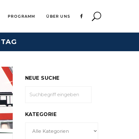
PROGRAMM
ÜBER UNS
 TAG
NEUE SUCHE
KATEGORIE