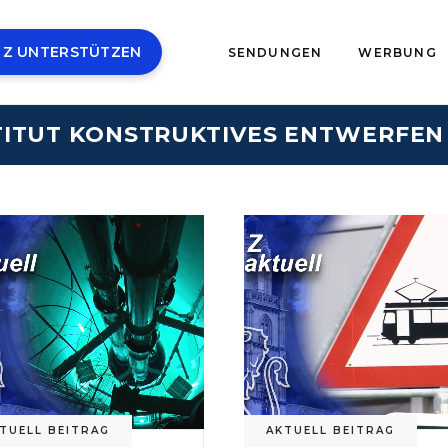
 Z UNTERSTÜTZEN
SENDUNGEN
WERBUNG
TITUT KONSTRUKTIVES ENTWERFEN
TUELL BEITRAG
AKTUELL BEITRAG