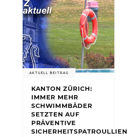
AKTUELL BEITRAG
KANTON ZÜRICH:
IMMER MEHR
SCHWIMMBÄDER
SETZTEN AUF
PRÄVENTIVE
SICHERHEITSPATROULLIEN