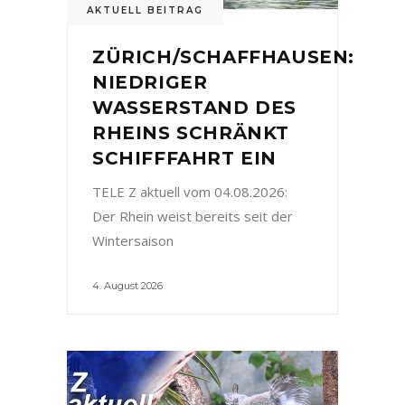
AKTUELL BEITRAG
ZÜRICH/SCHAFFHAUSEN:
NIEDRIGER
WASSERSTAND DES
RHEINS SCHRÄNKT
SCHIFFFAHRT EIN
TELE Z aktuell vom 04.08.2026:
Der Rhein weist bereits seit der
Wintersaison
4. August 2026