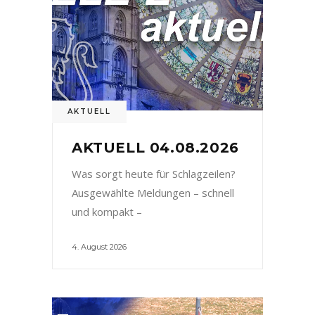
AKTUELL
AKTUELL 04.08.2026
Was sorgt heute für Schlagzeilen?
Ausgewählte Meldungen – schnell
und kompakt –
4. August 2026