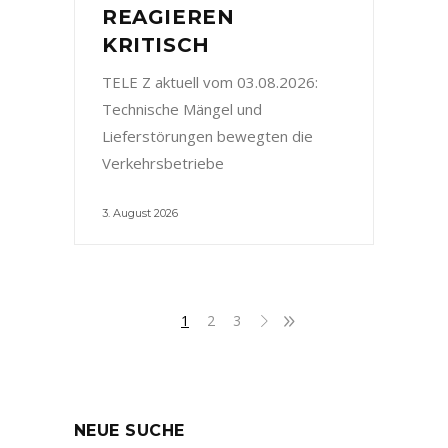
REAGIEREN
KRITISCH
TELE Z aktuell vom 03.08.2026:
Technische Mängel und
Lieferstörungen bewegten die
Verkehrsbetriebe
3. August 2026
1
2
3
NEUE SUCHE