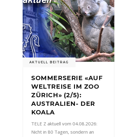
AKTUELL BEITRAG
SOMMERSERIE «AUF
WELTREISE IM ZOO
ZÜRICH» (2/5):
AUSTRALIEN- DER
KOALA
TELE Z aktuell vom 04.08.2026:
Nicht in 80 Tagen, sondern an