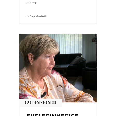
einem
4. August 2026
EUSI-ERINNERIGE
EUSI ERINNERIGE