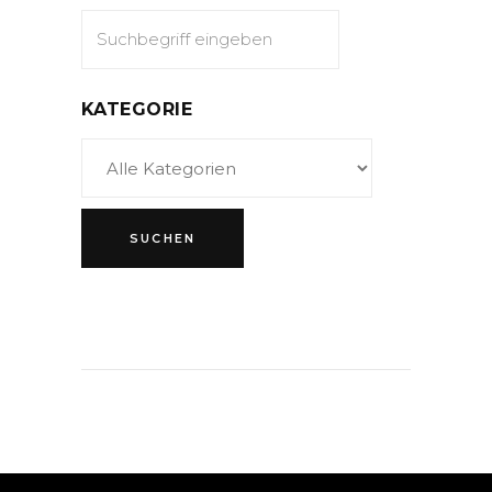
KATEGORIE