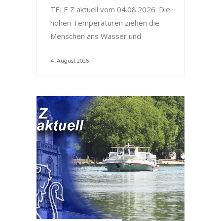
TELE Z aktuell vom 04.08.2026: Die
hohen Temperaturen ziehen die
Menschen ans Wasser und
4. August 2026