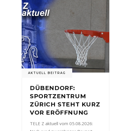
AKTUELL BEITRAG
DÜBENDORF:
SPORTZENTRUM
ZÜRICH STEHT KURZ
VOR ERÖFFNUNG
TELE Z aktuell vom 05.08.2026: