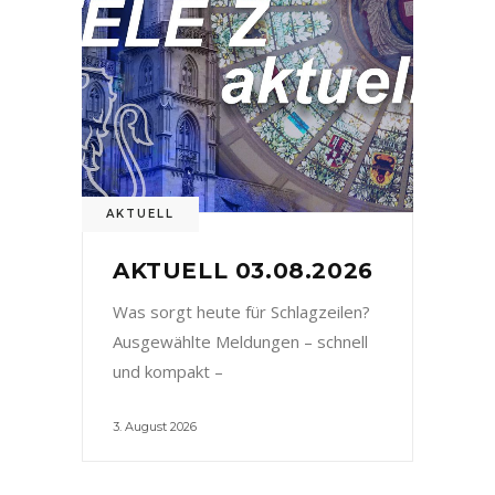
AKTUELL
AKTUELL 03.08.2026
Was sorgt heute für Schlagzeilen?
Ausgewählte Meldungen – schnell
und kompakt –
3. August 2026