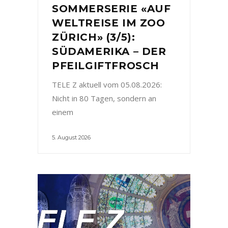
SOMMERSERIE «AUF
WELTREISE IM ZOO
ZÜRICH» (3/5):
SÜDAMERIKA – DER
PFEILGIFTFROSCH
TELE Z aktuell vom 05.08.2026:
Nicht in 80 Tagen, sondern an
einem
5. August 2026