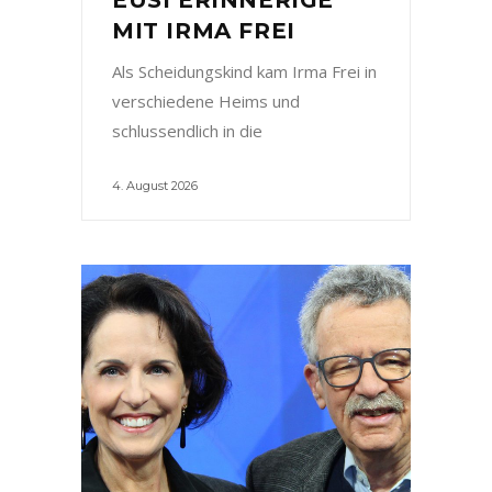
MIT IRMA FREI
Als Scheidungskind kam Irma Frei in
verschiedene Heims und
schlussendlich in die
4. August 2026