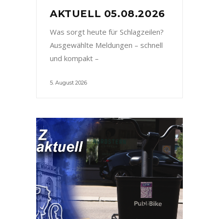
AKTUELL 05.08.2026
Was sorgt heute für Schlagzeilen?
Ausgewählte Meldungen – schnell
und kompakt –
5. August 2026