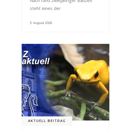
Nach rund zweijähriger Bauzeit
steht eines der
5. August 2026
AKTUELL BEITRAG