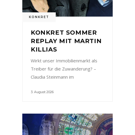
KONKRET
KONKRET SOMMER
REPLAY MIT MARTIN
KILLIAS
Wirkt unser Immobilienmarkt als
Treiber für die Zuwanderung? –
Claudia Steinmann im
3. August 2026