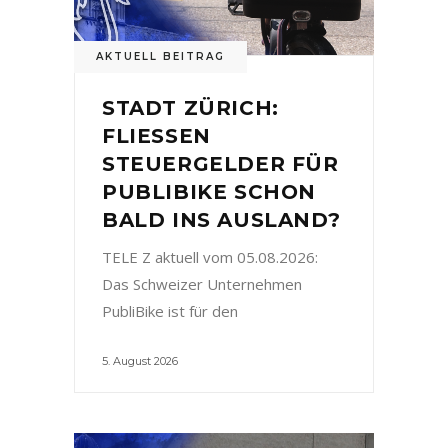
AKTUELL BEITRAG
STADT ZÜRICH:
FLIESSEN
STEUERGELDER FÜR
PUBLIBIKE SCHON
BALD INS AUSLAND?
TELE Z aktuell vom 05.08.2026:
Das Schweizer Unternehmen
PubliBike ist für den
5. August 2026