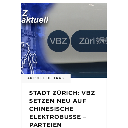
AKTUELL BEITRAG
STADT ZÜRICH: VBZ
SETZEN NEU AUF
CHINESISCHE
ELEKTROBUSSE –
PARTEIEN