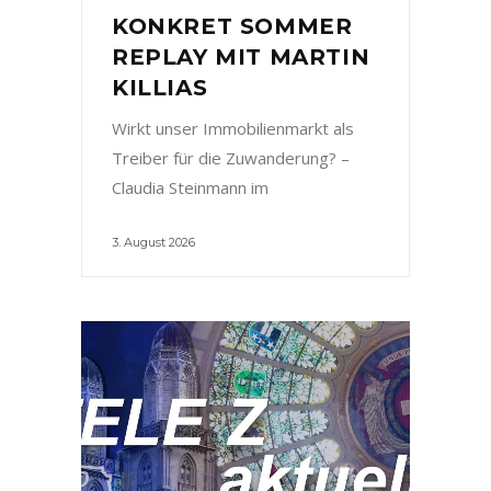
KONKRET SOMMER
REPLAY MIT MARTIN
KILLIAS
Wirkt unser Immobilienmarkt als
Treiber für die Zuwanderung? –
Claudia Steinmann im
3. August 2026