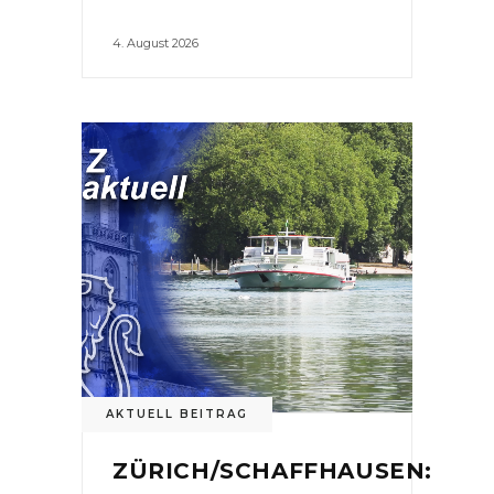
4. August 2026
AKTUELL BEITRAG
ZÜRICH/SCHAFFHAUSEN: