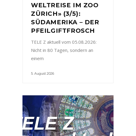
WELTREISE IM ZOO
ZÜRICH» (3/5):
SÜDAMERIKA – DER
PFEILGIFTFROSCH
TELE Z aktuell vom 05.08.2026:
Nicht in 80 Tagen, sondern an
einem
5. August 2026