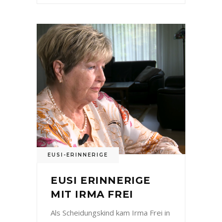
EUSI-ERINNERIGE
EUSI ERINNERIGE
MIT IRMA FREI
Als Scheidungskind kam Irma Frei in