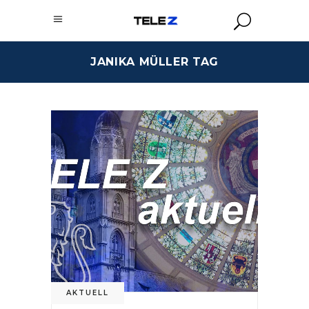
JANIKA MÜLLER TAG
AKTUELL