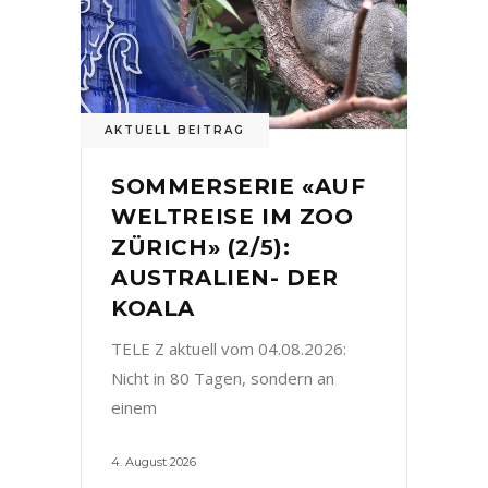
AKTUELL BEITRAG
SOMMERSERIE «AUF
WELTREISE IM ZOO
ZÜRICH» (2/5):
AUSTRALIEN- DER
KOALA
TELE Z aktuell vom 04.08.2026:
Nicht in 80 Tagen, sondern an
einem
4. August 2026