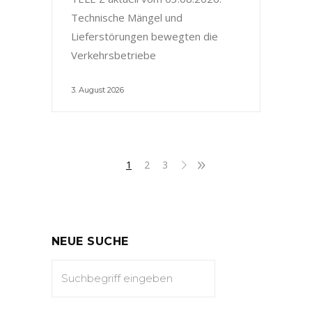
Technische Mängel und
Lieferstörungen bewegten die
Verkehrsbetriebe
3. August 2026
1
2
3
NEUE SUCHE