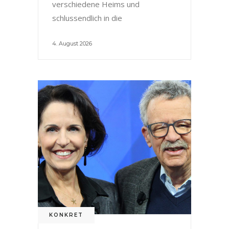
verschiedene Heims und
schlussendlich in die
4. August 2026
KONKRET