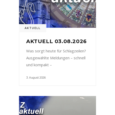
AKTUELL
AKTUELL 03.08.2026
Was sorgt heute für Schlagzeilen?
Ausgewählte Meldungen – schnell
und kompakt –
3. August 2026