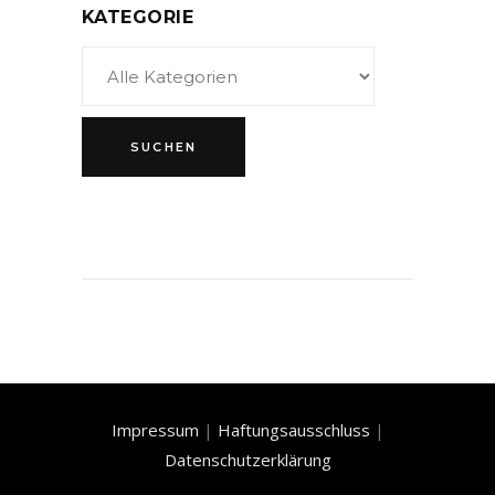
KATEGORIE
Impressum
|
Haftungsausschluss
|
Datenschutzerklärung