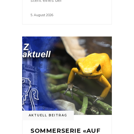
5. August 2026
AKTUELL BEITRAG
SOMMERSERIE «AUF