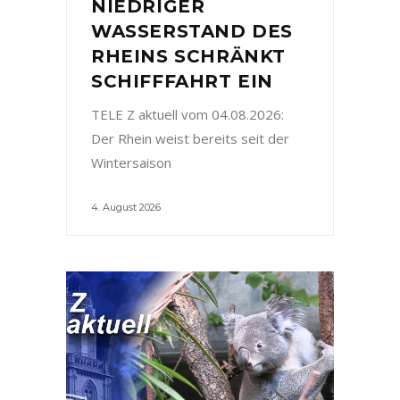
NIEDRIGER
WASSERSTAND DES
RHEINS SCHRÄNKT
SCHIFFFAHRT EIN
TELE Z aktuell vom 04.08.2026:
Der Rhein weist bereits seit der
Wintersaison
4. August 2026