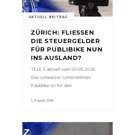
AKTUELL BEITRAG
ZÜRICH: FLIESSEN
DIE STEUERGELDER
FÜR PUBLIBIKE NUN
INS AUSLAND?
TELE Z aktuell vom 05.08.2026:
Das schweizer Unternehmen
PubliBike ist für den
5. August 2026