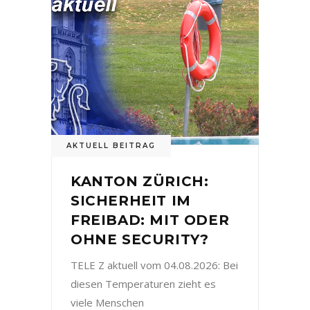
AKTUELL BEITRAG
KANTON ZÜRICH:
SICHERHEIT IM
FREIBAD: MIT ODER
OHNE SECURITY?
TELE Z aktuell vom 04.08.2026: Bei
diesen Temperaturen zieht es
viele Menschen