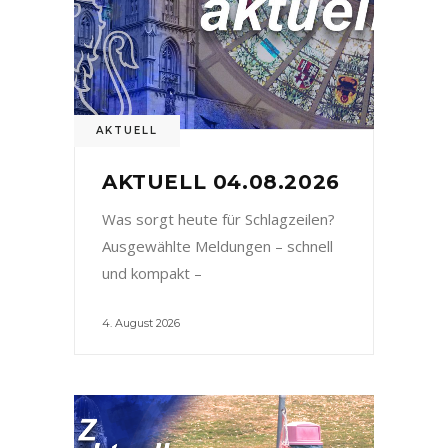
AKTUELL
AKTUELL 04.08.2026
Was sorgt heute für Schlagzeilen?
Ausgewählte Meldungen – schnell
und kompakt –
4. August 2026