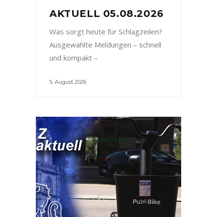
AKTUELL 05.08.2026
Was sorgt heute für Schlagzeilen?
Ausgewählte Meldungen – schnell
und kompakt –
5. August 2026