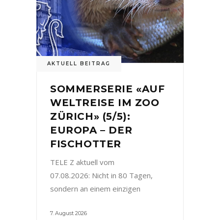
AKTUELL BEITRAG
SOMMERSERIE «AUF
WELTREISE IM ZOO
ZÜRICH» (5/5):
EUROPA – DER
FISCHOTTER
TELE Z aktuell vom
07.08.2026: Nicht in 80 Tagen,
sondern an einem einzigen
7. August 2026