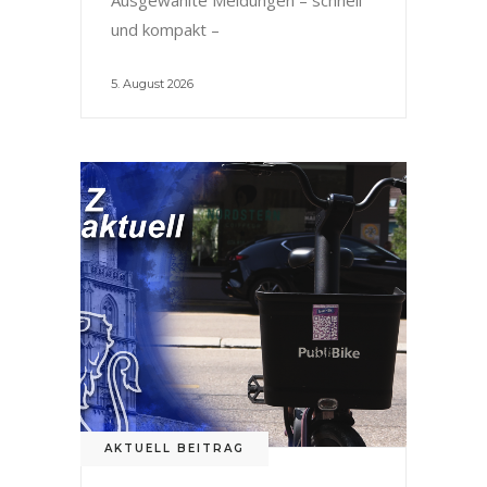
und kompakt –
5. August 2026
AKTUELL BEITRAG