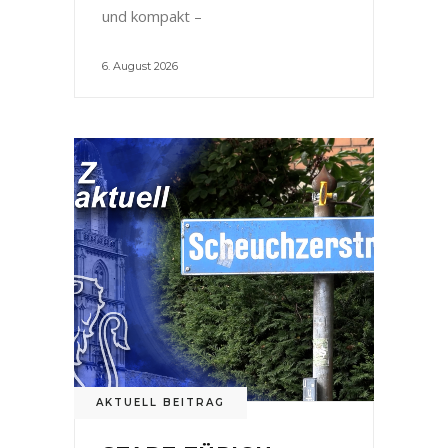
und kompakt –
6. August 2026
AKTUELL BEITRAG