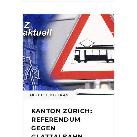
AKTUELL BEITRAG
KANTON ZÜRICH:
REFERENDUM
GEGEN
GLATTALBAHN-