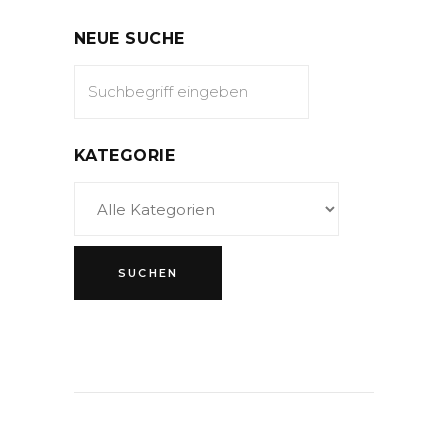
NEUE SUCHE
KATEGORIE