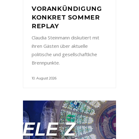
VORANKÜNDIGUNG
KONKRET SOMMER
REPLAY
Claudia Steinmann diskutiert mit
ihren Gästen über aktuelle
politische und gesellschaftliche
Brennpunkte.
10. August 2026