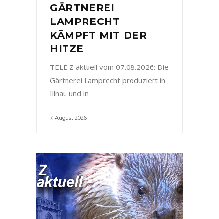
GÄRTNEREI
LAMPRECHT
KÄMPFT MIT DER
HITZE
TELE Z aktuell vom 07.08.2026: Die
Gärtnerei Lamprecht produziert in
Illnau und in
7. August 2026