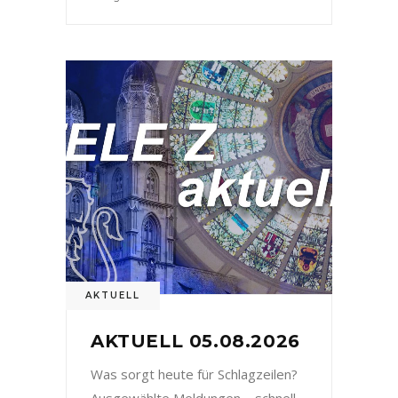
AKTUELL
AKTUELL 05.08.2026
Was sorgt heute für Schlagzeilen?
Ausgewählte Meldungen – schnell