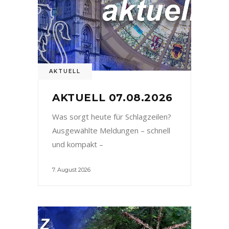
AKTUELL
AKTUELL 07.08.2026
Was sorgt heute für Schlagzeilen?
Ausgewählte Meldungen – schnell
und kompakt –
7. August 2026