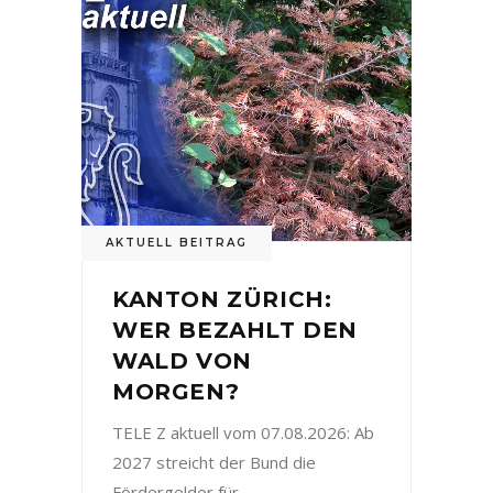
AKTUELL BEITRAG
KANTON ZÜRICH:
WER BEZAHLT DEN
WALD VON
MORGEN?
TELE Z aktuell vom 07.08.2026: Ab
2027 streicht der Bund die
Fördergelder für