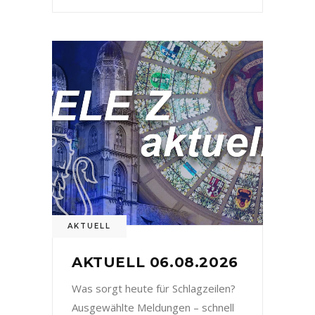
AKTUELL
AKTUELL 06.08.2026
Was sorgt heute für Schlagzeilen?
Ausgewählte Meldungen – schnell