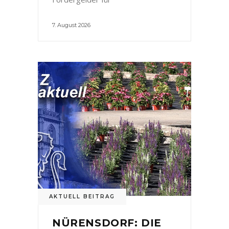
7. August 2026
AKTUELL BEITRAG
NÜRENSDORF: DIE