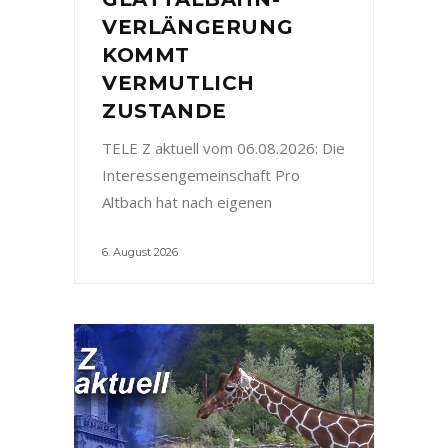
VERLÄNGERUNG
KOMMT
VERMUTLICH
ZUSTANDE
TELE Z aktuell vom 06.08.2026: Die
Interessengemeinschaft Pro
Altbach hat nach eigenen
6. August 2026