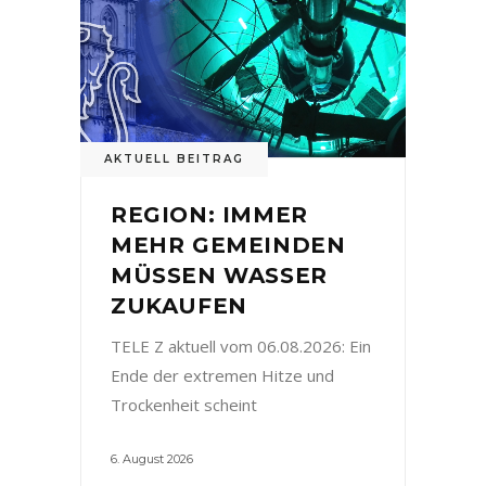
AKTUELL BEITRAG
REGION: IMMER
MEHR GEMEINDEN
MÜSSEN WASSER
ZUKAUFEN
TELE Z aktuell vom 06.08.2026: Ein
Ende der extremen Hitze und
Trockenheit scheint
6. August 2026