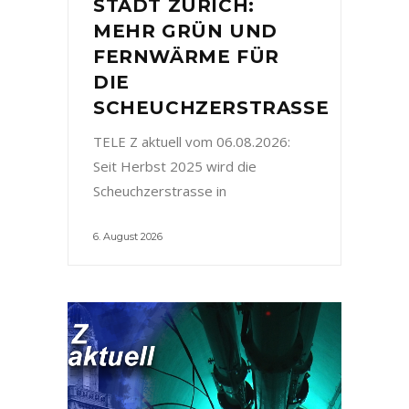
STADT ZÜRICH:
MEHR GRÜN UND
FERNWÄRME FÜR
DIE
SCHEUCHZERSTRASSE
TELE Z aktuell vom 06.08.2026:
Seit Herbst 2025 wird die
Scheuchzerstrasse in
6. August 2026