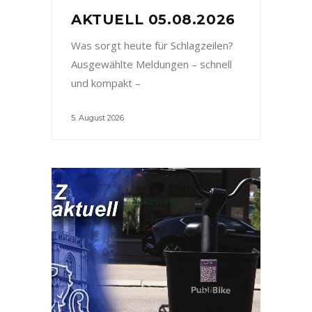
AKTUELL 05.08.2026
Was sorgt heute für Schlagzeilen?
Ausgewählte Meldungen – schnell
und kompakt –
5. August 2026