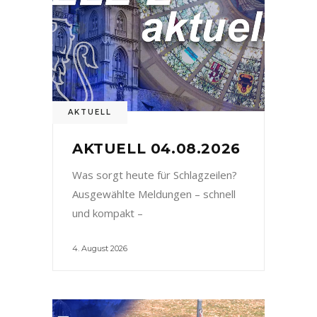
AKTUELL
AKTUELL 04.08.2026
Was sorgt heute für Schlagzeilen?
Ausgewählte Meldungen – schnell
und kompakt –
4. August 2026