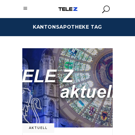
KANTONSAPOTHEKE TAG
AKTUELL