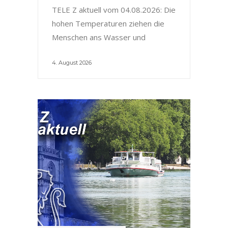
TELE Z aktuell vom 04.08.2026: Die
hohen Temperaturen ziehen die
Menschen ans Wasser und
4. August 2026