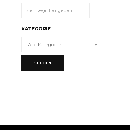
KATEGORIE