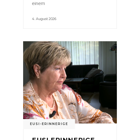
einem
4. August 2026
EUSI-ERINNERIGE
EUSI ERINNERIGE