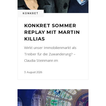
KONKRET
KONKRET SOMMER
REPLAY MIT MARTIN
KILLIAS
Wirkt unser Immobilienmarkt als
Treiber für die Zuwanderung? –
Claudia Steinmann im
3. August 2026