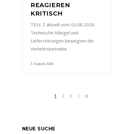
REAGIEREN
KRITISCH
TELE Z aktuell vom 03.08.2026:
Technische Mängel und
Lieferstörungen bewegten die
Verkehrsbetriebe
3. August 2026
1
2
3
NEUE SUCHE