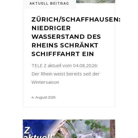
AKTUELL BEITRAG
ZÜRICH/SCHAFFHAUSEN:
NIEDRIGER
WASSERSTAND DES
RHEINS SCHRÄNKT
SCHIFFFAHRT EIN
TELE Z aktuell vom 04.08.2026:
Der Rhein weist bereits seit der
Wintersaison
4. August 2026