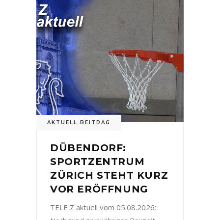
AKTUELL BEITRAG
DÜBENDORF:
SPORTZENTRUM
ZÜRICH STEHT KURZ
VOR ERÖFFNUNG
TELE Z aktuell vom 05.08.2026: