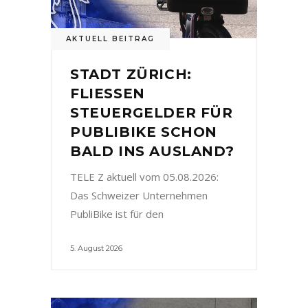
AKTUELL BEITRAG
STADT ZÜRICH:
FLIESSEN
STEUERGELDER FÜR
PUBLIBIKE SCHON
BALD INS AUSLAND?
TELE Z aktuell vom 05.08.2026:
Das Schweizer Unternehmen
PubliBike ist für den
5. August 2026