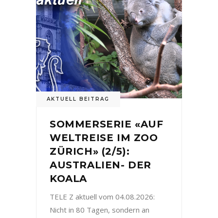
AKTUELL BEITRAG
SOMMERSERIE «AUF
WELTREISE IM ZOO
ZÜRICH» (2/5):
AUSTRALIEN- DER
KOALA
TELE Z aktuell vom 04.08.2026:
Nicht in 80 Tagen, sondern an