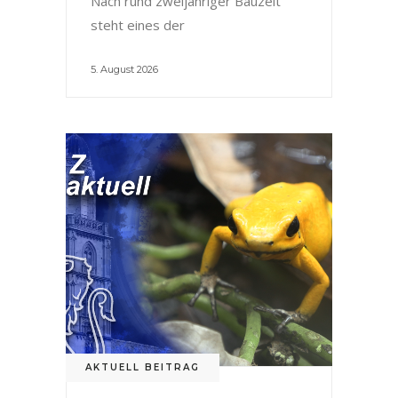
Nach rund zweijähriger Bauzeit
steht eines der
5. August 2026
AKTUELL BEITRAG