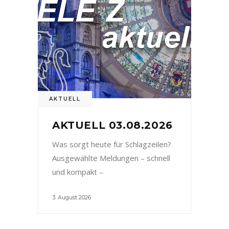
AKTUELL
AKTUELL 03.08.2026
Was sorgt heute für Schlagzeilen?
Ausgewählte Meldungen – schnell
und kompakt –
3. August 2026