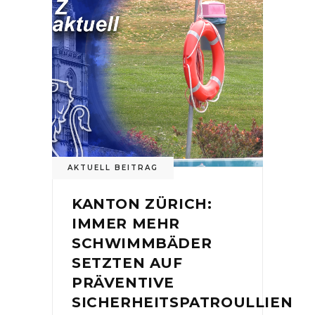
AKTUELL BEITRAG
KANTON ZÜRICH:
IMMER MEHR
SCHWIMMBÄDER
SETZTEN AUF
PRÄVENTIVE
SICHERHEITSPATROULLIEN