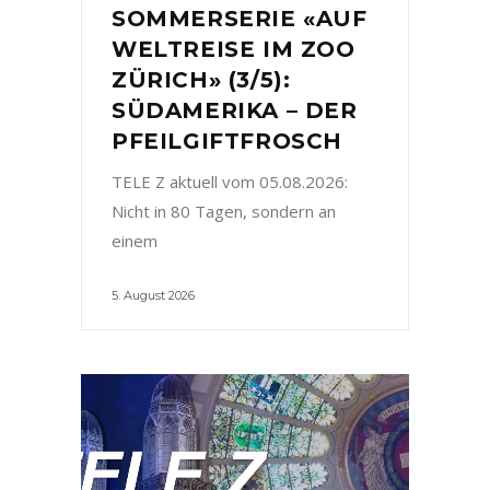
SOMMERSERIE «AUF
WELTREISE IM ZOO
ZÜRICH» (3/5):
SÜDAMERIKA – DER
PFEILGIFTFROSCH
TELE Z aktuell vom 05.08.2026:
Nicht in 80 Tagen, sondern an
einem
5. August 2026