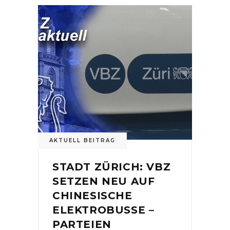
AKTUELL BEITRAG
STADT ZÜRICH: VBZ
SETZEN NEU AUF
CHINESISCHE
ELEKTROBUSSE –
PARTEIEN