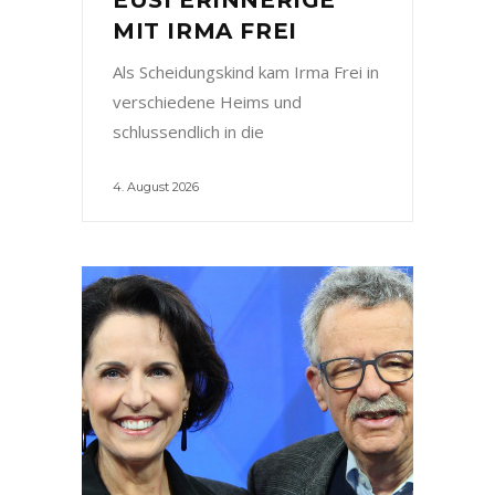
MIT IRMA FREI
Als Scheidungskind kam Irma Frei in
verschiedene Heims und
schlussendlich in die
4. August 2026