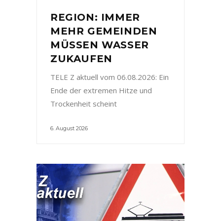
REGION: IMMER
MEHR GEMEINDEN
MÜSSEN WASSER
ZUKAUFEN
TELE Z aktuell vom 06.08.2026: Ein
Ende der extremen Hitze und
Trockenheit scheint
6. August 2026