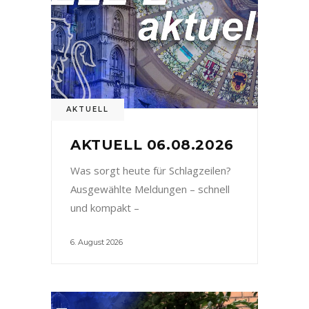
AKTUELL
AKTUELL 06.08.2026
Was sorgt heute für Schlagzeilen?
Ausgewählte Meldungen – schnell
und kompakt –
6. August 2026