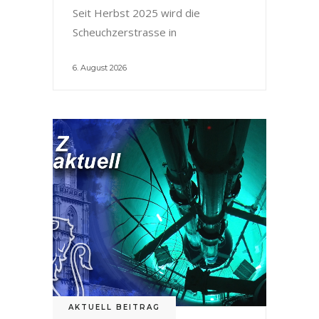
Seit Herbst 2025 wird die
Scheuchzerstrasse in
6. August 2026
AKTUELL BEITRAG