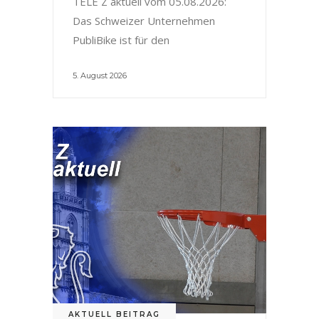
TELE Z aktuell vom 05.08.2026:
Das Schweizer Unternehmen
PubliBike ist für den
5. August 2026
AKTUELL BEITRAG