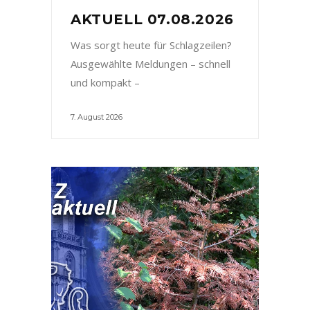
AKTUELL 07.08.2026
Was sorgt heute für Schlagzeilen?
Ausgewählte Meldungen – schnell
und kompakt –
7. August 2026