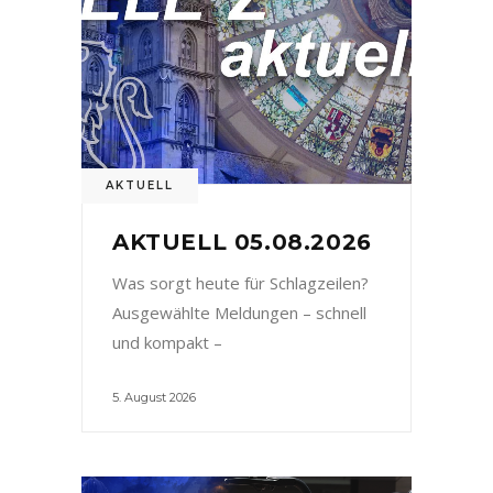
AKTUELL
AKTUELL 05.08.2026
Was sorgt heute für Schlagzeilen?
Ausgewählte Meldungen – schnell
und kompakt –
5. August 2026