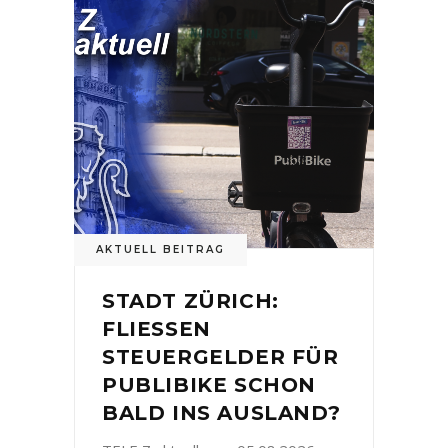
AKTUELL BEITRAG
STADT ZÜRICH:
FLIESSEN
STEUERGELDER FÜR
PUBLIBIKE SCHON
BALD INS AUSLAND?