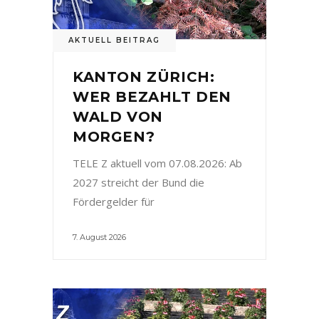
AKTUELL BEITRAG
KANTON ZÜRICH:
WER BEZAHLT DEN
WALD VON
MORGEN?
TELE Z aktuell vom 07.08.2026: Ab
2027 streicht der Bund die
Fördergelder für
7. August 2026