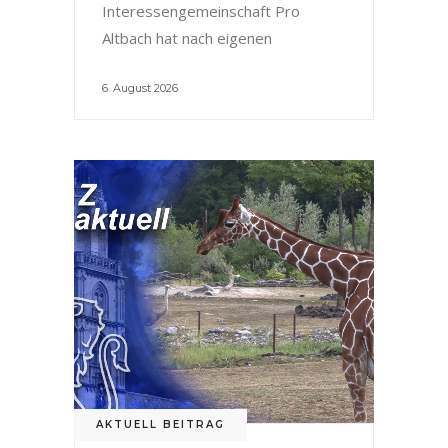
Interessengemeinschaft Pro
Altbach hat nach eigenen
6. August 2026
AKTUELL BEITRAG