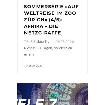
SOMMERSERIE «AUF
WELTREISE IM ZOO
ZÜRICH» (4/5):
AFRIKA – DIE
NETZGIRAFFE
TELE Z aktuell vom 06.08.2026:
Nicht in 80 Tagen, sondern an
einem
6. August 2026