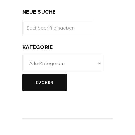
NEUE SUCHE
KATEGORIE