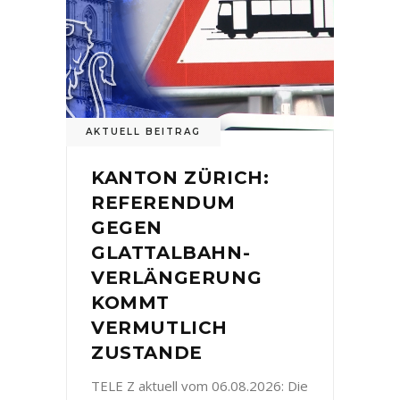
AKTUELL BEITRAG
KANTON ZÜRICH:
REFERENDUM
GEGEN
GLATTALBAHN-
VERLÄNGERUNG
KOMMT
VERMUTLICH
ZUSTANDE
TELE Z aktuell vom 06.08.2026: Die