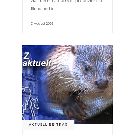
Gärtnerei Lamprecht produziert in
Illnau und in
7. August 2026
AKTUELL BEITRAG