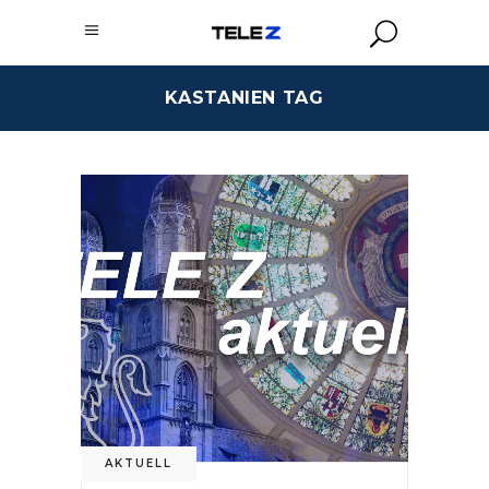
KASTANIEN TAG
AKTUELL