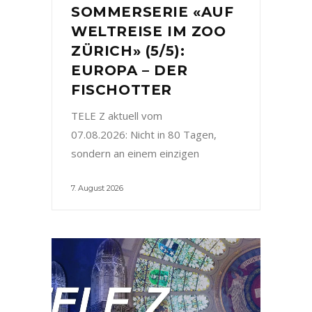
SOMMERSERIE «AUF
WELTREISE IM ZOO
ZÜRICH» (5/5):
EUROPA – DER
FISCHOTTER
TELE Z aktuell vom
07.08.2026: Nicht in 80 Tagen,
sondern an einem einzigen
7. August 2026