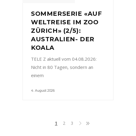
SOMMERSERIE «AUF
WELTREISE IM ZOO
ZÜRICH» (2/5):
AUSTRALIEN- DER
KOALA
TELE Z aktuell vom 04.08.2026:
Nicht in 80 Tagen, sondern an
einem
4. August 2026
1
2
3