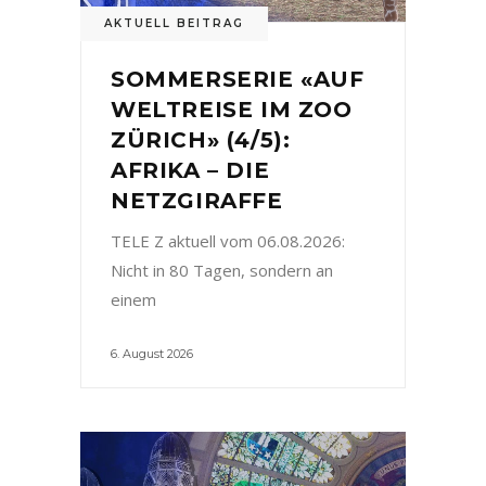
AKTUELL BEITRAG
SOMMERSERIE «AUF
WELTREISE IM ZOO
ZÜRICH» (4/5):
AFRIKA – DIE
NETZGIRAFFE
TELE Z aktuell vom 06.08.2026:
Nicht in 80 Tagen, sondern an
einem
6. August 2026