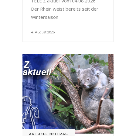
TELE Z aktuell vom 04.08.2026:
Der Rhein weist bereits seit der
Wintersaison
4. August 2026
AKTUELL BEITRAG