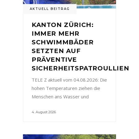
AKTUELL BEITRAG
KANTON ZÜRICH:
IMMER MEHR
SCHWIMMBÄDER
SETZTEN AUF
PRÄVENTIVE
SICHERHEITSPATROULLIEN
TELE Z aktuell vom 04.08.2026: Die
hohen Temperaturen ziehen die
Menschen ans Wasser und
4. August 2026