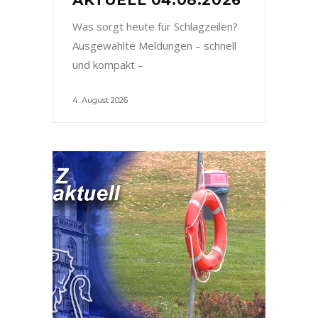
Was sorgt heute für Schlagzeilen?
Ausgewählte Meldungen – schnell
und kompakt –
4. August 2026