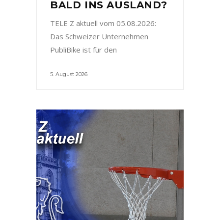
BALD INS AUSLAND?
TELE Z aktuell vom 05.08.2026:
Das Schweizer Unternehmen
PubliBike ist für den
5. August 2026