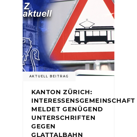
AKTUELL BEITRAG
KANTON ZÜRICH:
INTERESSENSGEMEINSCHAFT
MELDET GENÜGEND
UNTERSCHRIFTEN
GEGEN
GLATTALBAHN