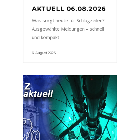
AKTUELL 06.08.2026
Was sorgt heute für Schlagzeilen?
Ausgewählte Meldungen – schnell
und kompakt –
6. August 2026