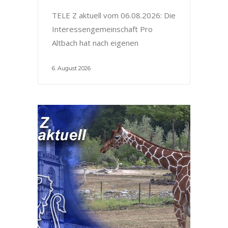
TELE Z aktuell vom 06.08.2026: Die
Interessengemeinschaft Pro
Altbach hat nach eigenen
6. August 2026