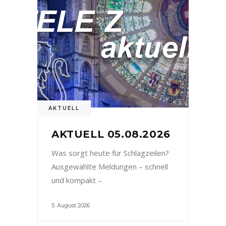
AKTUELL
AKTUELL 05.08.2026
Was sorgt heute für Schlagzeilen?
Ausgewählte Meldungen – schnell
und kompakt –
5. August 2026