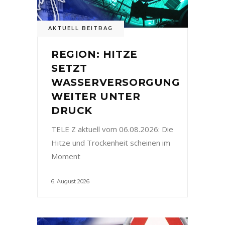
AKTUELL BEITRAG
REGION: HITZE
SETZT
WASSERVERSORGUNG
WEITER UNTER
DRUCK
TELE Z aktuell vom 06.08.2026: Die
Hitze und Trockenheit scheinen im
Moment
6. August 2026