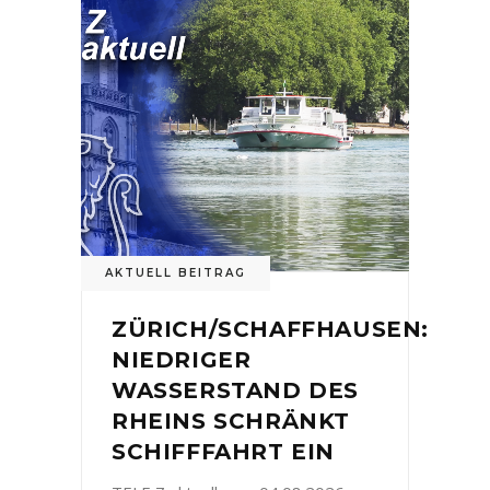
AKTUELL BEITRAG
ZÜRICH/SCHAFFHAUSEN:
NIEDRIGER
WASSERSTAND DES
RHEINS SCHRÄNKT
SCHIFFFAHRT EIN