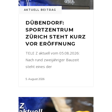
AKTUELL BEITRAG
DÜBENDORF:
SPORTZENTRUM
ZÜRICH STEHT KURZ
VOR ERÖFFNUNG
TELE Z aktuell vom 05.08.2026:
Nach rund zweijähriger Bauzeit
steht eines der
5. August 2026