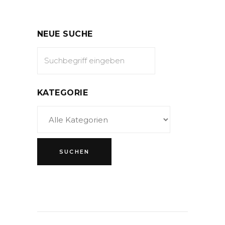
NEUE SUCHE
KATEGORIE