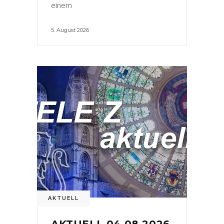
einem
5. August 2026
AKTUELL
AKTUELL 04.08.2026