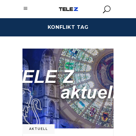
KONFLIKT TAG
AKTUELL