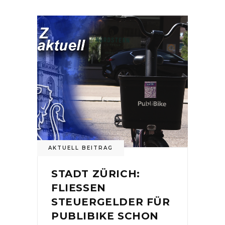
AKTUELL BEITRAG
STADT ZÜRICH:
FLIESSEN
STEUERGELDER FÜR
PUBLIBIKE SCHON