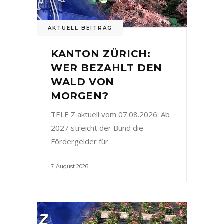
AKTUELL BEITRAG
KANTON ZÜRICH:
WER BEZAHLT DEN
WALD VON
MORGEN?
TELE Z aktuell vom 07.08.2026: Ab
2027 streicht der Bund die
Fördergelder für
7. August 2026