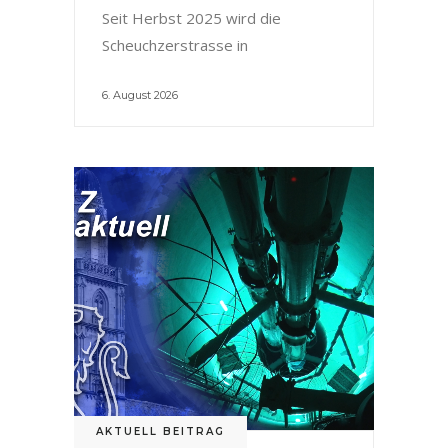
Seit Herbst 2025 wird die
Scheuchzerstrasse in
6. August 2026
AKTUELL BEITRAG