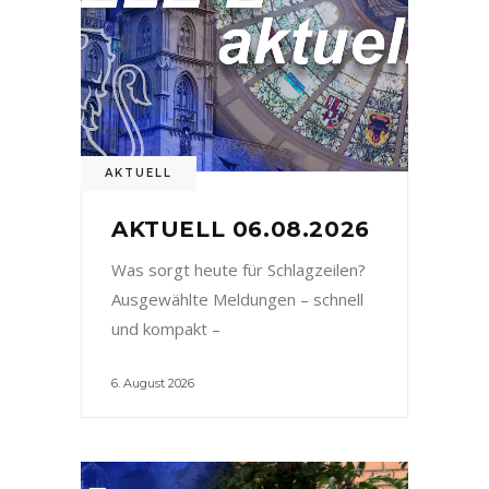
AKTUELL
AKTUELL 06.08.2026
Was sorgt heute für Schlagzeilen?
Ausgewählte Meldungen – schnell
und kompakt –
6. August 2026