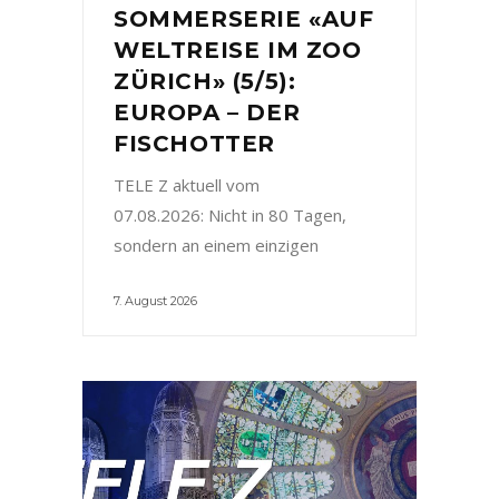
SOMMERSERIE «AUF
WELTREISE IM ZOO
ZÜRICH» (5/5):
EUROPA – DER
FISCHOTTER
TELE Z aktuell vom
07.08.2026: Nicht in 80 Tagen,
sondern an einem einzigen
7. August 2026