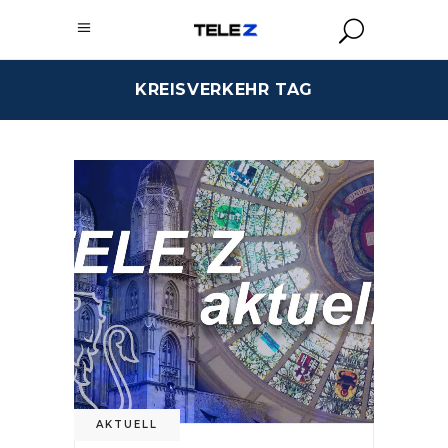
KREISVERKEHR TAG
AKTUELL