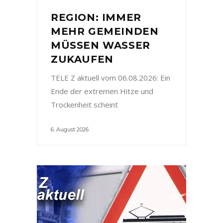
REGION: IMMER
MEHR GEMEINDEN
MÜSSEN WASSER
ZUKAUFEN
TELE Z aktuell vom 06.08.2026: Ein
Ende der extremen Hitze und
Trockenheit scheint
6. August 2026