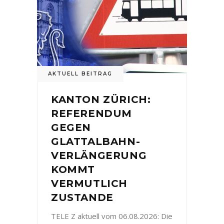
AKTUELL BEITRAG
KANTON ZÜRICH:
REFERENDUM
GEGEN
GLATTALBAHN-
VERLÄNGERUNG
KOMMT
VERMUTLICH
ZUSTANDE
TELE Z aktuell vom 06.08.2026: Die