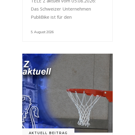
TELE Z aktuell vom 05.08.2026:
Das Schweizer Unternehmen
PubliBike ist für den
5. August 2026
AKTUELL BEITRAG