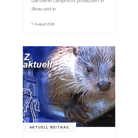
Gärtnerei Lamprecht produziert in
Illnau und in
7. August 2026
AKTUELL BEITRAG