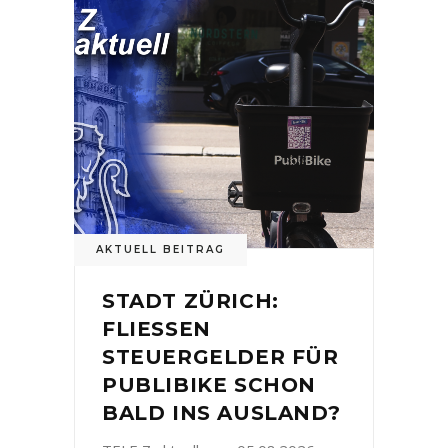
AKTUELL BEITRAG
STADT ZÜRICH:
FLIESSEN
STEUERGELDER FÜR
PUBLIBIKE SCHON
BALD INS AUSLAND?