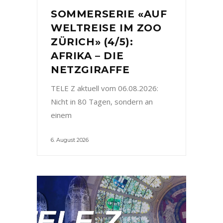
SOMMERSERIE «AUF
WELTREISE IM ZOO
ZÜRICH» (4/5):
AFRIKA – DIE
NETZGIRAFFE
TELE Z aktuell vom 06.08.2026:
Nicht in 80 Tagen, sondern an
einem
6. August 2026