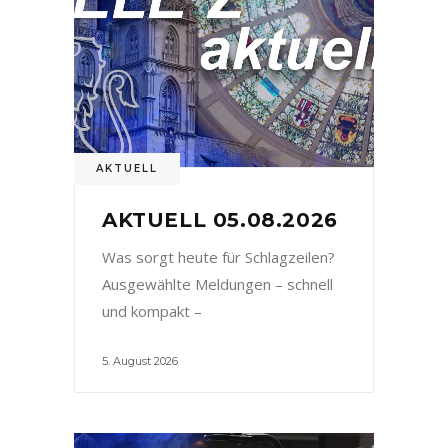
AKTUELL
AKTUELL 05.08.2026
Was sorgt heute für Schlagzeilen?
Ausgewählte Meldungen – schnell
und kompakt –
5. August 2026