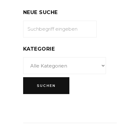
NEUE SUCHE
KATEGORIE