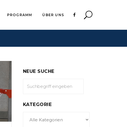
PROGRAMM
ÜBER UNS
NEUE SUCHE
KATEGORIE