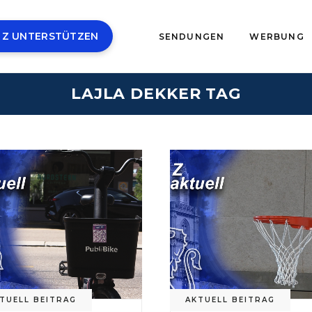
 Z UNTERSTÜTZEN
SENDUNGEN
WERBUNG
LAJLA DEKKER TAG
TUELL BEITRAG
AKTUELL BEITRAG