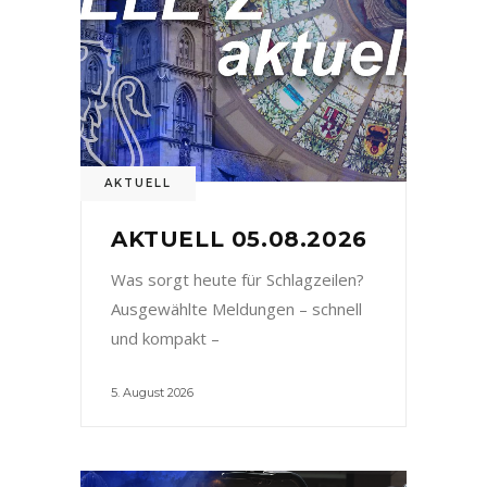
AKTUELL
AKTUELL 05.08.2026
Was sorgt heute für Schlagzeilen?
Ausgewählte Meldungen – schnell
und kompakt –
5. August 2026