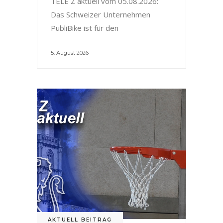
TELE Z aktuell vom 05.08.2026:
Das Schweizer Unternehmen
PubliBike ist für den
5. August 2026
AKTUELL BEITRAG