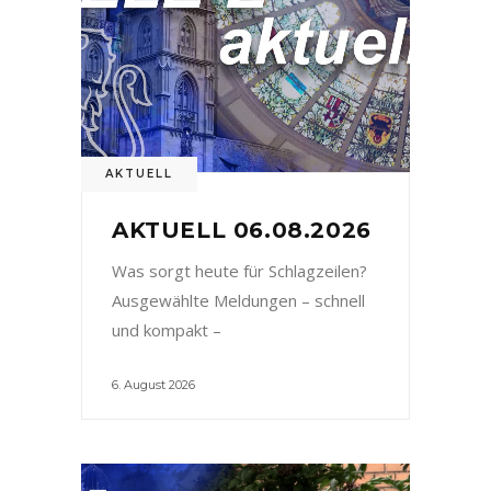
AKTUELL
AKTUELL 06.08.2026
Was sorgt heute für Schlagzeilen?
Ausgewählte Meldungen – schnell
und kompakt –
6. August 2026