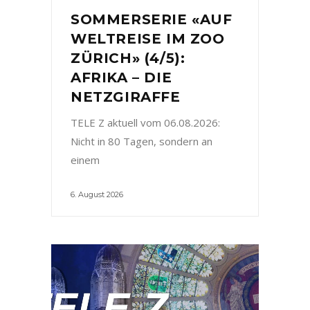
SOMMERSERIE «AUF
WELTREISE IM ZOO
ZÜRICH» (4/5):
AFRIKA – DIE
NETZGIRAFFE
TELE Z aktuell vom 06.08.2026:
Nicht in 80 Tagen, sondern an
einem
6. August 2026