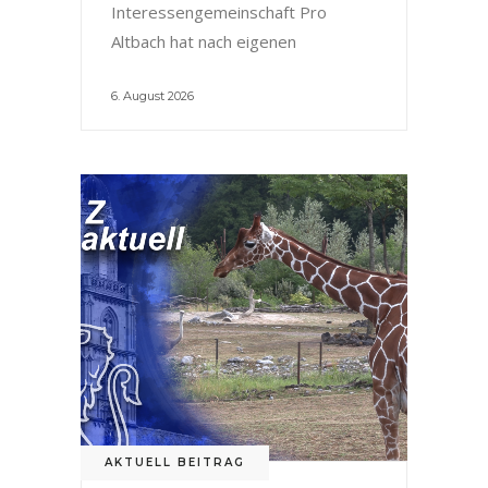
Interessengemeinschaft Pro
Altbach hat nach eigenen
6. August 2026
AKTUELL BEITRAG