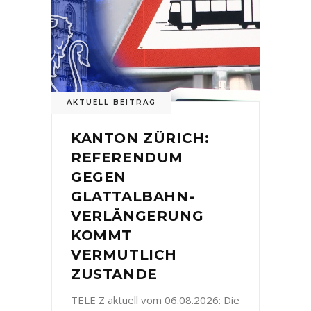
AKTUELL BEITRAG
KANTON ZÜRICH:
REFERENDUM
GEGEN
GLATTALBAHN-
VERLÄNGERUNG
KOMMT
VERMUTLICH
ZUSTANDE
TELE Z aktuell vom 06.08.2026: Die