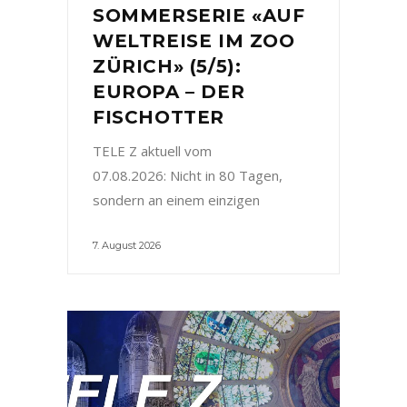
SOMMERSERIE «AUF
WELTREISE IM ZOO
ZÜRICH» (5/5):
EUROPA – DER
FISCHOTTER
TELE Z aktuell vom
07.08.2026: Nicht in 80 Tagen,
sondern an einem einzigen
7. August 2026