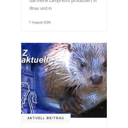
Gärtnerei Lamprecht produziert in
Illnau und in
7. August 2026
AKTUELL BEITRAG