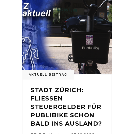
AKTUELL BEITRAG
STADT ZÜRICH:
FLIESSEN
STEUERGELDER FÜR
PUBLIBIKE SCHON
BALD INS AUSLAND?