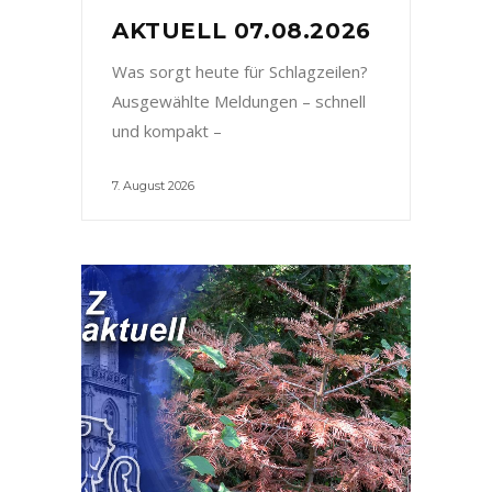
AKTUELL 07.08.2026
Was sorgt heute für Schlagzeilen?
Ausgewählte Meldungen – schnell
und kompakt –
7. August 2026