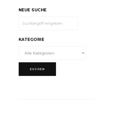
NEUE SUCHE
KATEGORIE