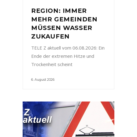
REGION: IMMER
MEHR GEMEINDEN
MÜSSEN WASSER
ZUKAUFEN
TELE Z aktuell vom 06.08.2026: Ein
Ende der extremen Hitze und
Trockenheit scheint
6. August 2026