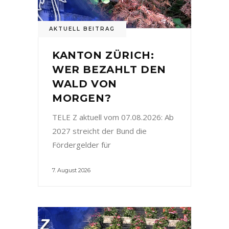
AKTUELL BEITRAG
KANTON ZÜRICH:
WER BEZAHLT DEN
WALD VON
MORGEN?
TELE Z aktuell vom 07.08.2026: Ab
2027 streicht der Bund die
Fördergelder für
7. August 2026