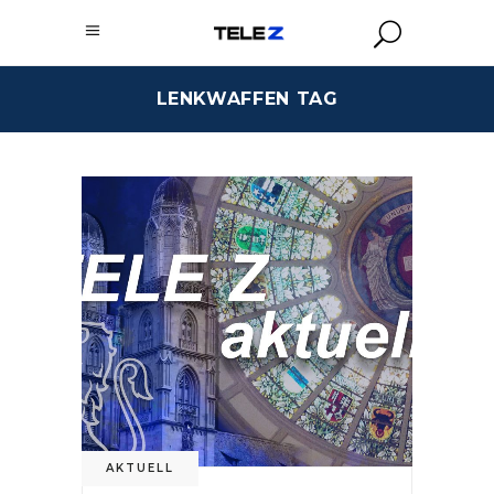
LENKWAFFEN TAG
AKTUELL