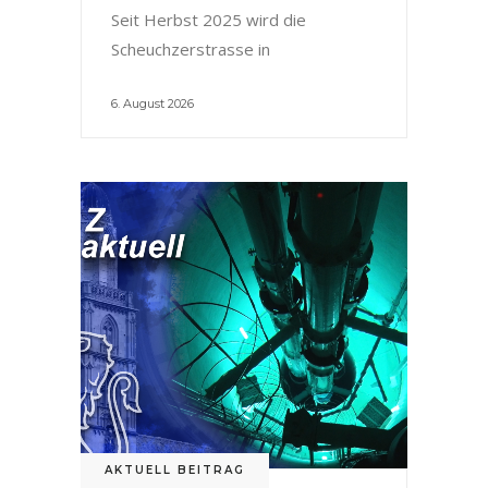
Seit Herbst 2025 wird die
Scheuchzerstrasse in
6. August 2026
AKTUELL BEITRAG