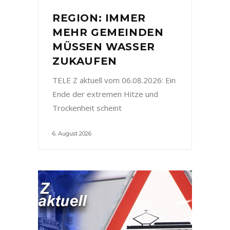
REGION: IMMER
MEHR GEMEINDEN
MÜSSEN WASSER
ZUKAUFEN
TELE Z aktuell vom 06.08.2026: Ein
Ende der extremen Hitze und
Trockenheit scheint
6. August 2026