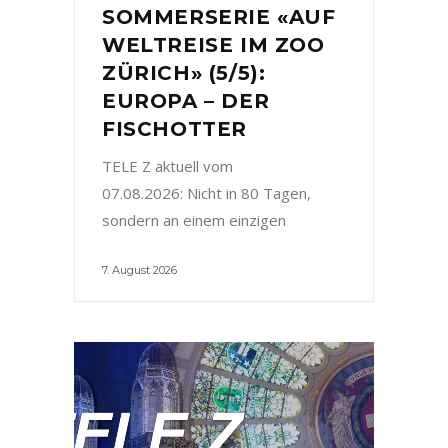
SOMMERSERIE «AUF
WELTREISE IM ZOO
ZÜRICH» (5/5):
EUROPA – DER
FISCHOTTER
TELE Z aktuell vom
07.08.2026: Nicht in 80 Tagen,
sondern an einem einzigen
7. August 2026