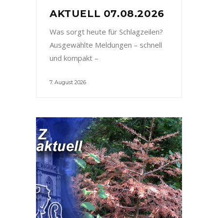
AKTUELL 07.08.2026
Was sorgt heute für Schlagzeilen?
Ausgewählte Meldungen – schnell
und kompakt –
7. August 2026