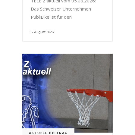
TELE Z aktuell vom 05.08.2026:
Das Schweizer Unternehmen
PubliBike ist für den
5. August 2026
AKTUELL BEITRAG