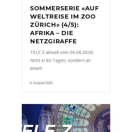
SOMMERSERIE «AUF
WELTREISE IM ZOO
ZÜRICH» (4/5):
AFRIKA – DIE
NETZGIRAFFE
TELE Z aktuell vom 06.08.2026:
Nicht in 80 Tagen, sondern an
einem
6. August 2026