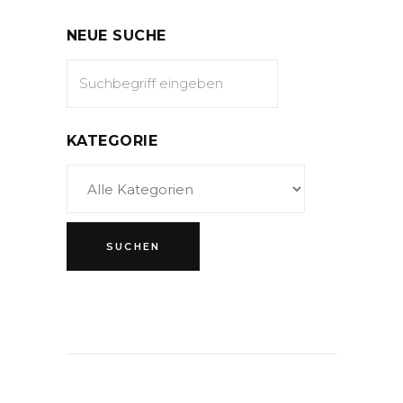
NEUE SUCHE
KATEGORIE