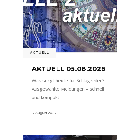
AKTUELL
AKTUELL 05.08.2026
Was sorgt heute für Schlagzeilen?
Ausgewählte Meldungen – schnell
und kompakt –
5. August 2026