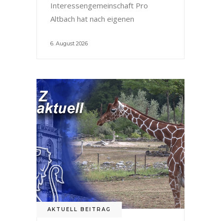
Interessengemeinschaft Pro
Altbach hat nach eigenen
6. August 2026
AKTUELL BEITRAG