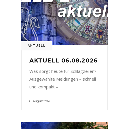
AKTUELL
AKTUELL 06.08.2026
Was sorgt heute für Schlagzeilen?
Ausgewählte Meldungen – schnell
und kompakt –
6. August 2026