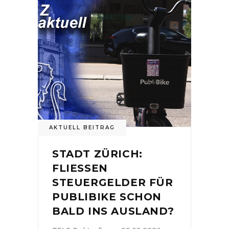
AKTUELL BEITRAG
STADT ZÜRICH:
FLIESSEN
STEUERGELDER FÜR
PUBLIBIKE SCHON
BALD INS AUSLAND?