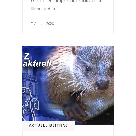
Gärtnerei Lamprecht produziert in
Illnau und in
7. August 2026
AKTUELL BEITRAG