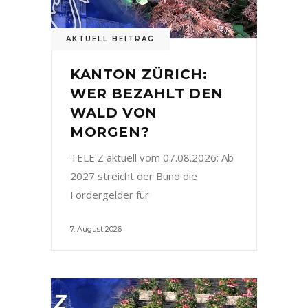
AKTUELL BEITRAG
KANTON ZÜRICH:
WER BEZAHLT DEN
WALD VON
MORGEN?
TELE Z aktuell vom 07.08.2026: Ab
2027 streicht der Bund die
Fördergelder für
7. August 2026