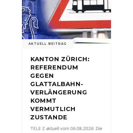
AKTUELL BEITRAG
KANTON ZÜRICH:
REFERENDUM
GEGEN
GLATTALBAHN-
VERLÄNGERUNG
KOMMT
VERMUTLICH
ZUSTANDE
TELE Z aktuell vom 06.08.2026: Die