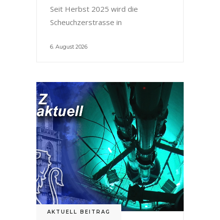
Seit Herbst 2025 wird die
Scheuchzerstrasse in
6. August 2026
AKTUELL BEITRAG