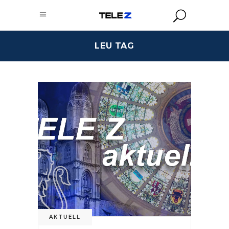
LEU TAG
AKTUELL