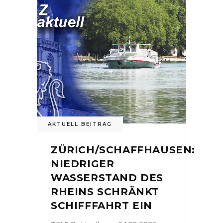
AKTUELL BEITRAG
ZÜRICH/SCHAFFHAUSEN:
NIEDRIGER
WASSERSTAND DES
RHEINS SCHRÄNKT
SCHIFFFAHRT EIN