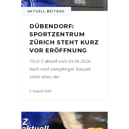
AKTUELL BEITRAG
DÜBENDORF:
SPORTZENTRUM
ZÜRICH STEHT KURZ
VOR ERÖFFNUNG
TELE Z aktuell vom 05.08.2026:
Nach rund zweijähriger Bauzeit
steht eines der
5. August 2026