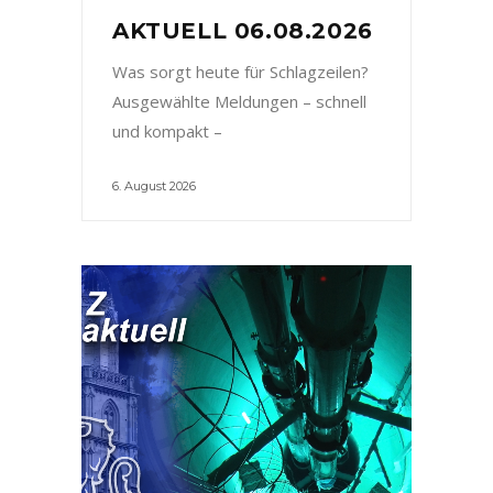
AKTUELL 06.08.2026
Was sorgt heute für Schlagzeilen?
Ausgewählte Meldungen – schnell
und kompakt –
6. August 2026