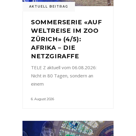
AKTUELL BEITRAG
SOMMERSERIE «AUF
WELTREISE IM ZOO
ZÜRICH» (4/5):
AFRIKA – DIE
NETZGIRAFFE
TELE Z aktuell vom 06.08.2026:
Nicht in 80 Tagen, sondern an
einem
6. August 2026