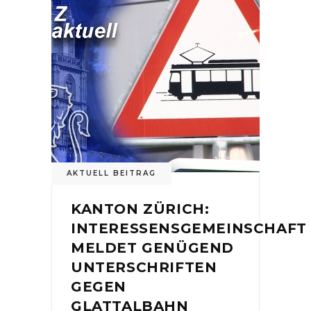
AKTUELL BEITRAG
KANTON ZÜRICH:
INTERESSENSGEMEINSCHAFT
MELDET GENÜGEND
UNTERSCHRIFTEN
GEGEN
GLATTALBAHN