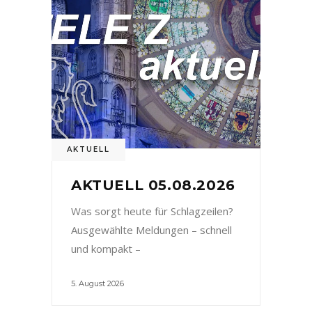
AKTUELL
AKTUELL 05.08.2026
Was sorgt heute für Schlagzeilen?
Ausgewählte Meldungen – schnell
und kompakt –
5. August 2026