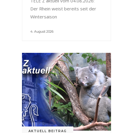
TELE Z aktuell vom 04.08.2026:
Der Rhein weist bereits seit der
Wintersaison
4. August 2026
AKTUELL BEITRAG