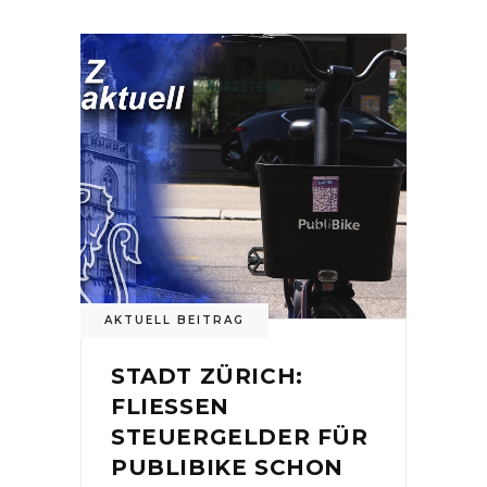
AKTUELL BEITRAG
STADT ZÜRICH:
FLIESSEN
STEUERGELDER FÜR
PUBLIBIKE SCHON