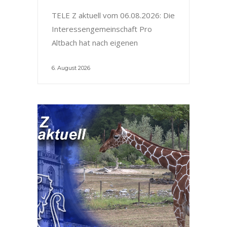
TELE Z aktuell vom 06.08.2026: Die
Interessengemeinschaft Pro
Altbach hat nach eigenen
6. August 2026