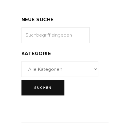
NEUE SUCHE
KATEGORIE