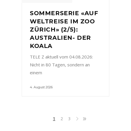
SOMMERSERIE «AUF
WELTREISE IM ZOO
ZÜRICH» (2/5):
AUSTRALIEN- DER
KOALA
TELE Z aktuell vom 04.08.2026:
Nicht in 80 Tagen, sondern an
einem
4. August 2026
1
2
3