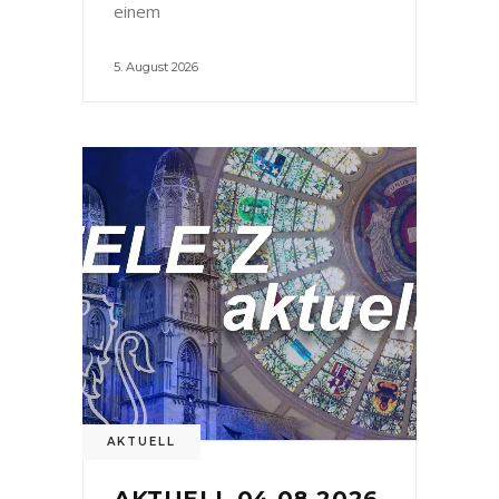
einem
5. August 2026
AKTUELL
AKTUELL 04.08.2026