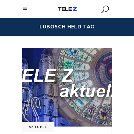
LUBOSCH HELD TAG
AKTUELL