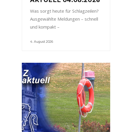
Was sorgt heute für Schlagzeilen?
Ausgewählte Meldungen – schnell
und kompakt –
4. August 2026