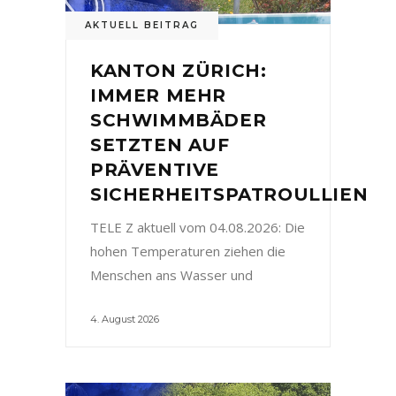
AKTUELL BEITRAG
KANTON ZÜRICH:
IMMER MEHR
SCHWIMMBÄDER
SETZTEN AUF
PRÄVENTIVE
SICHERHEITSPATROULLIEN
TELE Z aktuell vom 04.08.2026: Die
hohen Temperaturen ziehen die
Menschen ans Wasser und
4. August 2026