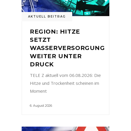
AKTUELL BEITRAG
REGION: HITZE
SETZT
WASSERVERSORGUNG
WEITER UNTER
DRUCK
TELE Z aktuell vom 06.08.2026: Die
Hitze und Trockenheit scheinen im
Moment
6. August 2026