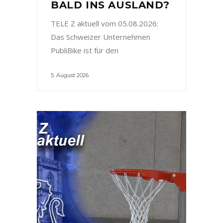
BALD INS AUSLAND?
TELE Z aktuell vom 05.08.2026:
Das Schweizer Unternehmen
PubliBike ist für den
5. August 2026