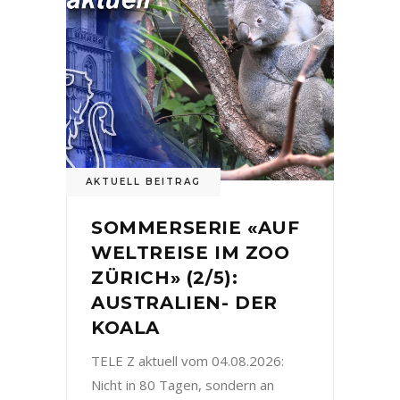
AKTUELL BEITRAG
SOMMERSERIE «AUF
WELTREISE IM ZOO
ZÜRICH» (2/5):
AUSTRALIEN- DER
KOALA
TELE Z aktuell vom 04.08.2026:
Nicht in 80 Tagen, sondern an