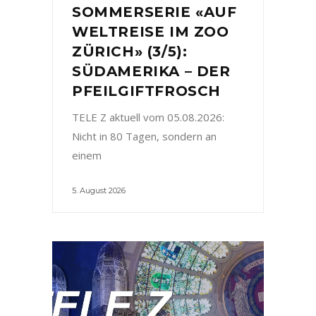
SOMMERSERIE «AUF
WELTREISE IM ZOO
ZÜRICH» (3/5):
SÜDAMERIKA – DER
PFEILGIFTFROSCH
TELE Z aktuell vom 05.08.2026:
Nicht in 80 Tagen, sondern an
einem
5. August 2026