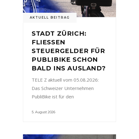
AKTUELL BEITRAG
STADT ZÜRICH:
FLIESSEN
STEUERGELDER FÜR
PUBLIBIKE SCHON
BALD INS AUSLAND?
TELE Z aktuell vom 05.08.2026:
Das Schweizer Unternehmen
PubliBike ist für den
5. August 2026