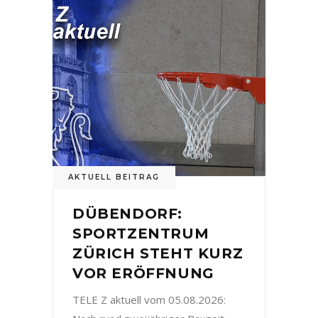
AKTUELL BEITRAG
DÜBENDORF:
SPORTZENTRUM
ZÜRICH STEHT KURZ
VOR ERÖFFNUNG
TELE Z aktuell vom 05.08.2026: