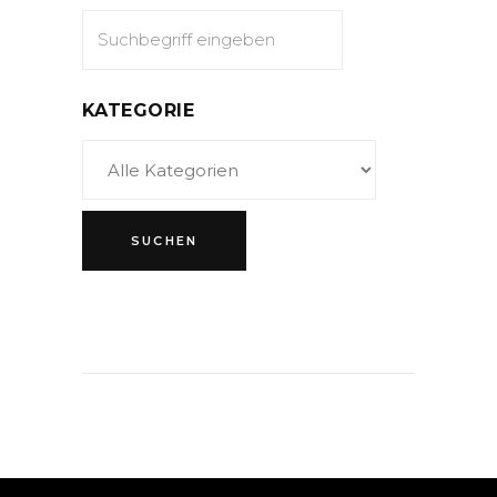
KATEGORIE