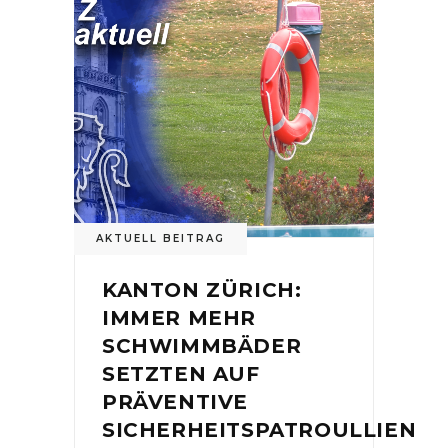
AKTUELL BEITRAG
KANTON ZÜRICH:
IMMER MEHR
SCHWIMMBÄDER
SETZTEN AUF
PRÄVENTIVE
SICHERHEITSPATROULLIEN