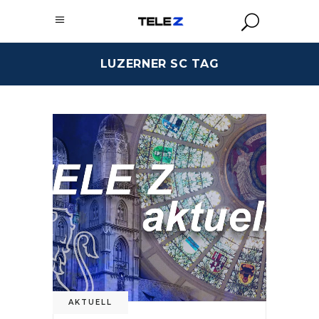
LUZERNER SC TAG
AKTUELL