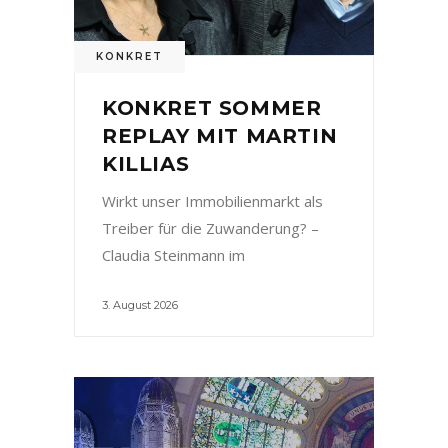
KONKRET
KONKRET SOMMER
REPLAY MIT MARTIN
KILLIAS
Wirkt unser Immobilienmarkt als
Treiber für die Zuwanderung? –
Claudia Steinmann im
3. August 2026