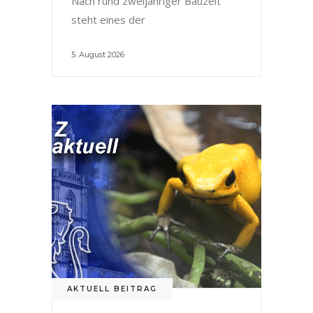
Nach rund zweijähriger Bauzeit
steht eines der
5. August 2026
AKTUELL BEITRAG