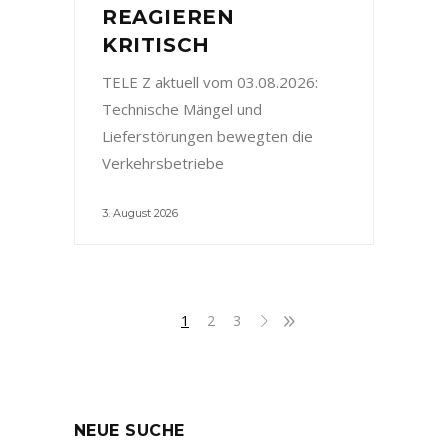
REAGIEREN
KRITISCH
TELE Z aktuell vom 03.08.2026:
Technische Mängel und
Lieferstörungen bewegten die
Verkehrsbetriebe
3. August 2026
1
2
3
NEUE SUCHE