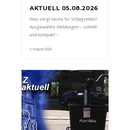
AKTUELL 05.08.2026
Was sorgt heute für Schlagzeilen?
Ausgewählte Meldungen – schnell
und kompakt –
5. August 2026