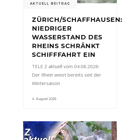
AKTUELL BEITRAG
ZÜRICH/SCHAFFHAUSEN:
NIEDRIGER
WASSERSTAND DES
RHEINS SCHRÄNKT
SCHIFFFAHRT EIN
TELE Z aktuell vom 04.08.2026:
Der Rhein weist bereits seit der
Wintersaison
4. August 2026