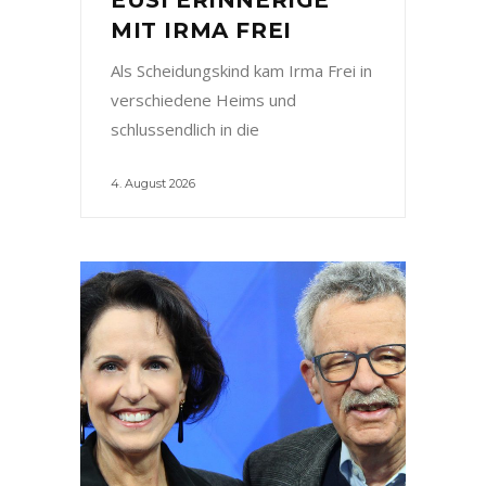
MIT IRMA FREI
Als Scheidungskind kam Irma Frei in
verschiedene Heims und
schlussendlich in die
4. August 2026