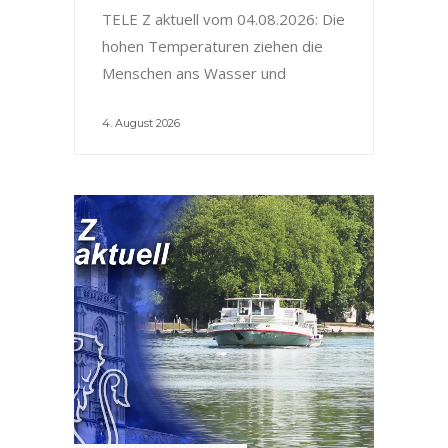
TELE Z aktuell vom 04.08.2026: Die
hohen Temperaturen ziehen die
Menschen ans Wasser und
4. August 2026