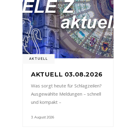
AKTUELL
AKTUELL 03.08.2026
Was sorgt heute für Schlagzeilen?
Ausgewählte Meldungen – schnell
und kompakt –
3. August 2026