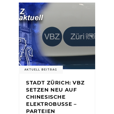
AKTUELL BEITRAG
STADT ZÜRICH: VBZ
SETZEN NEU AUF
CHINESISCHE
ELEKTROBUSSE –
PARTEIEN