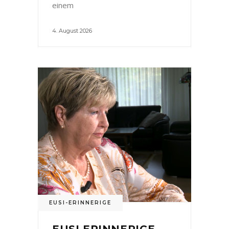
einem
4. August 2026
EUSI-ERINNERIGE
EUSI ERINNERIGE