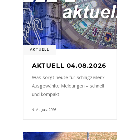
AKTUELL
AKTUELL 04.08.2026
Was sorgt heute für Schlagzeilen?
Ausgewählte Meldungen – schnell
und kompakt –
4. August 2026