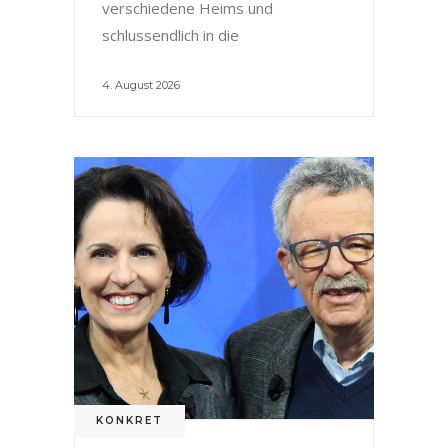
verschiedene Heims und
schlussendlich in die
4. August 2026
KONKRET