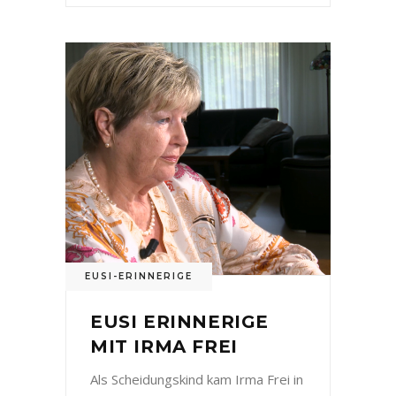
EUSI-ERINNERIGE
EUSI ERINNERIGE
MIT IRMA FREI
Als Scheidungskind kam Irma Frei in