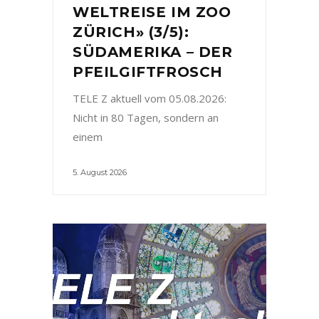
WELTREISE IM ZOO
ZÜRICH» (3/5):
SÜDAMERIKA – DER
PFEILGIFTFROSCH
TELE Z aktuell vom 05.08.2026:
Nicht in 80 Tagen, sondern an
einem
5. August 2026