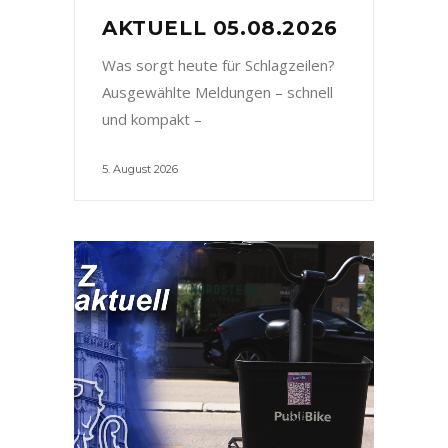
AKTUELL 05.08.2026
Was sorgt heute für Schlagzeilen?
Ausgewählte Meldungen – schnell
und kompakt –
5. August 2026