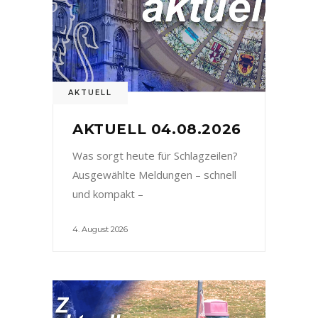
AKTUELL
AKTUELL 04.08.2026
Was sorgt heute für Schlagzeilen?
Ausgewählte Meldungen – schnell
und kompakt –
4. August 2026