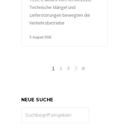
Technische Mängel und
Lieferstörungen bewegten die
Verkehrsbetriebe
3. August 2026
1
2
3
NEUE SUCHE