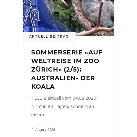
AKTUELL BEITRAG
SOMMERSERIE «AUF
WELTREISE IM ZOO
ZÜRICH» (2/5):
AUSTRALIEN- DER
KOALA
TELE Z aktuell vom 04.08.2026:
Nicht in 80 Tagen, sondern an
einem
4. August 2026