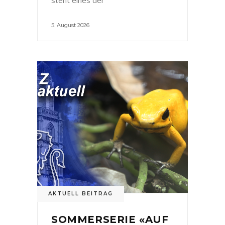
5. August 2026
AKTUELL BEITRAG
SOMMERSERIE «AUF