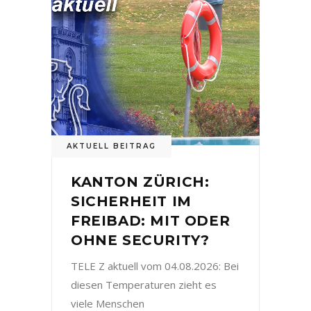
AKTUELL BEITRAG
KANTON ZÜRICH:
SICHERHEIT IM
FREIBAD: MIT ODER
OHNE SECURITY?
TELE Z aktuell vom 04.08.2026: Bei
diesen Temperaturen zieht es
viele Menschen