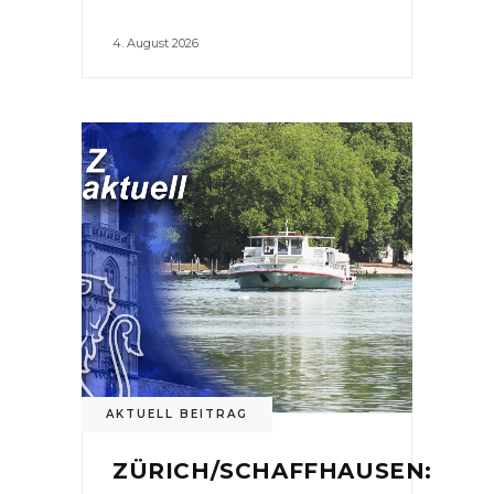
4. August 2026
AKTUELL BEITRAG
ZÜRICH/SCHAFFHAUSEN: