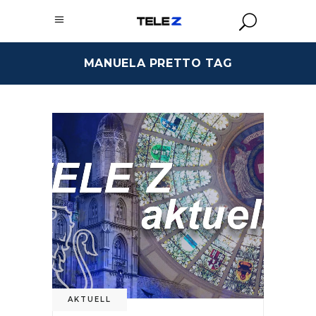
MANUELA PRETTO TAG
AKTUELL