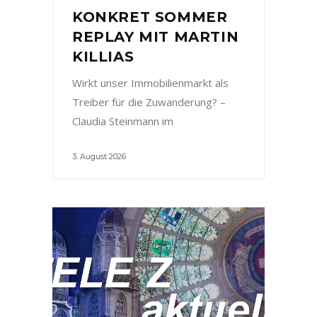
KONKRET SOMMER
REPLAY MIT MARTIN
KILLIAS
Wirkt unser Immobilienmarkt als
Treiber für die Zuwanderung? –
Claudia Steinmann im
3. August 2026