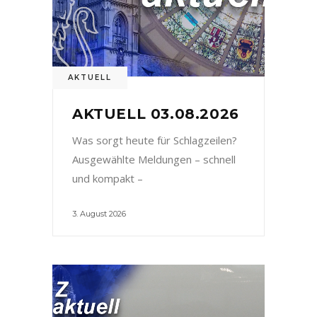
AKTUELL
AKTUELL 03.08.2026
Was sorgt heute für Schlagzeilen?
Ausgewählte Meldungen – schnell
und kompakt –
3. August 2026