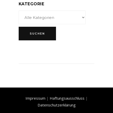
KATEGORIE
Impressum
|
Haftungsausschluss
|
Datenschutzerklärung