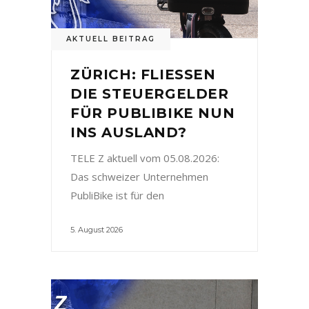
AKTUELL BEITRAG
ZÜRICH: FLIESSEN
DIE STEUERGELDER
FÜR PUBLIBIKE NUN
INS AUSLAND?
TELE Z aktuell vom 05.08.2026:
Das schweizer Unternehmen
PubliBike ist für den
5. August 2026