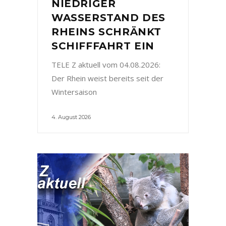
NIEDRIGER
WASSERSTAND DES
RHEINS SCHRÄNKT
SCHIFFFAHRT EIN
TELE Z aktuell vom 04.08.2026:
Der Rhein weist bereits seit der
Wintersaison
4. August 2026