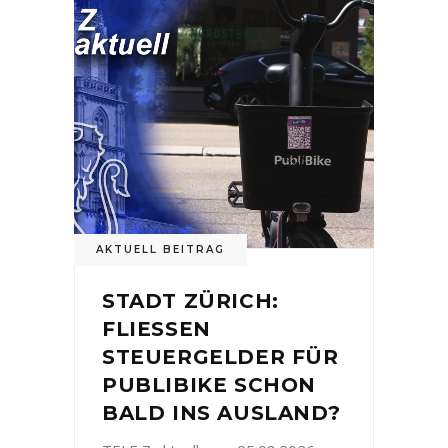
AKTUELL BEITRAG
STADT ZÜRICH:
FLIESSEN
STEUERGELDER FÜR
PUBLIBIKE SCHON
BALD INS AUSLAND?