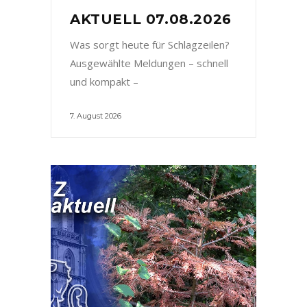
AKTUELL 07.08.2026
Was sorgt heute für Schlagzeilen?
Ausgewählte Meldungen – schnell
und kompakt –
7. August 2026