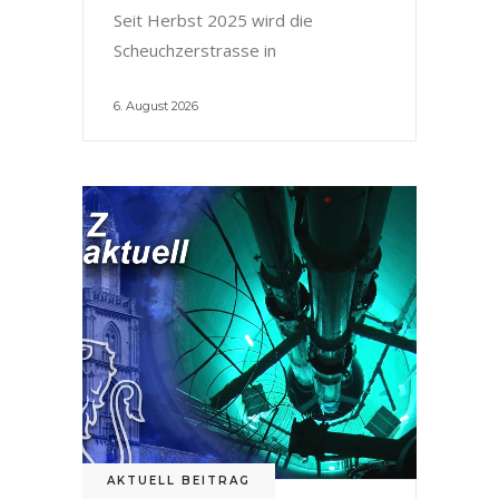
Seit Herbst 2025 wird die
Scheuchzerstrasse in
6. August 2026
AKTUELL BEITRAG