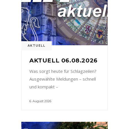
AKTUELL
AKTUELL 06.08.2026
Was sorgt heute für Schlagzeilen?
Ausgewählte Meldungen – schnell
und kompakt –
6. August 2026