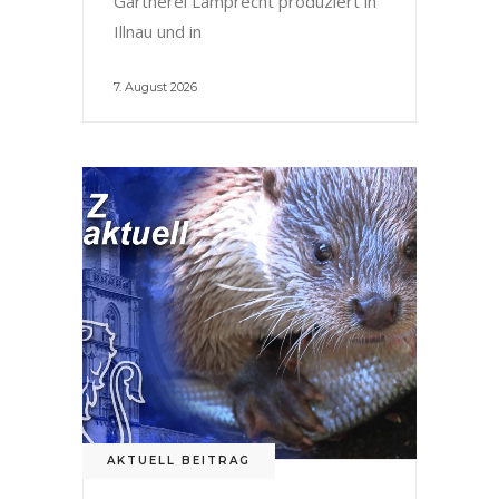
Gärtnerei Lamprecht produziert in
Illnau und in
7. August 2026
AKTUELL BEITRAG