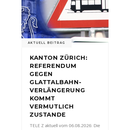
AKTUELL BEITRAG
KANTON ZÜRICH:
REFERENDUM
GEGEN
GLATTALBAHN-
VERLÄNGERUNG
KOMMT
VERMUTLICH
ZUSTANDE
TELE Z aktuell vom 06.08.2026: Die