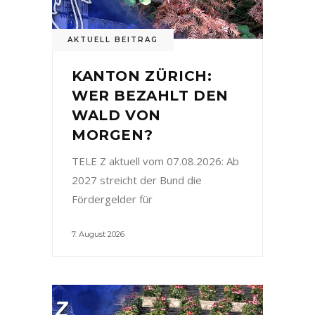
AKTUELL BEITRAG
KANTON ZÜRICH:
WER BEZAHLT DEN
WALD VON
MORGEN?
TELE Z aktuell vom 07.08.2026: Ab
2027 streicht der Bund die
Fördergelder für
7. August 2026