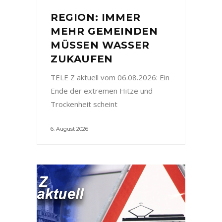
REGION: IMMER
MEHR GEMEINDEN
MÜSSEN WASSER
ZUKAUFEN
TELE Z aktuell vom 06.08.2026: Ein
Ende der extremen Hitze und
Trockenheit scheint
6. August 2026