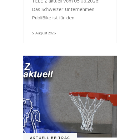
TELE Z aktuell vom 05.08.2026:
Das Schweizer Unternehmen
PubliBike ist für den
5. August 2026
AKTUELL BEITRAG