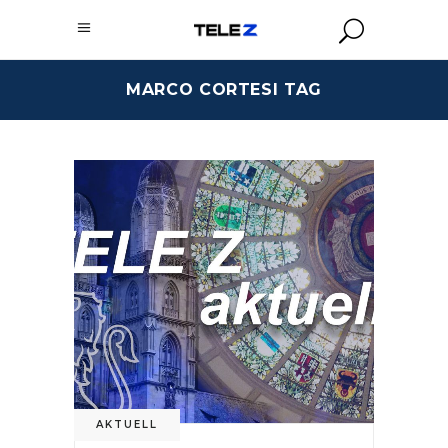
MARCO CORTESI TAG
AKTUELL