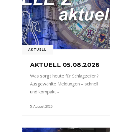
AKTUELL
AKTUELL 05.08.2026
Was sorgt heute für Schlagzeilen?
Ausgewählte Meldungen – schnell
und kompakt –
5. August 2026