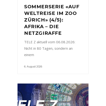
SOMMERSERIE «AUF
WELTREISE IM ZOO
ZÜRICH» (4/5):
AFRIKA – DIE
NETZGIRAFFE
TELE Z aktuell vom 06.08.2026:
Nicht in 80 Tagen, sondern an
einem
6. August 2026