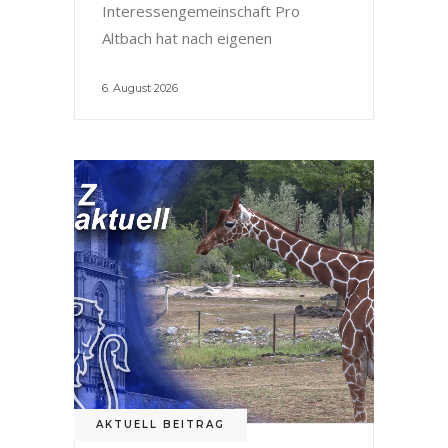
Interessengemeinschaft Pro
Altbach hat nach eigenen
6. August 2026
AKTUELL BEITRAG