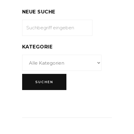
NEUE SUCHE
KATEGORIE