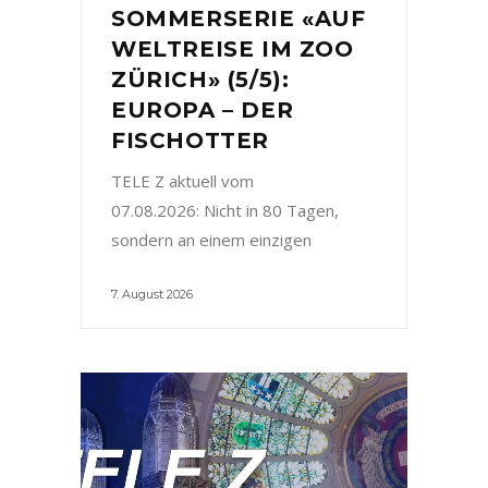
SOMMERSERIE «AUF
WELTREISE IM ZOO
ZÜRICH» (5/5):
EUROPA – DER
FISCHOTTER
TELE Z aktuell vom
07.08.2026: Nicht in 80 Tagen,
sondern an einem einzigen
7. August 2026