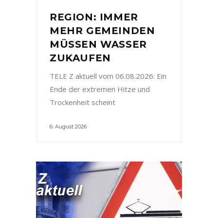
REGION: IMMER
MEHR GEMEINDEN
MÜSSEN WASSER
ZUKAUFEN
TELE Z aktuell vom 06.08.2026: Ein
Ende der extremen Hitze und
Trockenheit scheint
6. August 2026