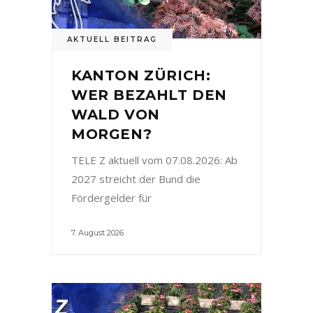
AKTUELL BEITRAG
KANTON ZÜRICH:
WER BEZAHLT DEN
WALD VON
MORGEN?
TELE Z aktuell vom 07.08.2026: Ab
2027 streicht der Bund die
Fördergelder für
7. August 2026