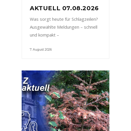
AKTUELL 07.08.2026
Was sorgt heute für Schlagzeilen?
Ausgewählte Meldungen – schnell
und kompakt –
7. August 2026