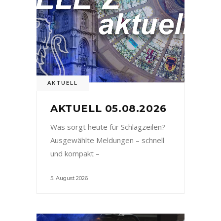
AKTUELL
AKTUELL 05.08.2026
Was sorgt heute für Schlagzeilen?
Ausgewählte Meldungen – schnell
und kompakt –
5. August 2026