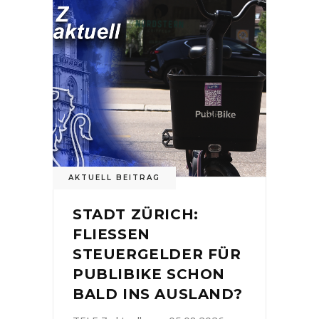
AKTUELL BEITRAG
STADT ZÜRICH:
FLIESSEN
STEUERGELDER FÜR
PUBLIBIKE SCHON
BALD INS AUSLAND?