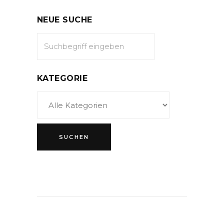
NEUE SUCHE
KATEGORIE