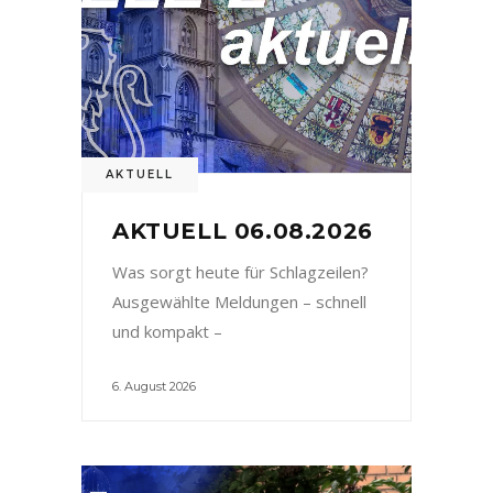
AKTUELL
AKTUELL 06.08.2026
Was sorgt heute für Schlagzeilen?
Ausgewählte Meldungen – schnell
und kompakt –
6. August 2026