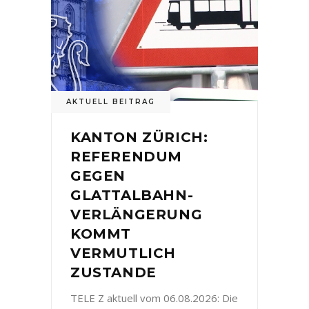
AKTUELL BEITRAG
KANTON ZÜRICH:
REFERENDUM
GEGEN
GLATTALBAHN-
VERLÄNGERUNG
KOMMT
VERMUTLICH
ZUSTANDE
TELE Z aktuell vom 06.08.2026: Die