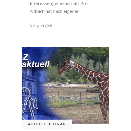
Interessengemeinschaft Pro
Altbach hat nach eigenen
6. August 2026
AKTUELL BEITRAG