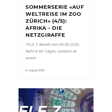
SOMMERSERIE «AUF
WELTREISE IM ZOO
ZÜRICH» (4/5):
AFRIKA – DIE
NETZGIRAFFE
TELE Z aktuell vom 06.08.2026:
Nicht in 80 Tagen, sondern an
einem
6. August 2026