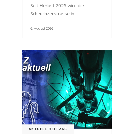
Seit Herbst 2025 wird die
Scheuchzerstrasse in
6. August 2026
AKTUELL BEITRAG