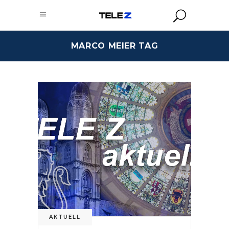
MARCO MEIER TAG
AKTUELL