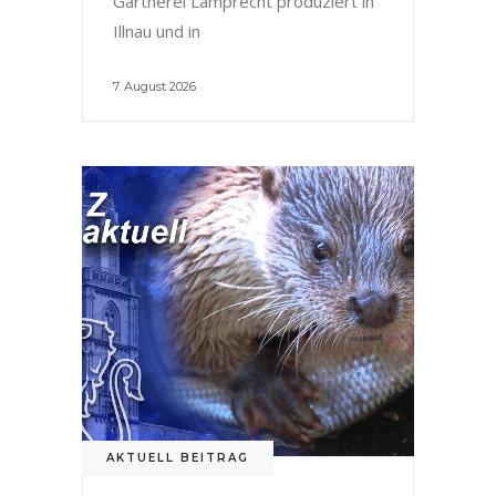
Gärtnerei Lamprecht produziert in
Illnau und in
7. August 2026
AKTUELL BEITRAG