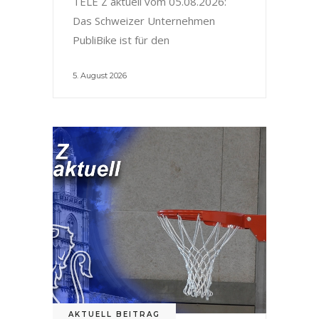
TELE Z aktuell vom 05.08.2026:
Das Schweizer Unternehmen
PubliBike ist für den
5. August 2026
AKTUELL BEITRAG