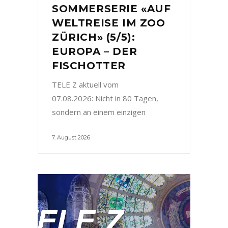
SOMMERSERIE «AUF
WELTREISE IM ZOO
ZÜRICH» (5/5):
EUROPA – DER
FISCHOTTER
TELE Z aktuell vom
07.08.2026: Nicht in 80 Tagen,
sondern an einem einzigen
7. August 2026