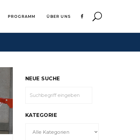
PROGRAMM
ÜBER UNS
NEUE SUCHE
KATEGORIE