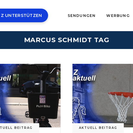
 Z UNTERSTÜTZEN
SENDUNGEN
WERBUNG
MARCUS SCHMIDT TAG
TUELL BEITRAG
AKTUELL BEITRAG