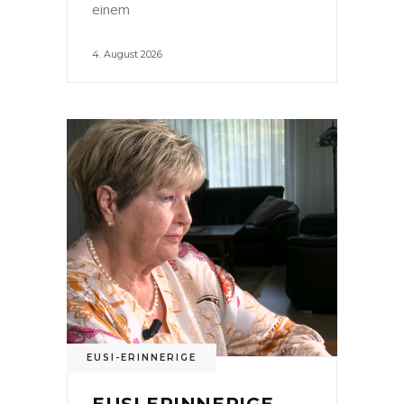
einem
4. August 2026
EUSI-ERINNERIGE
EUSI ERINNERIGE