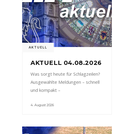
AKTUELL
AKTUELL 04.08.2026
Was sorgt heute für Schlagzeilen?
Ausgewählte Meldungen – schnell
und kompakt –
4. August 2026