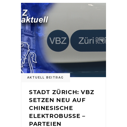
AKTUELL BEITRAG
STADT ZÜRICH: VBZ
SETZEN NEU AUF
CHINESISCHE
ELEKTROBUSSE –
PARTEIEN