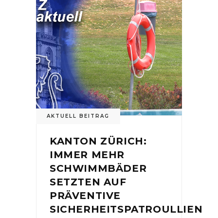
AKTUELL BEITRAG
KANTON ZÜRICH:
IMMER MEHR
SCHWIMMBÄDER
SETZTEN AUF
PRÄVENTIVE
SICHERHEITSPATROULLIEN