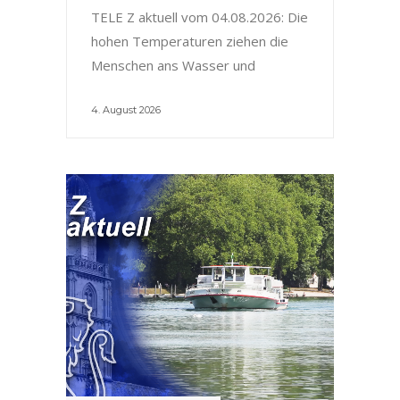
TELE Z aktuell vom 04.08.2026: Die
hohen Temperaturen ziehen die
Menschen ans Wasser und
4. August 2026