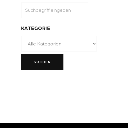
KATEGORIE