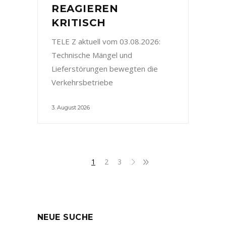
REAGIEREN
KRITISCH
TELE Z aktuell vom 03.08.2026:
Technische Mängel und
Lieferstörungen bewegten die
Verkehrsbetriebe
3. August 2026
1
2
3
NEUE SUCHE