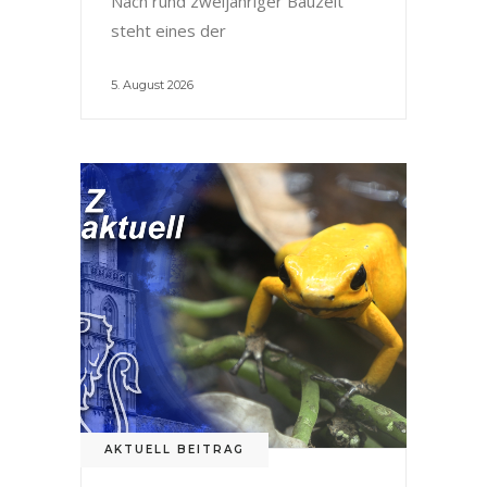
Nach rund zweijähriger Bauzeit
steht eines der
5. August 2026
AKTUELL BEITRAG