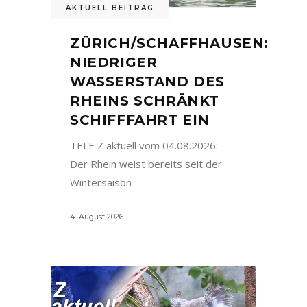
AKTUELL BEITRAG
ZÜRICH/SCHAFFHAUSEN:
NIEDRIGER
WASSERSTAND DES
RHEINS SCHRÄNKT
SCHIFFFAHRT EIN
TELE Z aktuell vom 04.08.2026:
Der Rhein weist bereits seit der
Wintersaison
4. August 2026