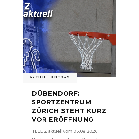
AKTUELL BEITRAG
DÜBENDORF:
SPORTZENTRUM
ZÜRICH STEHT KURZ
VOR ERÖFFNUNG
TELE Z aktuell vom 05.08.2026: