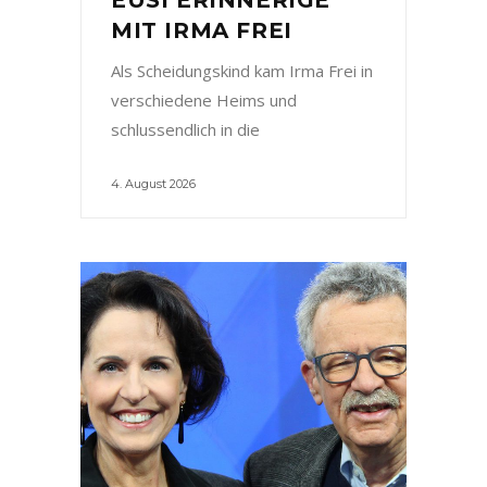
MIT IRMA FREI
Als Scheidungskind kam Irma Frei in
verschiedene Heims und
schlussendlich in die
4. August 2026