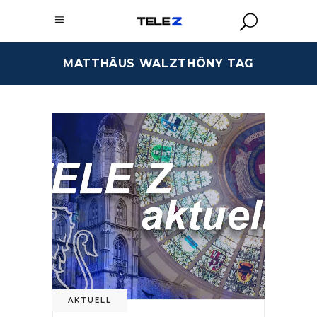
MATTHÄUS WALZTHÖNY TAG
AKTUELL