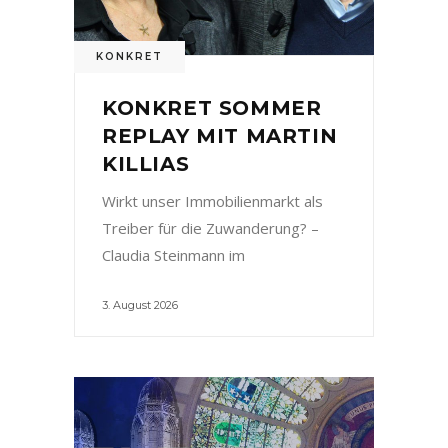
KONKRET
KONKRET SOMMER
REPLAY MIT MARTIN
KILLIAS
Wirkt unser Immobilienmarkt als
Treiber für die Zuwanderung? –
Claudia Steinmann im
3. August 2026