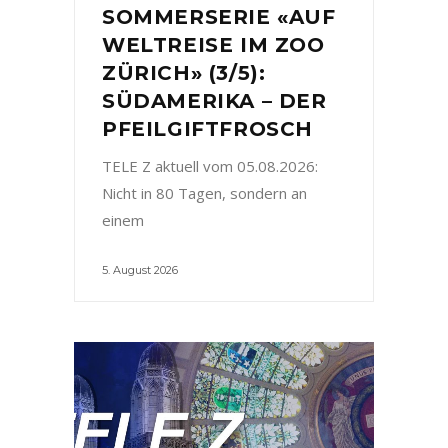
SOMMERSERIE «AUF
WELTREISE IM ZOO
ZÜRICH» (3/5):
SÜDAMERIKA – DER
PFEILGIFTFROSCH
TELE Z aktuell vom 05.08.2026:
Nicht in 80 Tagen, sondern an
einem
5. August 2026