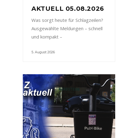
AKTUELL 05.08.2026
Was sorgt heute für Schlagzeilen?
Ausgewählte Meldungen – schnell
und kompakt –
5. August 2026