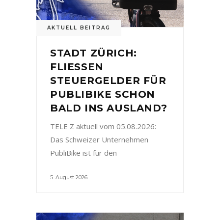
AKTUELL BEITRAG
STADT ZÜRICH:
FLIESSEN
STEUERGELDER FÜR
PUBLIBIKE SCHON
BALD INS AUSLAND?
TELE Z aktuell vom 05.08.2026:
Das Schweizer Unternehmen
PubliBike ist für den
5. August 2026