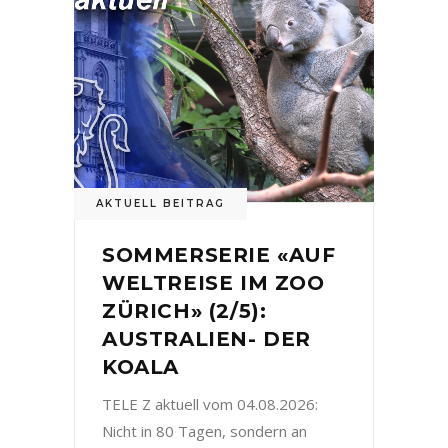
AKTUELL BEITRAG
SOMMERSERIE «AUF
WELTREISE IM ZOO
ZÜRICH» (2/5):
AUSTRALIEN- DER
KOALA
TELE Z aktuell vom 04.08.2026:
Nicht in 80 Tagen, sondern an