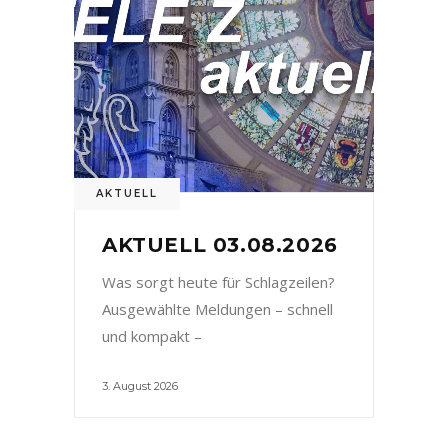
AKTUELL
AKTUELL 03.08.2026
Was sorgt heute für Schlagzeilen?
Ausgewählte Meldungen – schnell
und kompakt –
3. August 2026