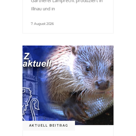
Gärtnerei Lamprecht produziert in
Illnau und in
7. August 2026
AKTUELL BEITRAG