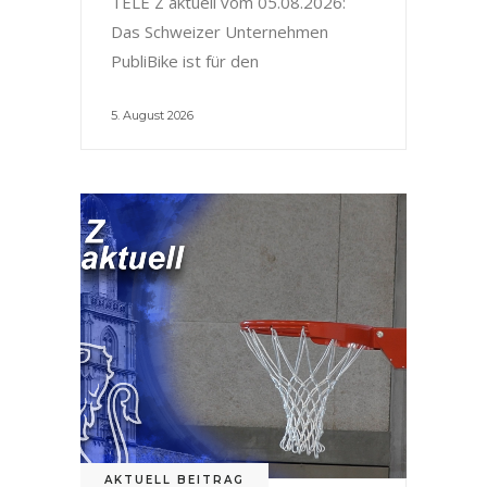
TELE Z aktuell vom 05.08.2026:
Das Schweizer Unternehmen
PubliBike ist für den
5. August 2026
AKTUELL BEITRAG