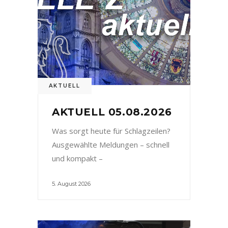
AKTUELL
AKTUELL 05.08.2026
Was sorgt heute für Schlagzeilen?
Ausgewählte Meldungen – schnell
und kompakt –
5. August 2026