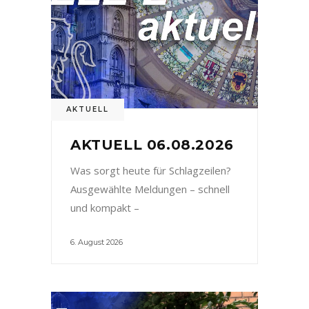
AKTUELL
AKTUELL 06.08.2026
Was sorgt heute für Schlagzeilen?
Ausgewählte Meldungen – schnell
und kompakt –
6. August 2026