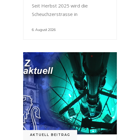
Seit Herbst 2025 wird die
Scheuchzerstrasse in
6. August 2026
AKTUELL BEITRAG