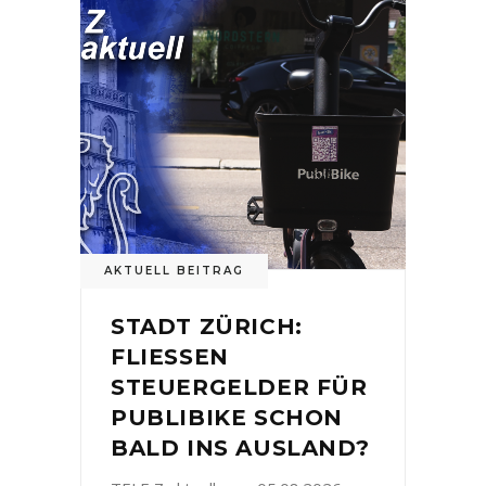
AKTUELL BEITRAG
STADT ZÜRICH:
FLIESSEN
STEUERGELDER FÜR
PUBLIBIKE SCHON
BALD INS AUSLAND?