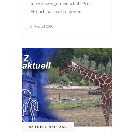
Interessengemeinschaft Pro
Altbach hat nach eigenen
6. August 2026
AKTUELL BEITRAG