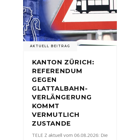
AKTUELL BEITRAG
KANTON ZÜRICH:
REFERENDUM
GEGEN
GLATTALBAHN-
VERLÄNGERUNG
KOMMT
VERMUTLICH
ZUSTANDE
TELE Z aktuell vom 06.08.2026: Die