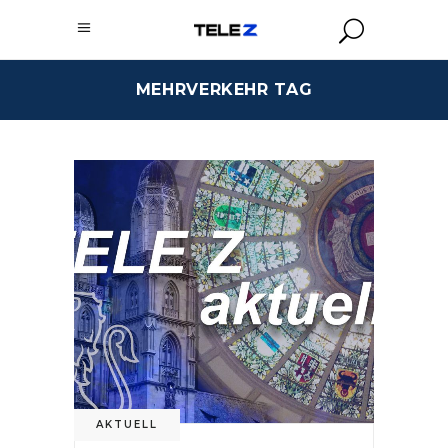
MEHRVERKEHR TAG
AKTUELL