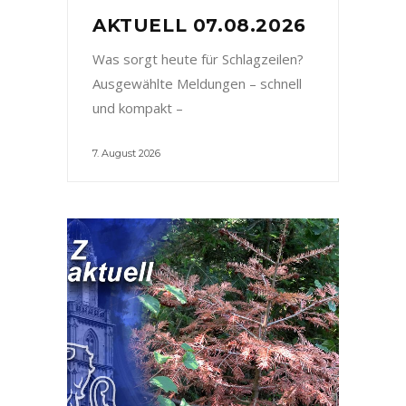
AKTUELL 07.08.2026
Was sorgt heute für Schlagzeilen?
Ausgewählte Meldungen – schnell
und kompakt –
7. August 2026