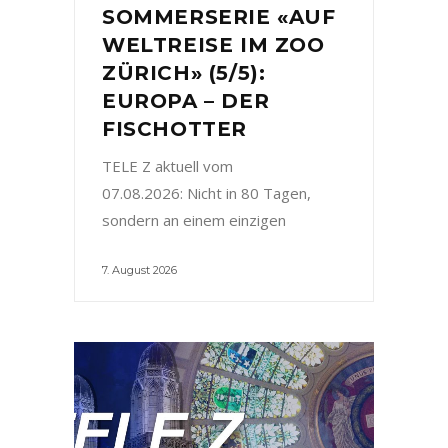
SOMMERSERIE «AUF
WELTREISE IM ZOO
ZÜRICH» (5/5):
EUROPA – DER
FISCHOTTER
TELE Z aktuell vom
07.08.2026: Nicht in 80 Tagen,
sondern an einem einzigen
7. August 2026