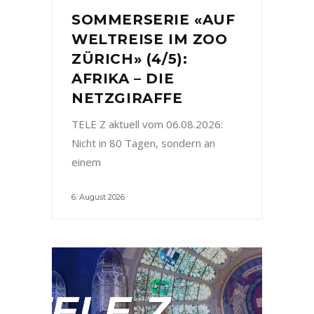
SOMMERSERIE «AUF
WELTREISE IM ZOO
ZÜRICH» (4/5):
AFRIKA – DIE
NETZGIRAFFE
TELE Z aktuell vom 06.08.2026:
Nicht in 80 Tagen, sondern an
einem
6. August 2026