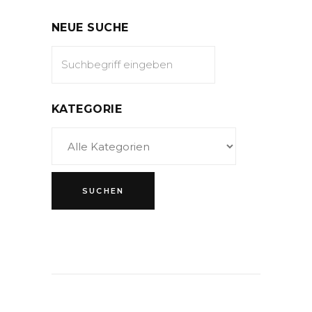
NEUE SUCHE
KATEGORIE