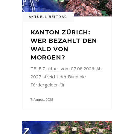
AKTUELL BEITRAG
KANTON ZÜRICH:
WER BEZAHLT DEN
WALD VON
MORGEN?
TELE Z aktuell vom 07.08.2026: Ab
2027 streicht der Bund die
Fördergelder für
7. August 2026