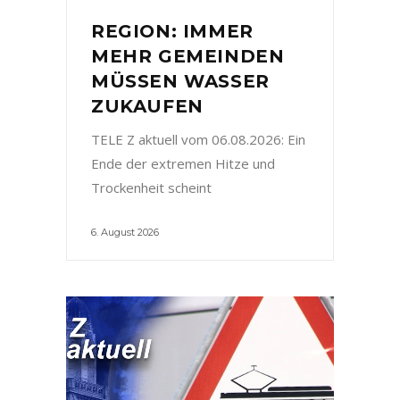
REGION: IMMER
MEHR GEMEINDEN
MÜSSEN WASSER
ZUKAUFEN
TELE Z aktuell vom 06.08.2026: Ein
Ende der extremen Hitze und
Trockenheit scheint
6. August 2026