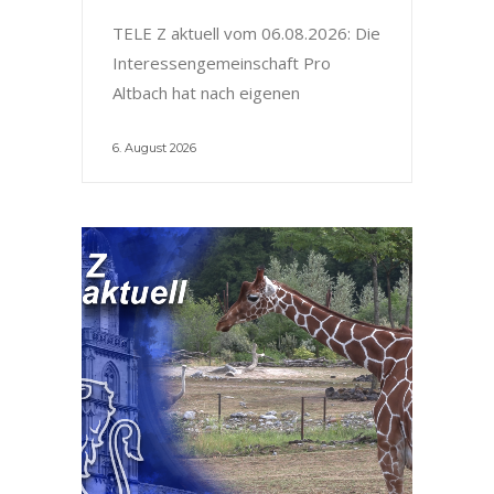
TELE Z aktuell vom 06.08.2026: Die
Interessengemeinschaft Pro
Altbach hat nach eigenen
6. August 2026