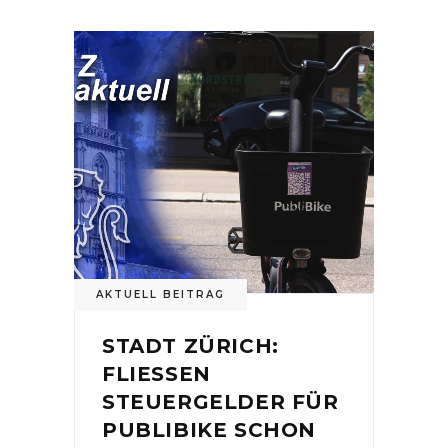
AKTUELL BEITRAG
STADT ZÜRICH:
FLIESSEN
STEUERGELDER FÜR
PUBLIBIKE SCHON