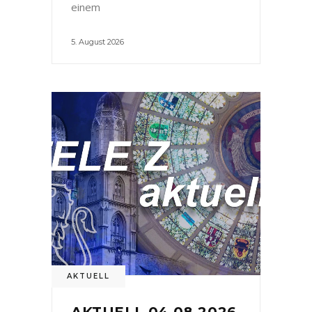
einem
5. August 2026
AKTUELL
AKTUELL 04.08.2026