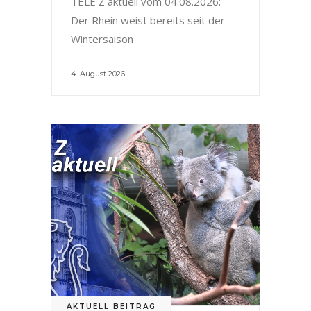
TELE Z aktuell vom 04.08.2026:
Der Rhein weist bereits seit der
Wintersaison
4. August 2026
AKTUELL BEITRAG