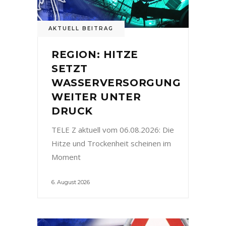
AKTUELL BEITRAG
REGION: HITZE
SETZT
WASSERVERSORGUNG
WEITER UNTER
DRUCK
TELE Z aktuell vom 06.08.2026: Die
Hitze und Trockenheit scheinen im
Moment
6. August 2026