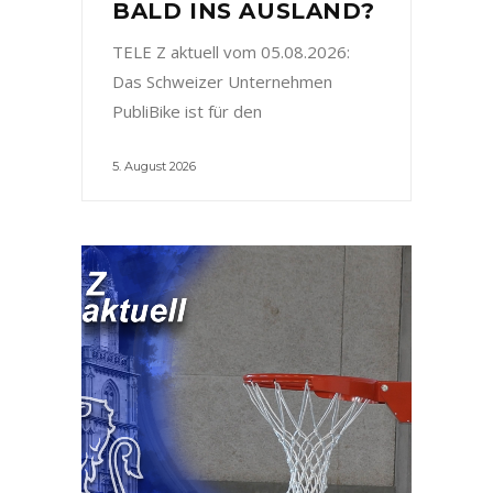
BALD INS AUSLAND?
TELE Z aktuell vom 05.08.2026:
Das Schweizer Unternehmen
PubliBike ist für den
5. August 2026