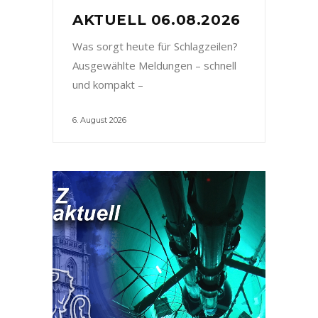
AKTUELL 06.08.2026
Was sorgt heute für Schlagzeilen?
Ausgewählte Meldungen – schnell
und kompakt –
6. August 2026