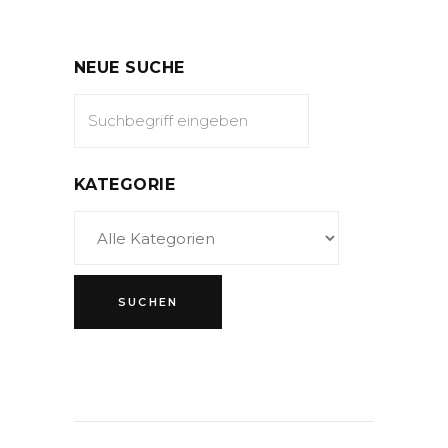
NEUE SUCHE
KATEGORIE