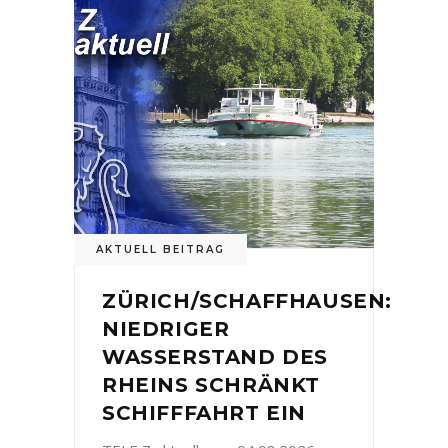
AKTUELL BEITRAG
ZÜRICH/SCHAFFHAUSEN:
NIEDRIGER
WASSERSTAND DES
RHEINS SCHRÄNKT
SCHIFFFAHRT EIN