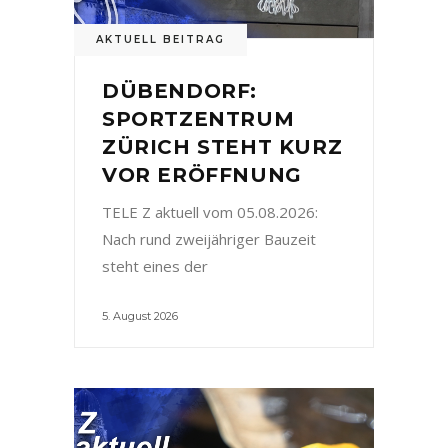
AKTUELL BEITRAG
DÜBENDORF:
SPORTZENTRUM
ZÜRICH STEHT KURZ
VOR ERÖFFNUNG
TELE Z aktuell vom 05.08.2026:
Nach rund zweijähriger Bauzeit
steht eines der
5. August 2026