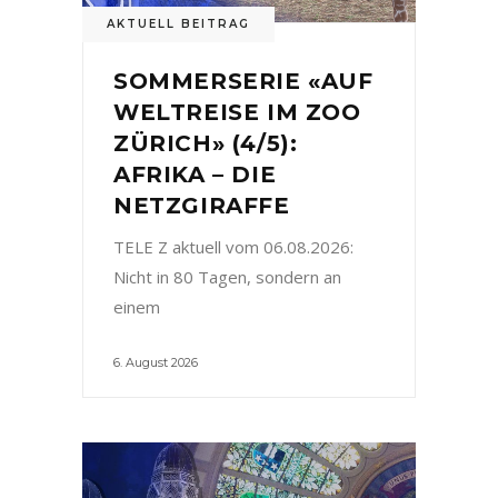
AKTUELL BEITRAG
SOMMERSERIE «AUF
WELTREISE IM ZOO
ZÜRICH» (4/5):
AFRIKA – DIE
NETZGIRAFFE
TELE Z aktuell vom 06.08.2026:
Nicht in 80 Tagen, sondern an
einem
6. August 2026