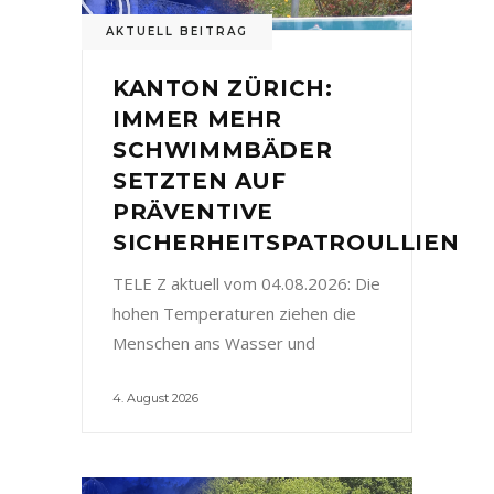
AKTUELL BEITRAG
KANTON ZÜRICH:
IMMER MEHR
SCHWIMMBÄDER
SETZTEN AUF
PRÄVENTIVE
SICHERHEITSPATROULLIEN
TELE Z aktuell vom 04.08.2026: Die
hohen Temperaturen ziehen die
Menschen ans Wasser und
4. August 2026