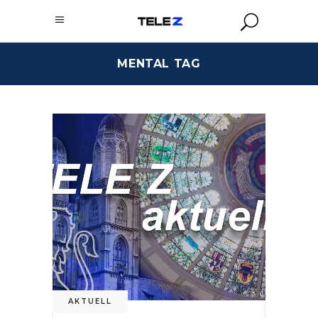
MENTAL TAG
AKTUELL