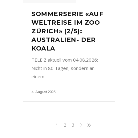
SOMMERSERIE «AUF
WELTREISE IM ZOO
ZÜRICH» (2/5):
AUSTRALIEN- DER
KOALA
TELE Z aktuell vom 04.08.2026:
Nicht in 80 Tagen, sondern an
einem
4. August 2026
1
2
3