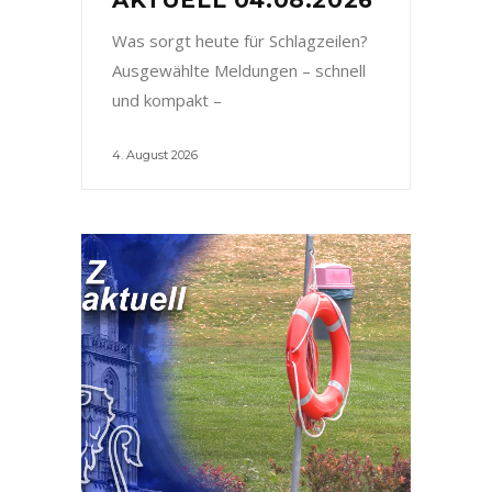
Was sorgt heute für Schlagzeilen?
Ausgewählte Meldungen – schnell
und kompakt –
4. August 2026