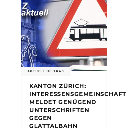
AKTUELL BEITRAG
KANTON ZÜRICH:
INTERESSENSGEMEINSCHAFT
MELDET GENÜGEND
UNTERSCHRIFTEN
GEGEN
GLATTALBAHN