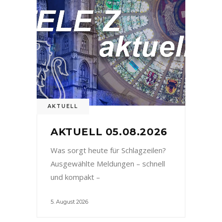
AKTUELL
AKTUELL 05.08.2026
Was sorgt heute für Schlagzeilen?
Ausgewählte Meldungen – schnell
und kompakt –
5. August 2026