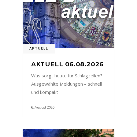
AKTUELL
AKTUELL 06.08.2026
Was sorgt heute für Schlagzeilen?
Ausgewählte Meldungen – schnell
und kompakt –
6. August 2026