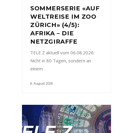
SOMMERSERIE «AUF
WELTREISE IM ZOO
ZÜRICH» (4/5):
AFRIKA – DIE
NETZGIRAFFE
TELE Z aktuell vom 06.08.2026:
Nicht in 80 Tagen, sondern an
einem
6. August 2026