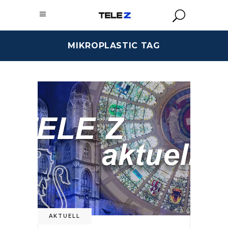
MIKROPLASTIC TAG
AKTUELL