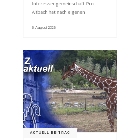
Interessengemeinschaft Pro
Altbach hat nach eigenen
6. August 2026
AKTUELL BEITRAG