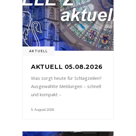
AKTUELL
AKTUELL 05.08.2026
Was sorgt heute für Schlagzeilen?
Ausgewählte Meldungen – schnell
und kompakt –
5. August 2026