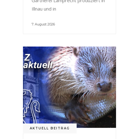
Gärtnerei Lamprecht produziert in
Illnau und in
7. August 2026
AKTUELL BEITRAG