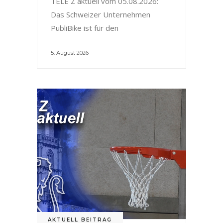
TELE Z aktuell vom 05.08.2026:
Das Schweizer Unternehmen
PubliBike ist für den
5. August 2026
AKTUELL BEITRAG