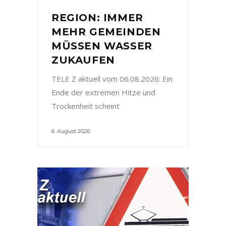
REGION: IMMER
MEHR GEMEINDEN
MÜSSEN WASSER
ZUKAUFEN
TELE Z aktuell vom 06.08.2026: Ein
Ende der extremen Hitze und
Trockenheit scheint
6. August 2026