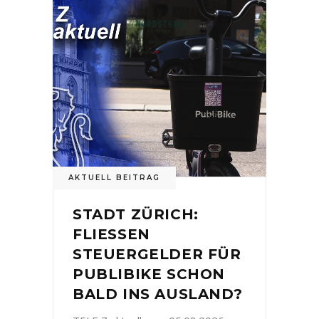
AKTUELL BEITRAG
STADT ZÜRICH:
FLIESSEN
STEUERGELDER FÜR
PUBLIBIKE SCHON
BALD INS AUSLAND?