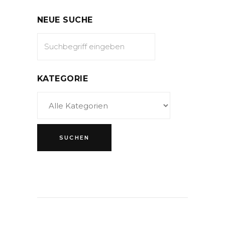
NEUE SUCHE
KATEGORIE