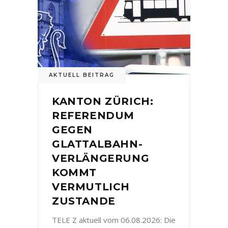
AKTUELL BEITRAG
KANTON ZÜRICH:
REFERENDUM
GEGEN
GLATTALBAHN-
VERLÄNGERUNG
KOMMT
VERMUTLICH
ZUSTANDE
TELE Z aktuell vom 06.08.2026: Die