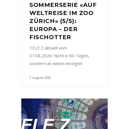
SOMMERSERIE «AUF
WELTREISE IM ZOO
ZÜRICH» (5/5):
EUROPA – DER
FISCHOTTER
TELE Z aktuell vom
07.08.2026: Nicht in 80 Tagen,
sondern an einem einzigen
7. August 2026