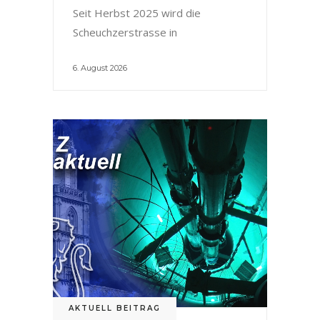
Seit Herbst 2025 wird die
Scheuchzerstrasse in
6. August 2026
AKTUELL BEITRAG