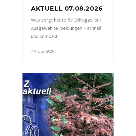
AKTUELL 07.08.2026
Was sorgt heute für Schlagzeilen?
Ausgewählte Meldungen – schnell
und kompakt –
7. August 2026