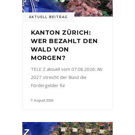
AKTUELL BEITRAG
KANTON ZÜRICH:
WER BEZAHLT DEN
WALD VON
MORGEN?
TELE Z aktuell vom 07.08.2026: Ab
2027 streicht der Bund die
Fördergelder für
7. August 2026