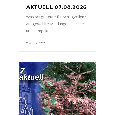
AKTUELL 07.08.2026
Was sorgt heute für Schlagzeilen?
Ausgewählte Meldungen – schnell
und kompakt –
7. August 2026