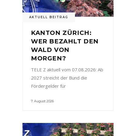
AKTUELL BEITRAG
KANTON ZÜRICH:
WER BEZAHLT DEN
WALD VON
MORGEN?
TELE Z aktuell vom 07.08.2026: Ab
2027 streicht der Bund die
Fördergelder für
7. August 2026