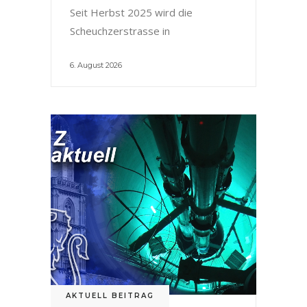
Seit Herbst 2025 wird die
Scheuchzerstrasse in
6. August 2026
AKTUELL BEITRAG