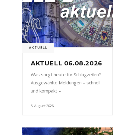
AKTUELL
AKTUELL 06.08.2026
Was sorgt heute für Schlagzeilen?
Ausgewählte Meldungen – schnell
und kompakt –
6. August 2026