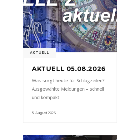
AKTUELL
AKTUELL 05.08.2026
Was sorgt heute für Schlagzeilen?
Ausgewählte Meldungen – schnell
und kompakt –
5. August 2026