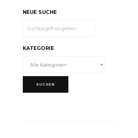
NEUE SUCHE
KATEGORIE