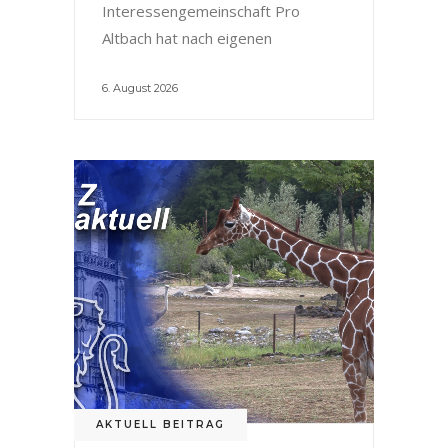
Interessengemeinschaft Pro
Altbach hat nach eigenen
6. August 2026
AKTUELL BEITRAG