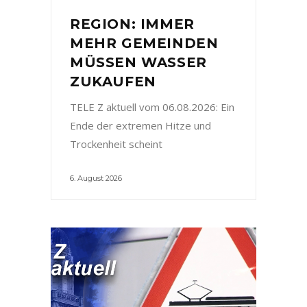
REGION: IMMER
MEHR GEMEINDEN
MÜSSEN WASSER
ZUKAUFEN
TELE Z aktuell vom 06.08.2026: Ein
Ende der extremen Hitze und
Trockenheit scheint
6. August 2026