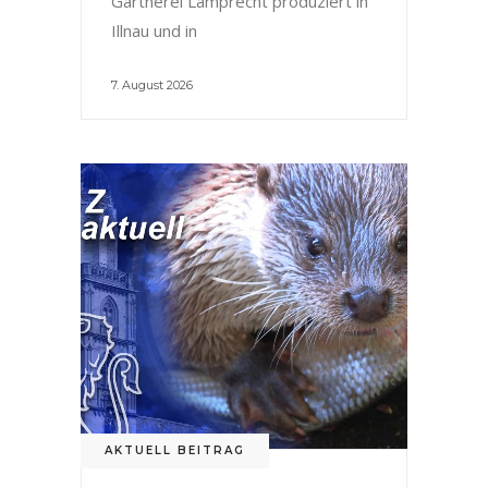
Gärtnerei Lamprecht produziert in
Illnau und in
7. August 2026
AKTUELL BEITRAG