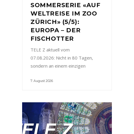
SOMMERSERIE «AUF
WELTREISE IM ZOO
ZÜRICH» (5/5):
EUROPA – DER
FISCHOTTER
TELE Z aktuell vom
07.08.2026: Nicht in 80 Tagen,
sondern an einem einzigen
7. August 2026