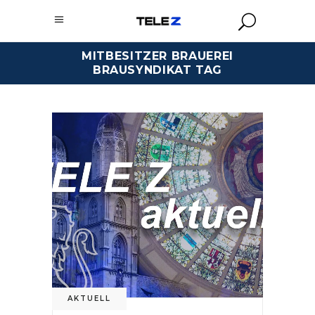
MITBESITZER BRAUEREI
BRAUSYNDIKAT TAG
AKTUELL