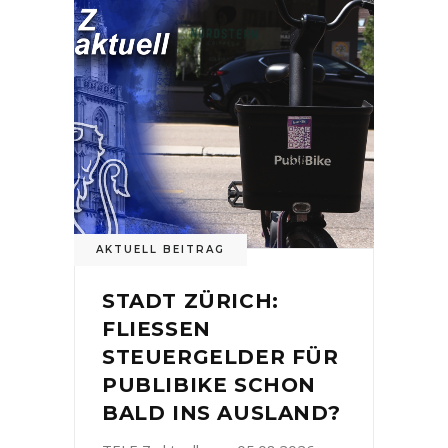
AKTUELL BEITRAG
STADT ZÜRICH:
FLIESSEN
STEUERGELDER FÜR
PUBLIBIKE SCHON
BALD INS AUSLAND?