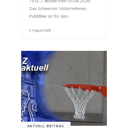
TELE Z aktuell vom 05.08.2026:
Das Schweizer Unternehmen
PubliBike ist für den
5. August 2026
AKTUELL BEITRAG