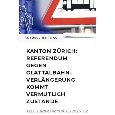
AKTUELL BEITRAG
KANTON ZÜRICH:
REFERENDUM
GEGEN
GLATTALBAHN-
VERLÄNGERUNG
KOMMT
VERMUTLICH
ZUSTANDE
TELE Z aktuell vom 06.08.2026: Die