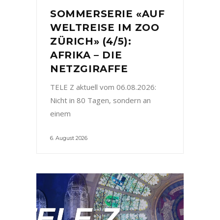
SOMMERSERIE «AUF
WELTREISE IM ZOO
ZÜRICH» (4/5):
AFRIKA – DIE
NETZGIRAFFE
TELE Z aktuell vom 06.08.2026:
Nicht in 80 Tagen, sondern an
einem
6. August 2026