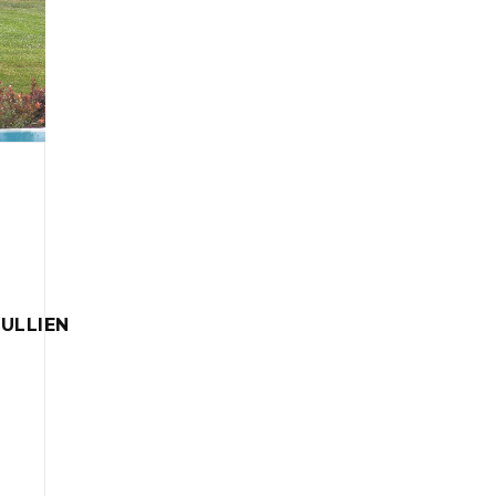
ULLIEN