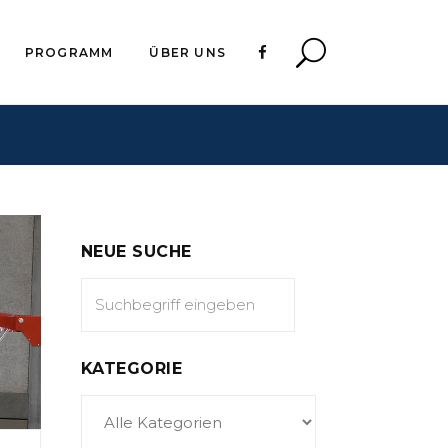
PROGRAMM
ÜBER UNS
NEUE SUCHE
KATEGORIE