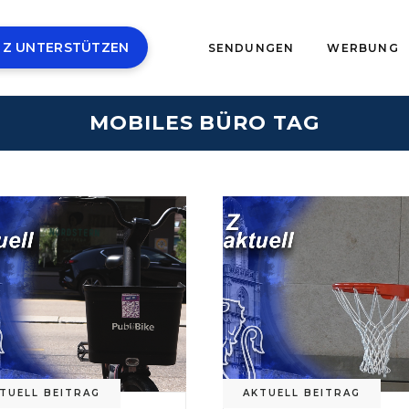
 Z UNTERSTÜTZEN
SENDUNGEN
WERBUNG
MOBILES BÜRO TAG
TUELL BEITRAG
AKTUELL BEITRAG