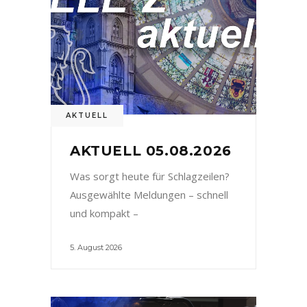
AKTUELL
AKTUELL 05.08.2026
Was sorgt heute für Schlagzeilen?
Ausgewählte Meldungen – schnell
und kompakt –
5. August 2026