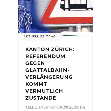
AKTUELL BEITRAG
KANTON ZÜRICH:
REFERENDUM
GEGEN
GLATTALBAHN-
VERLÄNGERUNG
KOMMT
VERMUTLICH
ZUSTANDE
TELE Z aktuell vom 06.08.2026: Die