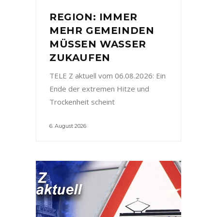
REGION: IMMER
MEHR GEMEINDEN
MÜSSEN WASSER
ZUKAUFEN
TELE Z aktuell vom 06.08.2026: Ein
Ende der extremen Hitze und
Trockenheit scheint
6. August 2026