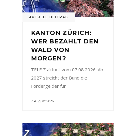
AKTUELL BEITRAG
KANTON ZÜRICH:
WER BEZAHLT DEN
WALD VON
MORGEN?
TELE Z aktuell vom 07.08.2026: Ab
2027 streicht der Bund die
Fördergelder für
7. August 2026