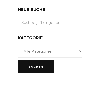
NEUE SUCHE
KATEGORIE