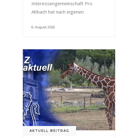
Interessengemeinschaft Pro
Altbach hat nach eigenen
6. August 2026
AKTUELL BEITRAG