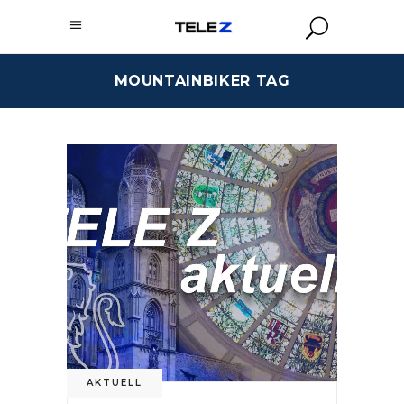
MOUNTAINBIKER TAG
AKTUELL