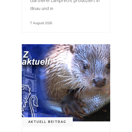
Gärtnerei Lamprecht produziert in
Illnau und in
7. August 2026
AKTUELL BEITRAG