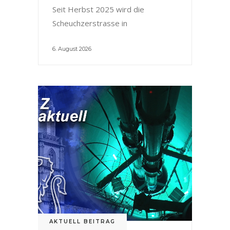
Seit Herbst 2025 wird die
Scheuchzerstrasse in
6. August 2026
AKTUELL BEITRAG