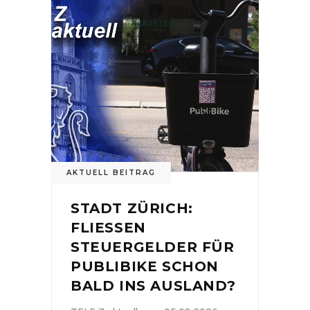
AKTUELL BEITRAG
STADT ZÜRICH:
FLIESSEN
STEUERGELDER FÜR
PUBLIBIKE SCHON
BALD INS AUSLAND?