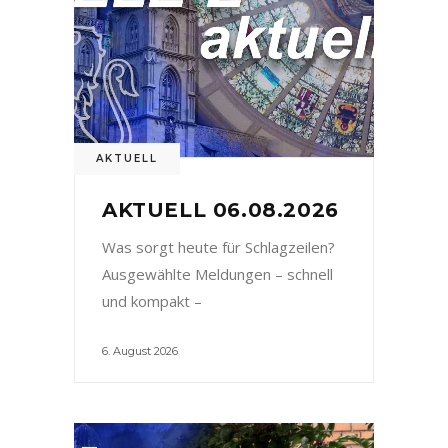
AKTUELL
AKTUELL 06.08.2026
Was sorgt heute für Schlagzeilen?
Ausgewählte Meldungen – schnell
und kompakt –
6. August 2026