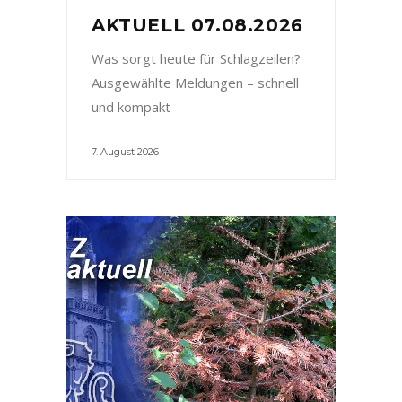
AKTUELL 07.08.2026
Was sorgt heute für Schlagzeilen?
Ausgewählte Meldungen – schnell
und kompakt –
7. August 2026