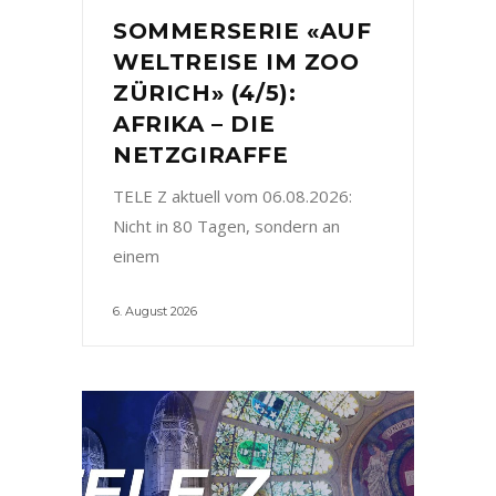
SOMMERSERIE «AUF
WELTREISE IM ZOO
ZÜRICH» (4/5):
AFRIKA – DIE
NETZGIRAFFE
TELE Z aktuell vom 06.08.2026:
Nicht in 80 Tagen, sondern an
einem
6. August 2026