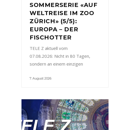
SOMMERSERIE «AUF
WELTREISE IM ZOO
ZÜRICH» (5/5):
EUROPA – DER
FISCHOTTER
TELE Z aktuell vom
07.08.2026: Nicht in 80 Tagen,
sondern an einem einzigen
7. August 2026