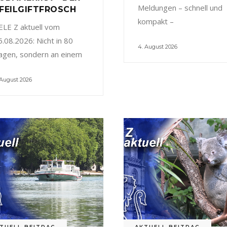
Meldungen – schnell und
FEILGIFTFROSCH
kompakt –
ELE Z aktuell vom
5.08.2026: Nicht in 80
4. August 2026
agen, sondern an einem
 August 2026