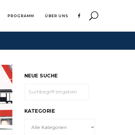
PROGRAMM
ÜBER UNS
NEUE SUCHE
KATEGORIE