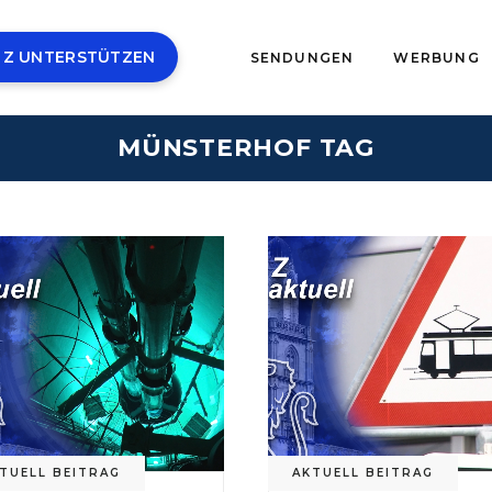
 Z UNTERSTÜTZEN
SENDUNGEN
WERBUNG
MÜNSTERHOF TAG
TUELL BEITRAG
AKTUELL BEITRAG