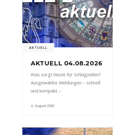
AKTUELL
AKTUELL 04.08.2026
Was sorgt heute für Schlagzeilen?
Ausgewählte Meldungen – schnell
und kompakt –
4. August 2026