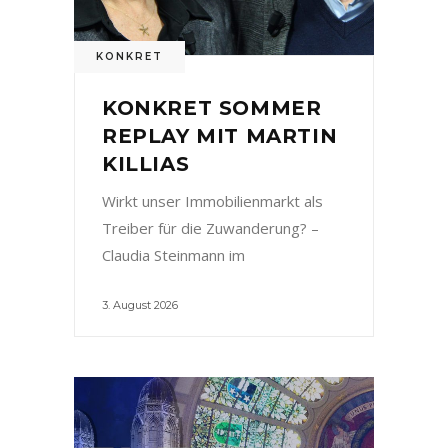
KONKRET
KONKRET SOMMER
REPLAY MIT MARTIN
KILLIAS
Wirkt unser Immobilienmarkt als
Treiber für die Zuwanderung? –
Claudia Steinmann im
3. August 2026