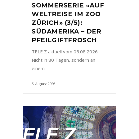
SOMMERSERIE «AUF
WELTREISE IM ZOO
ZÜRICH» (3/5):
SÜDAMERIKA – DER
PFEILGIFTFROSCH
TELE Z aktuell vom 05.08.2026:
Nicht in 80 Tagen, sondern an
einem
5. August 2026