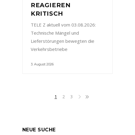
REAGIEREN
KRITISCH
TELE Z aktuell vom 03.08.2026:
Technische Mängel und
Lieferstörungen bewegten die
Verkehrsbetriebe
3. August 2026
1
2
3
NEUE SUCHE