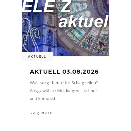
AKTUELL
AKTUELL 03.08.2026
Was sorgt heute für Schlagzeilen?
Ausgewählte Meldungen – schnell
und kompakt –
3. August 2026