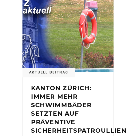
AKTUELL BEITRAG
KANTON ZÜRICH:
IMMER MEHR
SCHWIMMBÄDER
SETZTEN AUF
PRÄVENTIVE
SICHERHEITSPATROULLIEN