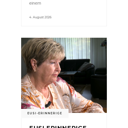
einem
4. August 2026
EUSI-ERINNERIGE
EUSI ERINNERIGE