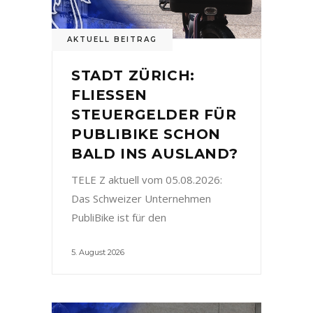
AKTUELL BEITRAG
STADT ZÜRICH:
FLIESSEN
STEUERGELDER FÜR
PUBLIBIKE SCHON
BALD INS AUSLAND?
TELE Z aktuell vom 05.08.2026:
Das Schweizer Unternehmen
PubliBike ist für den
5. August 2026