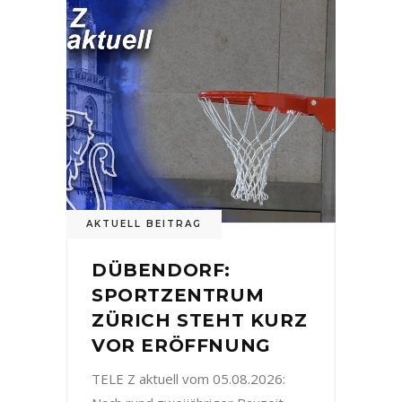
AKTUELL BEITRAG
DÜBENDORF:
SPORTZENTRUM
ZÜRICH STEHT KURZ
VOR ERÖFFNUNG
TELE Z aktuell vom 05.08.2026: