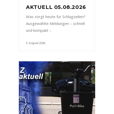
AKTUELL 05.08.2026
Was sorgt heute für Schlagzeilen?
Ausgewählte Meldungen – schnell
und kompakt –
5. August 2026