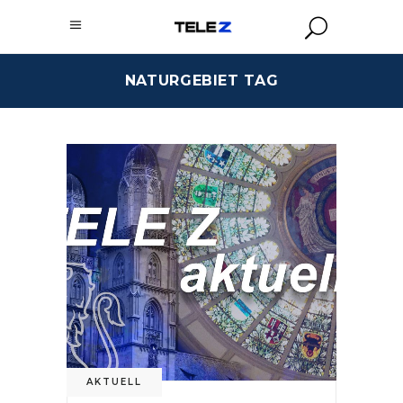
NATURGEBIET TAG
AKTUELL