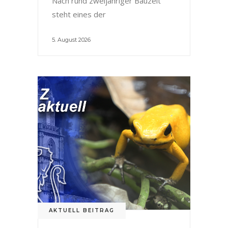
Nach rund zweijähriger Bauzeit
steht eines der
5. August 2026
AKTUELL BEITRAG