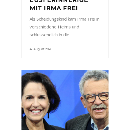
MIT IRMA FREI
Als Scheidungskind kam Irma Frei in
verschiedene Heims und
schlussendlich in die
4. August 2026