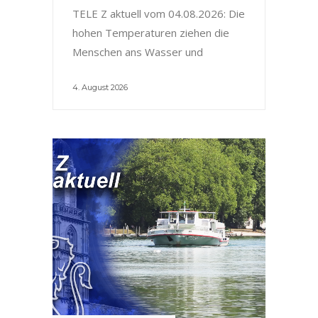
TELE Z aktuell vom 04.08.2026: Die
hohen Temperaturen ziehen die
Menschen ans Wasser und
4. August 2026