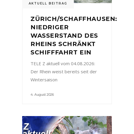
AKTUELL BEITRAG
ZÜRICH/SCHAFFHAUSEN:
NIEDRIGER
WASSERSTAND DES
RHEINS SCHRÄNKT
SCHIFFFAHRT EIN
TELE Z aktuell vom 04.08.2026:
Der Rhein weist bereits seit der
Wintersaison
4. August 2026