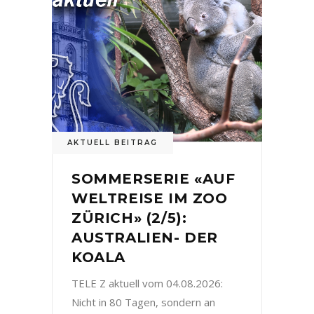
AKTUELL BEITRAG
SOMMERSERIE «AUF
WELTREISE IM ZOO
ZÜRICH» (2/5):
AUSTRALIEN- DER
KOALA
TELE Z aktuell vom 04.08.2026:
Nicht in 80 Tagen, sondern an