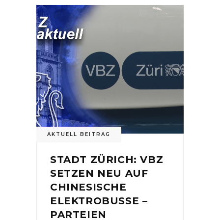
AKTUELL BEITRAG
STADT ZÜRICH: VBZ
SETZEN NEU AUF
CHINESISCHE
ELEKTROBUSSE –
PARTEIEN