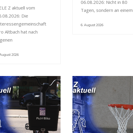
06.08.2026: Nicht in 80
ELE Z aktuell vom
Tagen, sondern an einem
6.08.2026: Die
nteressengemeinschaft
6. August 2026
ro Altbach hat nach
igenen
 August 2026