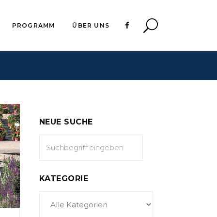
PROGRAMM
ÜBER UNS
NEUE SUCHE
KATEGORIE