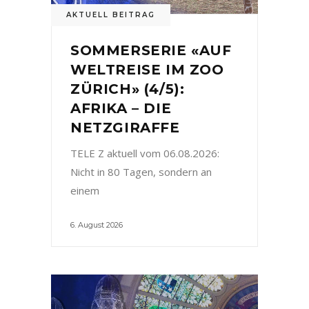
AKTUELL BEITRAG
SOMMERSERIE «AUF
WELTREISE IM ZOO
ZÜRICH» (4/5):
AFRIKA – DIE
NETZGIRAFFE
TELE Z aktuell vom 06.08.2026:
Nicht in 80 Tagen, sondern an
einem
6. August 2026