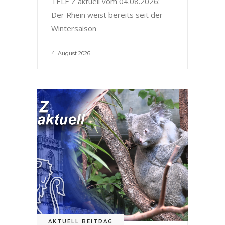
TELE Z aktuell vom 04.08.2026:
Der Rhein weist bereits seit der
Wintersaison
4. August 2026
AKTUELL BEITRAG