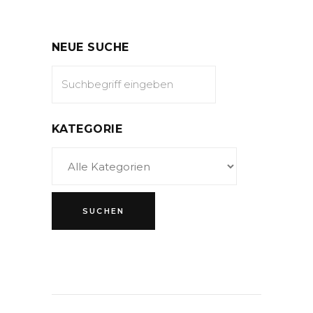
NEUE SUCHE
KATEGORIE