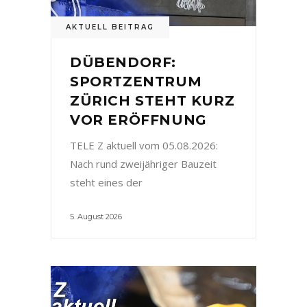
AKTUELL BEITRAG
DÜBENDORF:
SPORTZENTRUM
ZÜRICH STEHT KURZ
VOR ERÖFFNUNG
TELE Z aktuell vom 05.08.2026:
Nach rund zweijähriger Bauzeit
steht eines der
5. August 2026