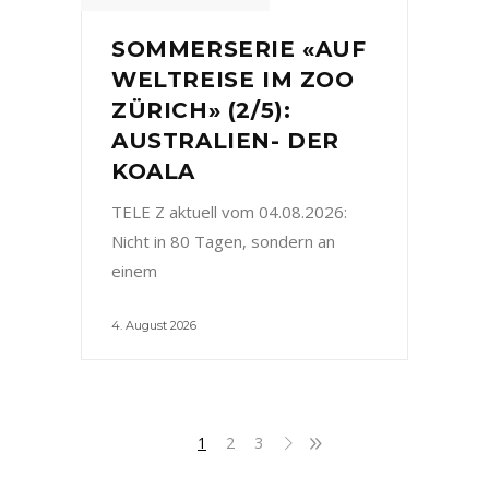
SOMMERSERIE «AUF
WELTREISE IM ZOO
ZÜRICH» (2/5):
AUSTRALIEN- DER
KOALA
TELE Z aktuell vom 04.08.2026:
Nicht in 80 Tagen, sondern an
einem
4. August 2026
1
2
3