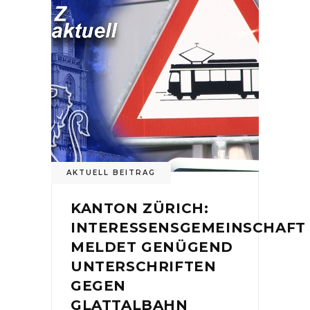
AKTUELL BEITRAG
KANTON ZÜRICH:
INTERESSENSGEMEINSCHAFT
MELDET GENÜGEND
UNTERSCHRIFTEN
GEGEN
GLATTALBAHN