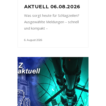
AKTUELL 06.08.2026
Was sorgt heute für Schlagzeilen?
Ausgewählte Meldungen – schnell
und kompakt –
6. August 2026