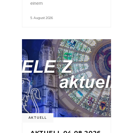
einem
5. August 2026
AKTUELL
AKTUELL 04.08.2026