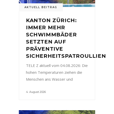
AKTUELL BEITRAG
KANTON ZÜRICH:
IMMER MEHR
SCHWIMMBÄDER
SETZTEN AUF
PRÄVENTIVE
SICHERHEITSPATROULLIEN
TELE Z aktuell vom 04.08.2026: Die
hohen Temperaturen ziehen die
Menschen ans Wasser und
4. August 2026