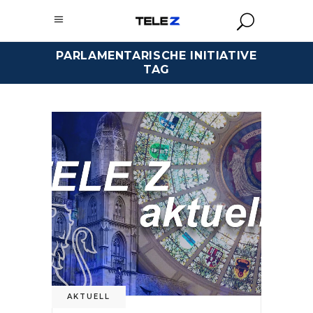
PARLAMENTARISCHE INITIATIVE
TAG
AKTUELL