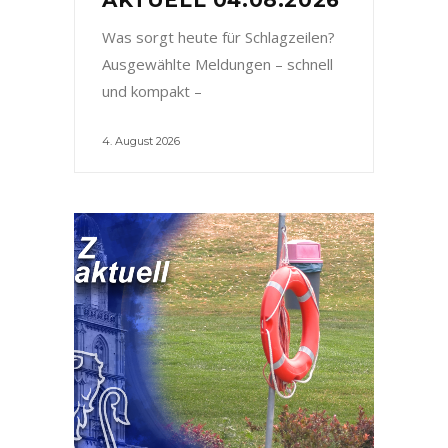
Was sorgt heute für Schlagzeilen?
Ausgewählte Meldungen – schnell
und kompakt –
4. August 2026