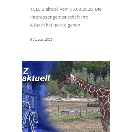
TELE Z aktuell vom 06.08.2026: Die
Interessengemeinschaft Pro
Altbach hat nach eigenen
6. August 2026