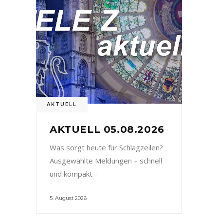
AKTUELL
AKTUELL 05.08.2026
Was sorgt heute für Schlagzeilen?
Ausgewählte Meldungen – schnell
und kompakt –
5. August 2026