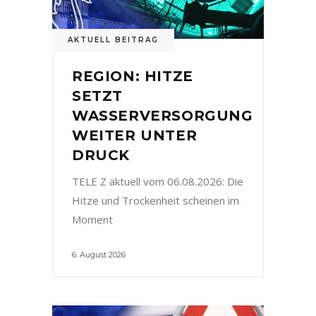
AKTUELL BEITRAG
REGION: HITZE
SETZT
WASSERVERSORGUNG
WEITER UNTER
DRUCK
TELE Z aktuell vom 06.08.2026: Die
Hitze und Trockenheit scheinen im
Moment
6. August 2026