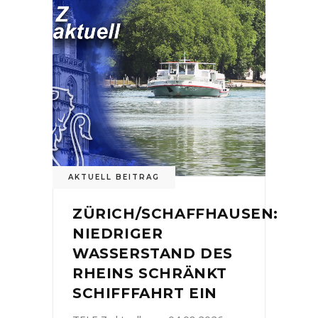
AKTUELL BEITRAG
ZÜRICH/SCHAFFHAUSEN:
NIEDRIGER
WASSERSTAND DES
RHEINS SCHRÄNKT
SCHIFFFAHRT EIN