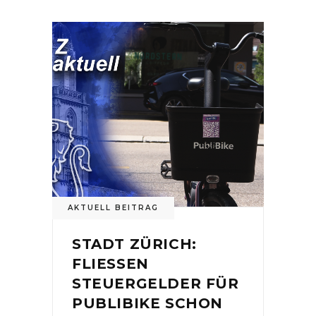
AKTUELL BEITRAG
STADT ZÜRICH:
FLIESSEN
STEUERGELDER FÜR
PUBLIBIKE SCHON