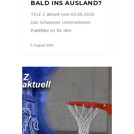
BALD INS AUSLAND?
TELE Z aktuell vom 05.08.2026:
Das Schweizer Unternehmen
PubliBike ist für den
5. August 2026