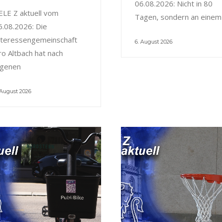
06.08.2026: Nicht in 80
ELE Z aktuell vom
Tagen, sondern an einem
6.08.2026: Die
nteressengemeinschaft
6. August 2026
ro Altbach hat nach
igenen
 August 2026