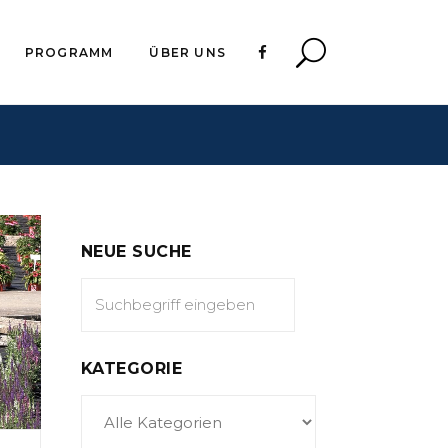
PROGRAMM
ÜBER UNS
NEUE SUCHE
KATEGORIE