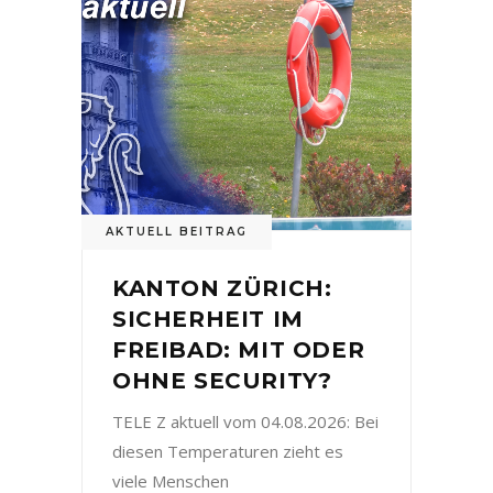
AKTUELL BEITRAG
KANTON ZÜRICH:
SICHERHEIT IM
FREIBAD: MIT ODER
OHNE SECURITY?
TELE Z aktuell vom 04.08.2026: Bei
diesen Temperaturen zieht es
viele Menschen