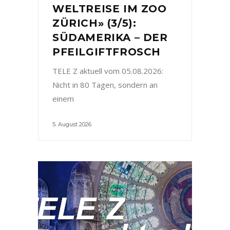
WELTREISE IM ZOO
ZÜRICH» (3/5):
SÜDAMERIKA – DER
PFEILGIFTFROSCH
TELE Z aktuell vom 05.08.2026:
Nicht in 80 Tagen, sondern an
einem
5. August 2026