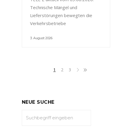
Technische Mängel und
Lieferstörungen bewegten die
Verkehrsbetriebe
3. August 2026
1
2
3
NEUE SUCHE