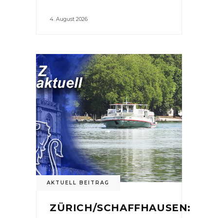
4. August 2026
AKTUELL BEITRAG
ZÜRICH/SCHAFFHAUSEN: