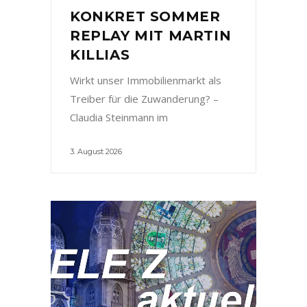
KONKRET SOMMER
REPLAY MIT MARTIN
KILLIAS
Wirkt unser Immobilienmarkt als
Treiber für die Zuwanderung? –
Claudia Steinmann im
3. August 2026