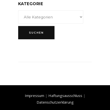
KATEGORIE
Impressum
|
Haftungsausschluss
|
Datenschutzerklärung