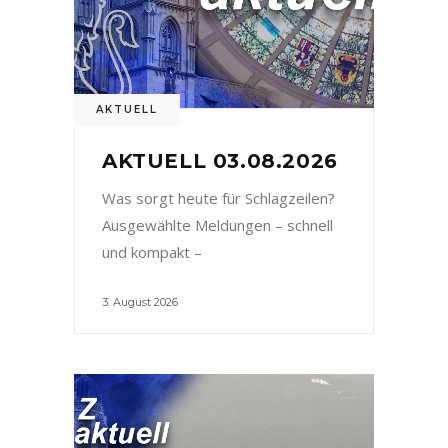
AKTUELL
AKTUELL 03.08.2026
Was sorgt heute für Schlagzeilen?
Ausgewählte Meldungen – schnell
und kompakt –
3. August 2026