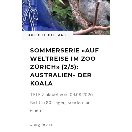
AKTUELL BEITRAG
SOMMERSERIE «AUF
WELTREISE IM ZOO
ZÜRICH» (2/5):
AUSTRALIEN- DER
KOALA
TELE Z aktuell vom 04.08.2026:
Nicht in 80 Tagen, sondern an
einem
4. August 2026