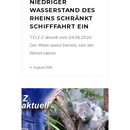
NIEDRIGER
WASSERSTAND DES
RHEINS SCHRÄNKT
SCHIFFFAHRT EIN
TELE Z aktuell vom 04.08.2026:
Der Rhein weist bereits seit der
Wintersaison
4. August 2026