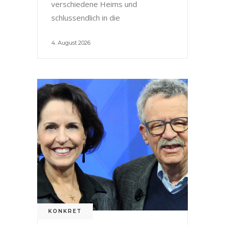
verschiedene Heims und
schlussendlich in die
4. August 2026
KONKRET