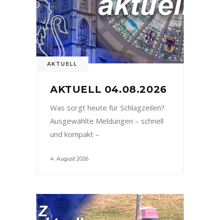
AKTUELL
AKTUELL 04.08.2026
Was sorgt heute für Schlagzeilen?
Ausgewählte Meldungen – schnell
und kompakt –
4. August 2026