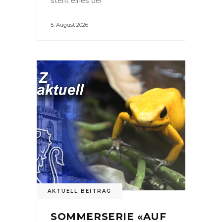
5. August 2026
AKTUELL BEITRAG
SOMMERSERIE «AUF