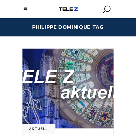
PHILIPPE DOMINIQUE TAG
AKTUELL