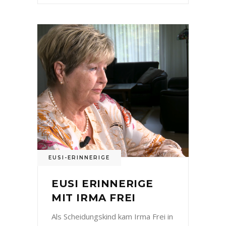
EUSI-ERINNERIGE
EUSI ERINNERIGE
MIT IRMA FREI
Als Scheidungskind kam Irma Frei in