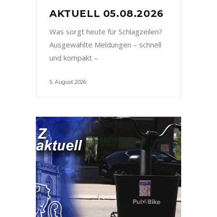
AKTUELL 05.08.2026
Was sorgt heute für Schlagzeilen?
Ausgewählte Meldungen – schnell
und kompakt –
5. August 2026