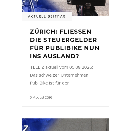
AKTUELL BEITRAG
ZÜRICH: FLIESSEN
DIE STEUERGELDER
FÜR PUBLIBIKE NUN
INS AUSLAND?
TELE Z aktuell vom 05.08.2026:
Das schweizer Unternehmen
PubliBike ist für den
5. August 2026