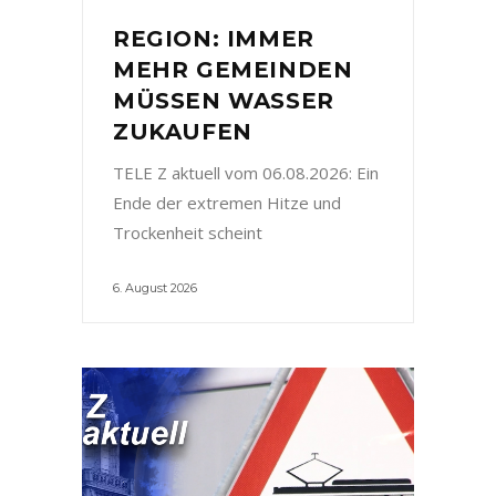
REGION: IMMER
MEHR GEMEINDEN
MÜSSEN WASSER
ZUKAUFEN
TELE Z aktuell vom 06.08.2026: Ein
Ende der extremen Hitze und
Trockenheit scheint
6. August 2026