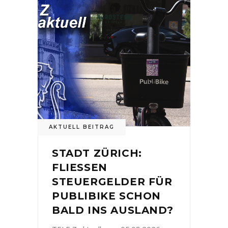
AKTUELL BEITRAG
STADT ZÜRICH:
FLIESSEN
STEUERGELDER FÜR
PUBLIBIKE SCHON
BALD INS AUSLAND?