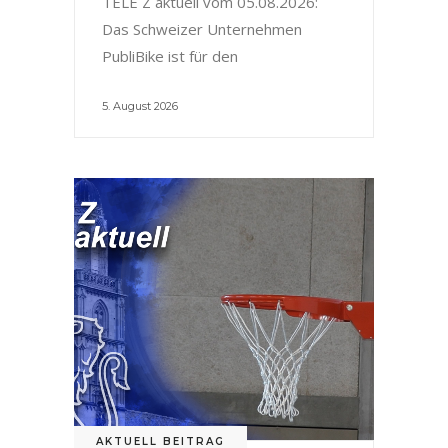
TELE Z aktuell vom 05.08.2026:
Das Schweizer Unternehmen
PubliBike ist für den
5. August 2026
AKTUELL BEITRAG