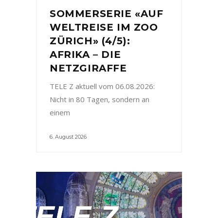
SOMMERSERIE «AUF
WELTREISE IM ZOO
ZÜRICH» (4/5):
AFRIKA – DIE
NETZGIRAFFE
TELE Z aktuell vom 06.08.2026:
Nicht in 80 Tagen, sondern an
einem
6. August 2026