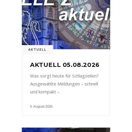
AKTUELL
AKTUELL 05.08.2026
Was sorgt heute für Schlagzeilen?
Ausgewählte Meldungen – schnell
und kompakt –
5. August 2026