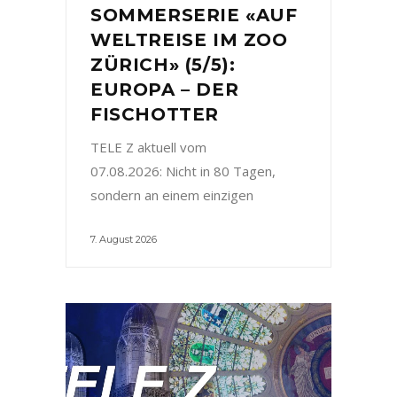
SOMMERSERIE «AUF
WELTREISE IM ZOO
ZÜRICH» (5/5):
EUROPA – DER
FISCHOTTER
TELE Z aktuell vom
07.08.2026: Nicht in 80 Tagen,
sondern an einem einzigen
7. August 2026