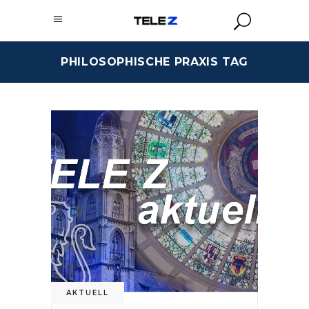
PHILOSOPHISCHE PRAXIS TAG
AKTUELL