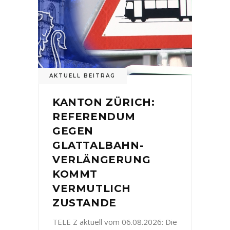
AKTUELL BEITRAG
KANTON ZÜRICH:
REFERENDUM
GEGEN
GLATTALBAHN-
VERLÄNGERUNG
KOMMT
VERMUTLICH
ZUSTANDE
TELE Z aktuell vom 06.08.2026: Die