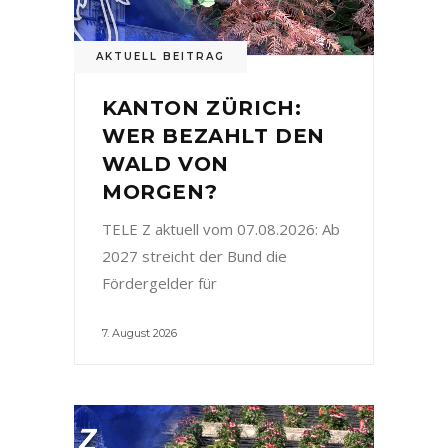
AKTUELL BEITRAG
KANTON ZÜRICH:
WER BEZAHLT DEN
WALD VON
MORGEN?
TELE Z aktuell vom 07.08.2026: Ab
2027 streicht der Bund die
Fördergelder für
7. August 2026