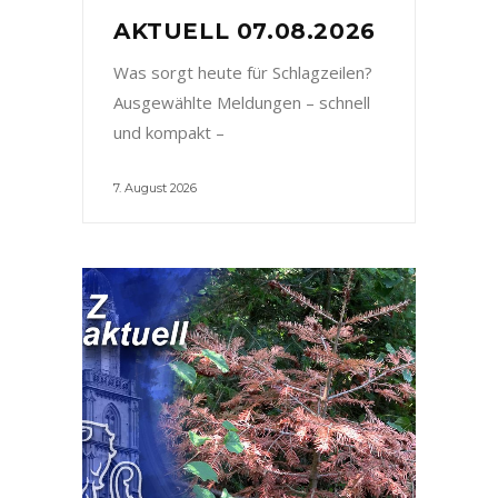
AKTUELL 07.08.2026
Was sorgt heute für Schlagzeilen?
Ausgewählte Meldungen – schnell
und kompakt –
7. August 2026