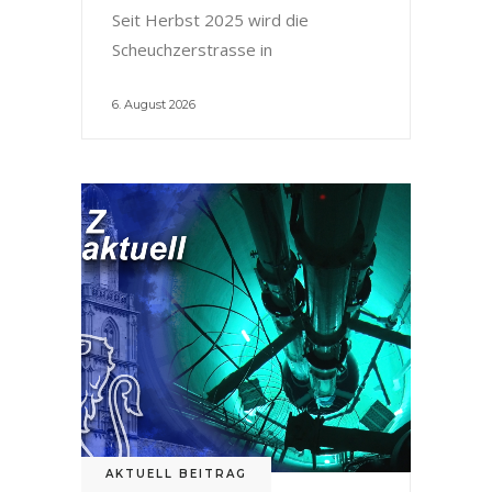
Seit Herbst 2025 wird die
Scheuchzerstrasse in
6. August 2026
AKTUELL BEITRAG