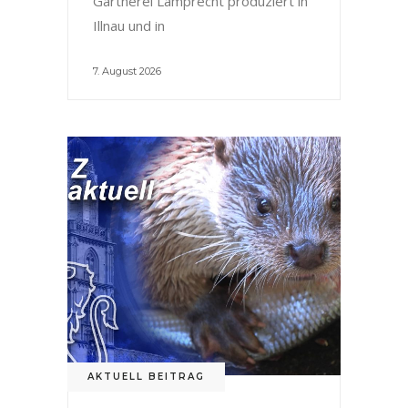
Gärtnerei Lamprecht produziert in
Illnau und in
7. August 2026
AKTUELL BEITRAG