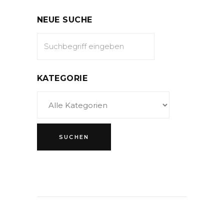
NEUE SUCHE
KATEGORIE