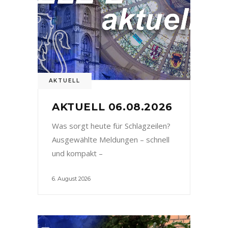
AKTUELL
AKTUELL 06.08.2026
Was sorgt heute für Schlagzeilen?
Ausgewählte Meldungen – schnell
und kompakt –
6. August 2026