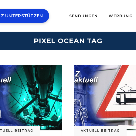
 Z UNTERSTÜTZEN
SENDUNGEN
WERBUNG
PIXEL OCEAN TAG
TUELL BEITRAG
AKTUELL BEITRAG