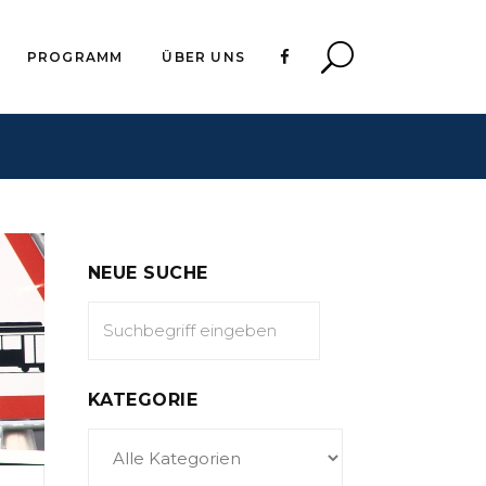
PROGRAMM
ÜBER UNS
NEUE SUCHE
KATEGORIE