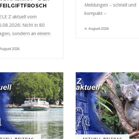
Meldungen – schnell und
FEILGIFTFROSCH
kompakt –
ELE Z aktuell vom
5.08.2026: Nicht in 80
4. August 2026
agen, sondern an einem
 August 2026