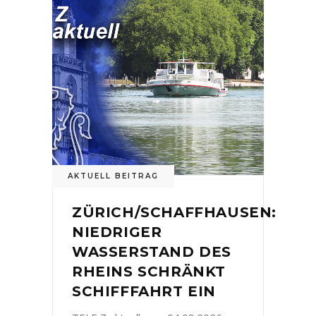
AKTUELL BEITRAG
ZÜRICH/SCHAFFHAUSEN:
NIEDRIGER
WASSERSTAND DES
RHEINS SCHRÄNKT
SCHIFFFAHRT EIN