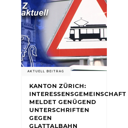
AKTUELL BEITRAG
KANTON ZÜRICH:
INTERESSENSGEMEINSCHAFT
MELDET GENÜGEND
UNTERSCHRIFTEN
GEGEN
GLATTALBAHN