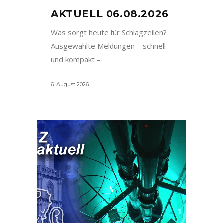
AKTUELL 06.08.2026
Was sorgt heute für Schlagzeilen?
Ausgewählte Meldungen – schnell
und kompakt –
6. August 2026