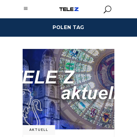
POLEN TAG
AKTUELL