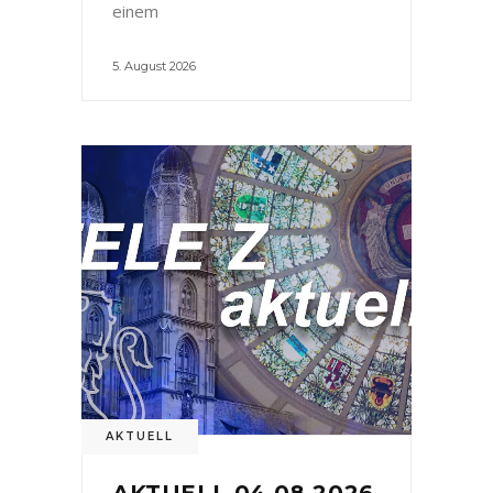
einem
5. August 2026
AKTUELL
AKTUELL 04.08.2026