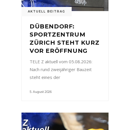
AKTUELL BEITRAG
DÜBENDORF:
SPORTZENTRUM
ZÜRICH STEHT KURZ
VOR ERÖFFNUNG
TELE Z aktuell vom 05.08.2026:
Nach rund zweijähriger Bauzeit
steht eines der
5. August 2026