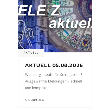
AKTUELL
AKTUELL 05.08.2026
Was sorgt heute für Schlagzeilen?
Ausgewählte Meldungen – schnell
und kompakt –
5. August 2026