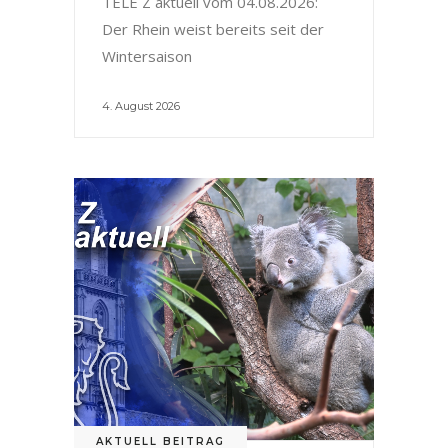
TELE Z aktuell vom 04.08.2026:
Der Rhein weist bereits seit der
Wintersaison
4. August 2026
AKTUELL BEITRAG