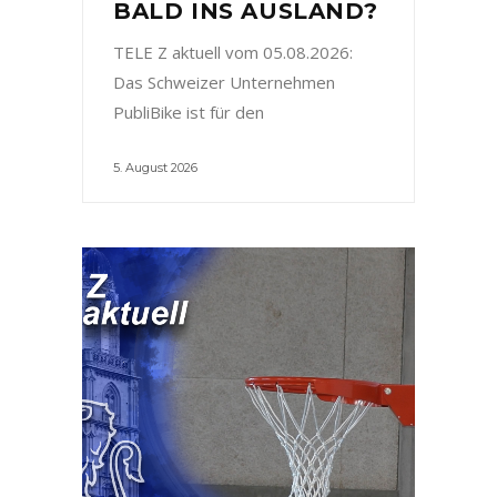
BALD INS AUSLAND?
TELE Z aktuell vom 05.08.2026:
Das Schweizer Unternehmen
PubliBike ist für den
5. August 2026