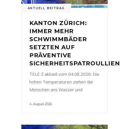
AKTUELL BEITRAG
KANTON ZÜRICH:
IMMER MEHR
SCHWIMMBÄDER
SETZTEN AUF
PRÄVENTIVE
SICHERHEITSPATROULLIEN
TELE Z aktuell vom 04.08.2026: Die
hohen Temperaturen ziehen die
Menschen ans Wasser und
4. August 2026