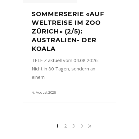
SOMMERSERIE «AUF
WELTREISE IM ZOO
ZÜRICH» (2/5):
AUSTRALIEN- DER
KOALA
TELE Z aktuell vom 04.08.2026:
Nicht in 80 Tagen, sondern an
einem
4. August 2026
1
2
3