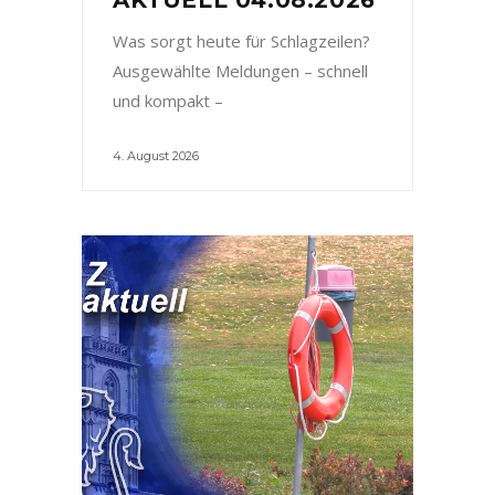
Was sorgt heute für Schlagzeilen?
Ausgewählte Meldungen – schnell
und kompakt –
4. August 2026