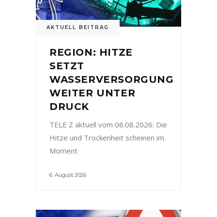
AKTUELL BEITRAG
REGION: HITZE
SETZT
WASSERVERSORGUNG
WEITER UNTER
DRUCK
TELE Z aktuell vom 06.08.2026: Die
Hitze und Trockenheit scheinen im
Moment
6. August 2026