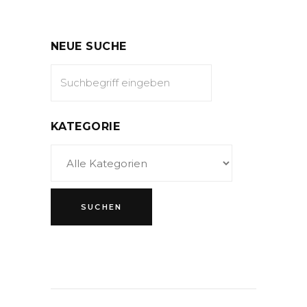
NEUE SUCHE
KATEGORIE