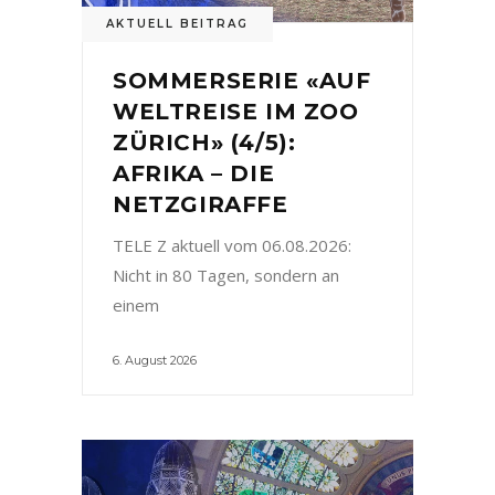
AKTUELL BEITRAG
SOMMERSERIE «AUF
WELTREISE IM ZOO
ZÜRICH» (4/5):
AFRIKA – DIE
NETZGIRAFFE
TELE Z aktuell vom 06.08.2026:
Nicht in 80 Tagen, sondern an
einem
6. August 2026