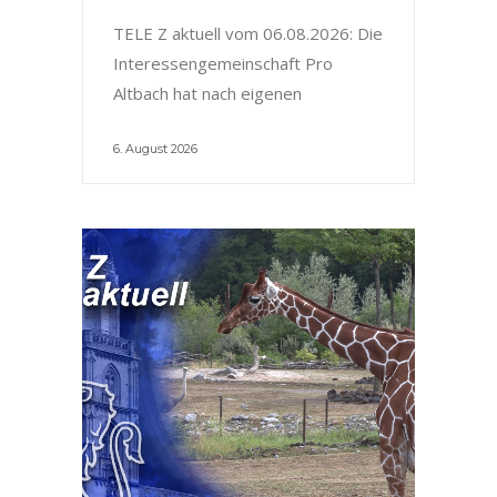
TELE Z aktuell vom 06.08.2026: Die
Interessengemeinschaft Pro
Altbach hat nach eigenen
6. August 2026