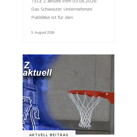
TELE Z aktuell vom 05.08.2026:
Das Schweizer Unternehmen
PubliBike ist für den
5. August 2026
AKTUELL BEITRAG