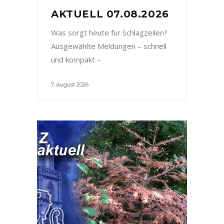
AKTUELL 07.08.2026
Was sorgt heute für Schlagzeilen?
Ausgewählte Meldungen – schnell
und kompakt –
7. August 2026