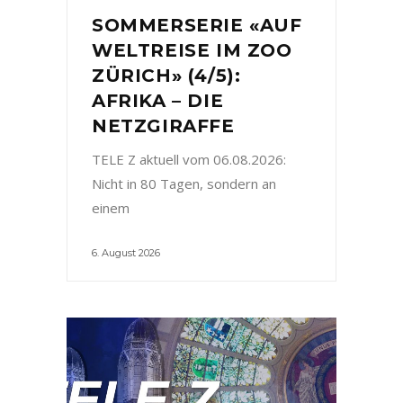
SOMMERSERIE «AUF
WELTREISE IM ZOO
ZÜRICH» (4/5):
AFRIKA – DIE
NETZGIRAFFE
TELE Z aktuell vom 06.08.2026:
Nicht in 80 Tagen, sondern an
einem
6. August 2026