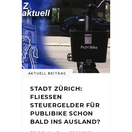
AKTUELL BEITRAG
STADT ZÜRICH:
FLIESSEN
STEUERGELDER FÜR
PUBLIBIKE SCHON
BALD INS AUSLAND?