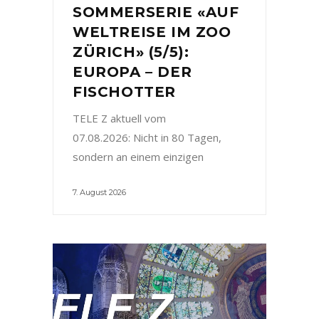
SOMMERSERIE «AUF
WELTREISE IM ZOO
ZÜRICH» (5/5):
EUROPA – DER
FISCHOTTER
TELE Z aktuell vom
07.08.2026: Nicht in 80 Tagen,
sondern an einem einzigen
7. August 2026