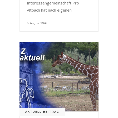
Interessengemeinschaft Pro
Altbach hat nach eigenen
6. August 2026
AKTUELL BEITRAG