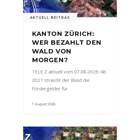
AKTUELL BEITRAG
KANTON ZÜRICH:
WER BEZAHLT DEN
WALD VON
MORGEN?
TELE Z aktuell vom 07.08.2026: Ab
2027 streicht der Bund die
Fördergelder für
7. August 2026