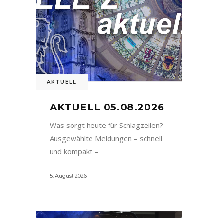
AKTUELL
AKTUELL 05.08.2026
Was sorgt heute für Schlagzeilen?
Ausgewählte Meldungen – schnell
und kompakt –
5. August 2026