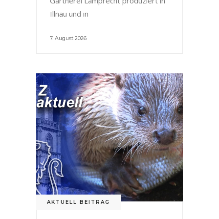
Gärtnerei Lamprecht produziert in
Illnau und in
7. August 2026
AKTUELL BEITRAG