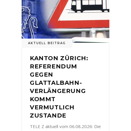
AKTUELL BEITRAG
KANTON ZÜRICH:
REFERENDUM
GEGEN
GLATTALBAHN-
VERLÄNGERUNG
KOMMT
VERMUTLICH
ZUSTANDE
TELE Z aktuell vom 06.08.2026: Die