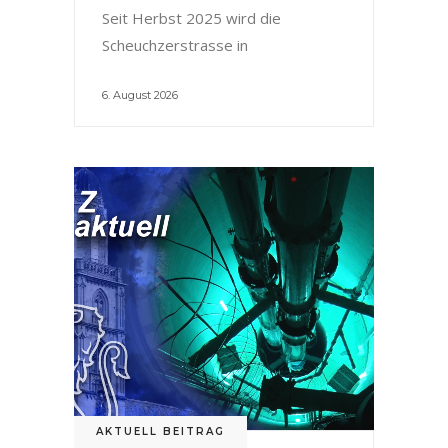
Seit Herbst 2025 wird die
Scheuchzerstrasse in
6. August 2026
AKTUELL BEITRAG