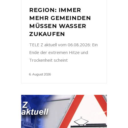
REGION: IMMER
MEHR GEMEINDEN
MÜSSEN WASSER
ZUKAUFEN
TELE Z aktuell vom 06.08.2026: Ein
Ende der extremen Hitze und
Trockenheit scheint
6. August 2026