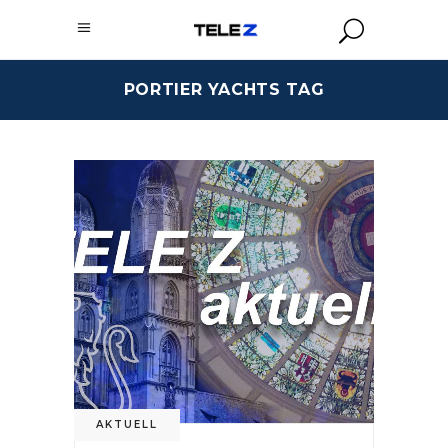
PORTIER YACHTS TAG
AKTUELL