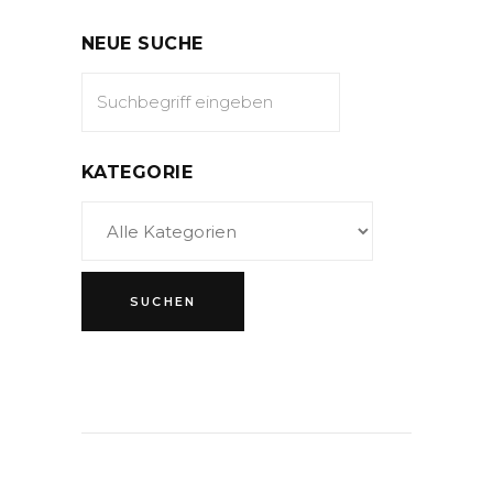
NEUE SUCHE
KATEGORIE