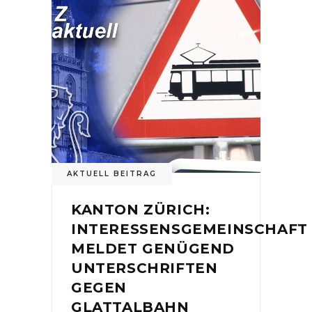
AKTUELL BEITRAG
KANTON ZÜRICH:
INTERESSENSGEMEINSCHAFT
MELDET GENÜGEND
UNTERSCHRIFTEN
GEGEN
GLATTALBAHN