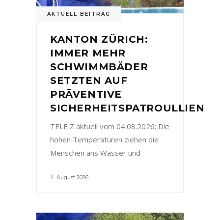
AKTUELL BEITRAG
KANTON ZÜRICH:
IMMER MEHR
SCHWIMMBÄDER
SETZTEN AUF
PRÄVENTIVE
SICHERHEITSPATROULLIEN
TELE Z aktuell vom 04.08.2026: Die
hohen Temperaturen ziehen die
Menschen ans Wasser und
4. August 2026