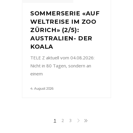
SOMMERSERIE «AUF
WELTREISE IM ZOO
ZÜRICH» (2/5):
AUSTRALIEN- DER
KOALA
TELE Z aktuell vom 04.08.2026:
Nicht in 80 Tagen, sondern an
einem
4. August 2026
1
2
3