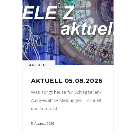
AKTUELL
AKTUELL 05.08.2026
Was sorgt heute für Schlagzeilen?
Ausgewählte Meldungen – schnell
und kompakt –
5. August 2026