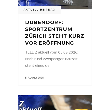
AKTUELL BEITRAG
DÜBENDORF:
SPORTZENTRUM
ZÜRICH STEHT KURZ
VOR ERÖFFNUNG
TELE Z aktuell vom 05.08.2026:
Nach rund zweijähriger Bauzeit
steht eines der
5. August 2026