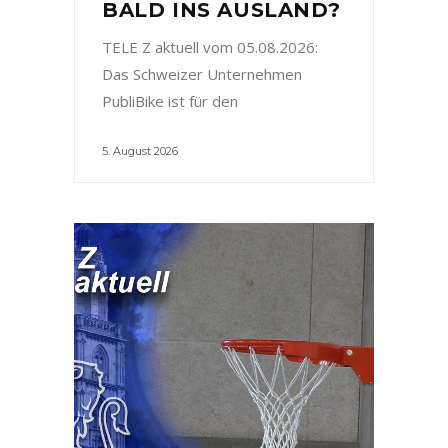
BALD INS AUSLAND?
TELE Z aktuell vom 05.08.2026:
Das Schweizer Unternehmen
PubliBike ist für den
5. August 2026