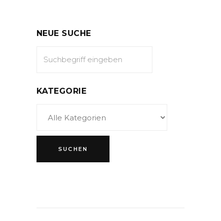
NEUE SUCHE
KATEGORIE