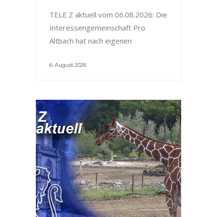
TELE Z aktuell vom 06.08.2026: Die
Interessengemeinschaft Pro
Altbach hat nach eigenen
6. August 2026