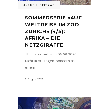
AKTUELL BEITRAG
SOMMERSERIE «AUF
WELTREISE IM ZOO
ZÜRICH» (4/5):
AFRIKA – DIE
NETZGIRAFFE
TELE Z aktuell vom 06.08.2026:
Nicht in 80 Tagen, sondern an
einem
6. August 2026