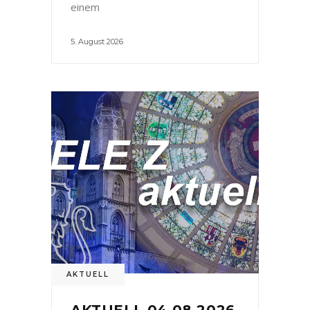
einem
5. August 2026
AKTUELL
AKTUELL 04.08.2026