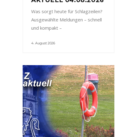
Was sorgt heute für Schlagzeilen?
Ausgewählte Meldungen – schnell
und kompakt –
4. August 2026