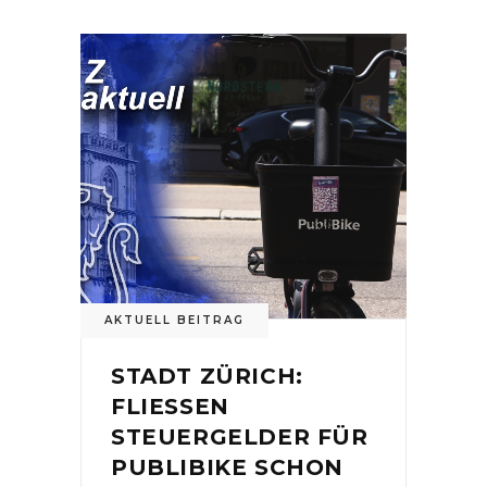
AKTUELL BEITRAG
STADT ZÜRICH:
FLIESSEN
STEUERGELDER FÜR
PUBLIBIKE SCHON