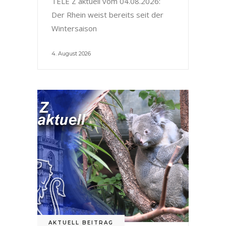
TELE Z aktuell vom 04.08.2026:
Der Rhein weist bereits seit der
Wintersaison
4. August 2026
AKTUELL BEITRAG