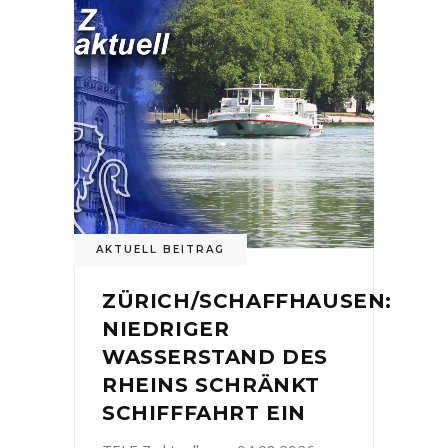
AKTUELL BEITRAG
ZÜRICH/SCHAFFHAUSEN:
NIEDRIGER
WASSERSTAND DES
RHEINS SCHRÄNKT
SCHIFFFAHRT EIN