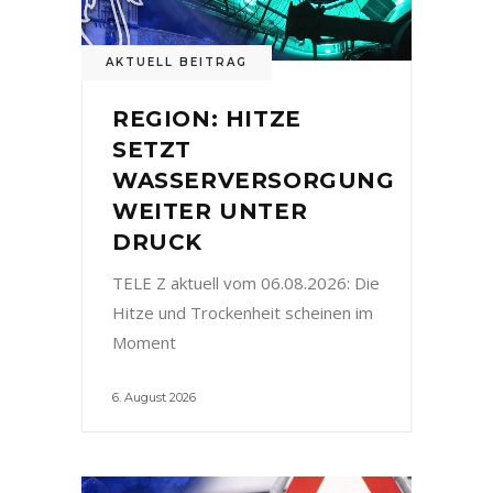
AKTUELL BEITRAG
REGION: HITZE
SETZT
WASSERVERSORGUNG
WEITER UNTER
DRUCK
TELE Z aktuell vom 06.08.2026: Die
Hitze und Trockenheit scheinen im
Moment
6. August 2026