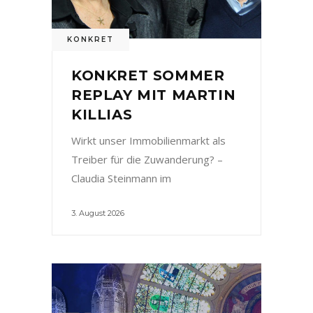
KONKRET
KONKRET SOMMER
REPLAY MIT MARTIN
KILLIAS
Wirkt unser Immobilienmarkt als
Treiber für die Zuwanderung? –
Claudia Steinmann im
3. August 2026