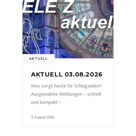
AKTUELL
AKTUELL 03.08.2026
Was sorgt heute für Schlagzeilen?
Ausgewählte Meldungen – schnell
und kompakt –
3. August 2026