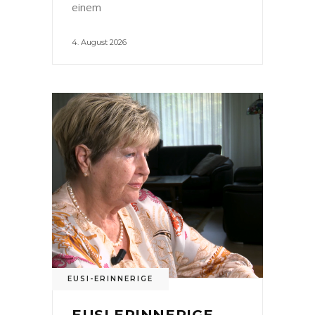
einem
4. August 2026
EUSI-ERINNERIGE
EUSI ERINNERIGE