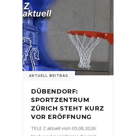
AKTUELL BEITRAG
DÜBENDORF:
SPORTZENTRUM
ZÜRICH STEHT KURZ
VOR ERÖFFNUNG
TELE Z aktuell vom 05.08.2026: