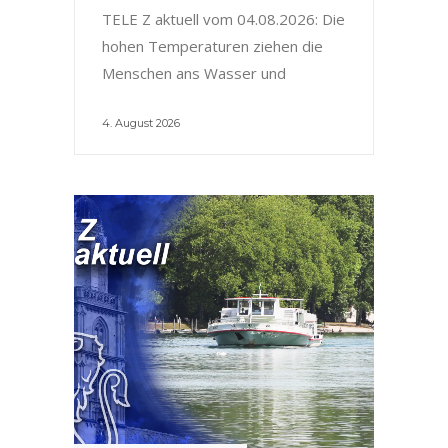
TELE Z aktuell vom 04.08.2026: Die
hohen Temperaturen ziehen die
Menschen ans Wasser und
4. August 2026