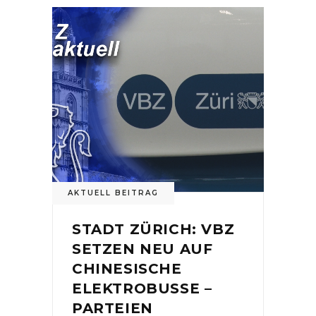
AKTUELL BEITRAG
STADT ZÜRICH: VBZ
SETZEN NEU AUF
CHINESISCHE
ELEKTROBUSSE –
PARTEIEN