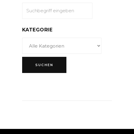
KATEGORIE