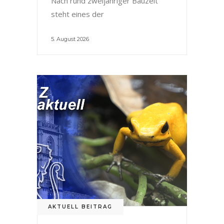
Nach rund zweijähriger Bauzeit
steht eines der
5. August 2026
AKTUELL BEITRAG