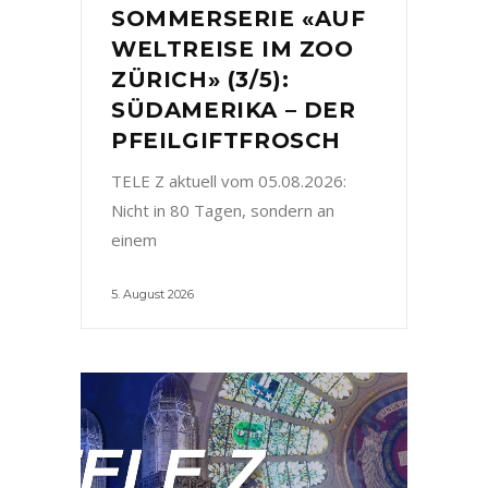
SOMMERSERIE «AUF
WELTREISE IM ZOO
ZÜRICH» (3/5):
SÜDAMERIKA – DER
PFEILGIFTFROSCH
TELE Z aktuell vom 05.08.2026:
Nicht in 80 Tagen, sondern an
einem
5. August 2026