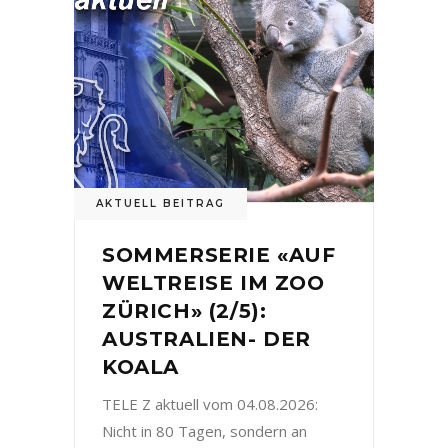
AKTUELL BEITRAG
SOMMERSERIE «AUF
WELTREISE IM ZOO
ZÜRICH» (2/5):
AUSTRALIEN- DER
KOALA
TELE Z aktuell vom 04.08.2026:
Nicht in 80 Tagen, sondern an