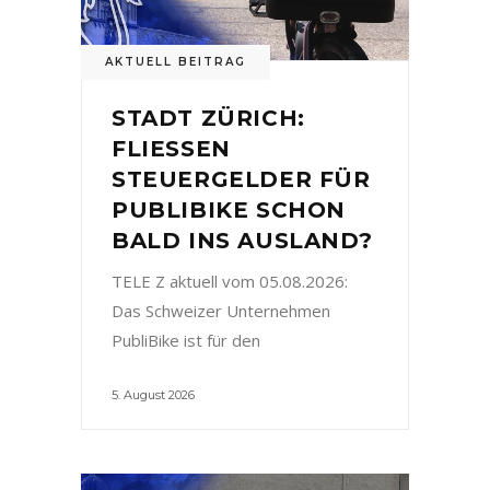
AKTUELL BEITRAG
STADT ZÜRICH:
FLIESSEN
STEUERGELDER FÜR
PUBLIBIKE SCHON
BALD INS AUSLAND?
TELE Z aktuell vom 05.08.2026:
Das Schweizer Unternehmen
PubliBike ist für den
5. August 2026