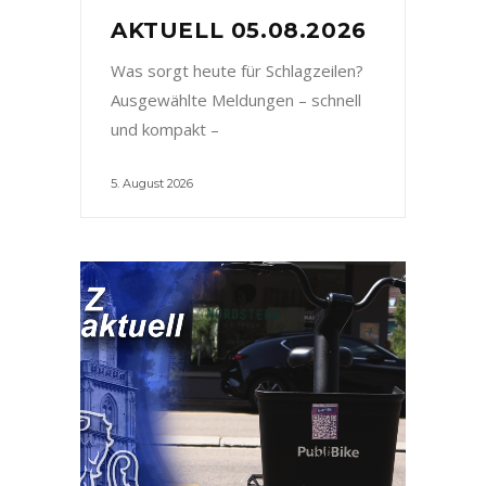
AKTUELL 05.08.2026
Was sorgt heute für Schlagzeilen?
Ausgewählte Meldungen – schnell
und kompakt –
5. August 2026