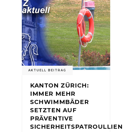
AKTUELL BEITRAG
KANTON ZÜRICH:
IMMER MEHR
SCHWIMMBÄDER
SETZTEN AUF
PRÄVENTIVE
SICHERHEITSPATROULLIEN