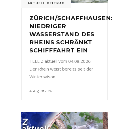
AKTUELL BEITRAG
ZÜRICH/SCHAFFHAUSEN:
NIEDRIGER
WASSERSTAND DES
RHEINS SCHRÄNKT
SCHIFFFAHRT EIN
TELE Z aktuell vom 04.08.2026:
Der Rhein weist bereits seit der
Wintersaison
4. August 2026