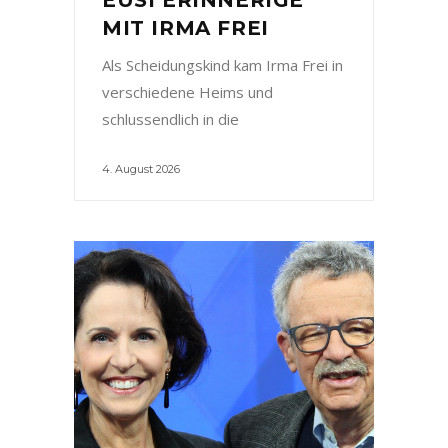
MIT IRMA FREI
Als Scheidungskind kam Irma Frei in
verschiedene Heims und
schlussendlich in die
4. August 2026