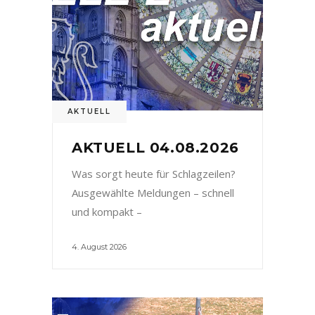
AKTUELL
AKTUELL 04.08.2026
Was sorgt heute für Schlagzeilen?
Ausgewählte Meldungen – schnell
und kompakt –
4. August 2026