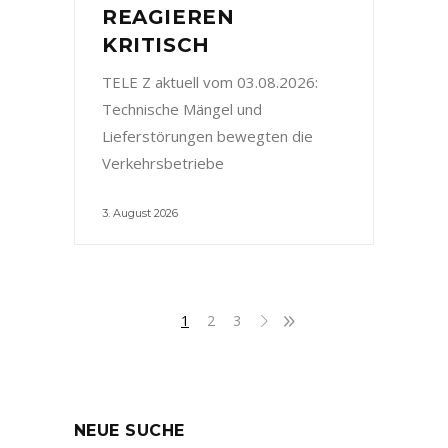
REAGIEREN
KRITISCH
TELE Z aktuell vom 03.08.2026:
Technische Mängel und
Lieferstörungen bewegten die
Verkehrsbetriebe
3. August 2026
1
2
3
NEUE SUCHE