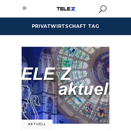
PRIVATWIRTSCHAFT TAG
AKTUELL